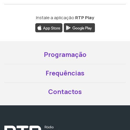
Instale a aplicação
RTP Play
Programação
Frequências
Contactos