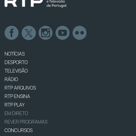
NOTÍCIAS
DESPORTO
TELEVISÃO
RÁDIO
RTP ARQUIVOS
RTP ENSINA
RTP PLAY
EM DIRETO
REVER PROGRAMAS
CONCURSOS