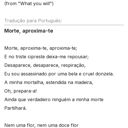
(from "What you will")
Tradução para Português:
Morte, aproxima-te
Morte, aproxima-te, aproxima-te;
E no triste cipreste deixa-me repousar;
Desaparece, desaparece, respiração,
Eu sou assassinado por uma bela e cruel donzela.
A minha mortalha, estendida na madeira,
Oh, prepara-a!
Ainda que verdadeiro ninguém a minha morte
Partilhará.
Nem uma flor, nem uma doce flor