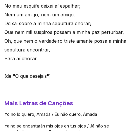
No meu esquife deixai aí espalhar;
Nem um amigo, nem um amigo.
Deixai sobre a minha sepultura chorar;
Que nem mil suspiros possam a minha paz perturbar,
Oh, que nem o verdadeiro triste amante possa a minha
sepultura encontrar,
Para aí chorar
(de "O que desejais")
Mais Letras de Canções
Yo no lo quiero, Amada / Eu não quero, Amada
Ya no se encantarán mis ojos en tus ojos / Já não se