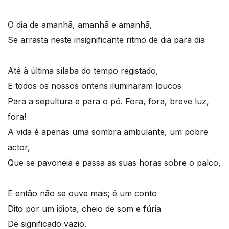
O dia de amanhã, amanhã e amanhã,
Se arrasta neste insignificante ritmo de dia para dia
Até à última sílaba do tempo registado,
E todos os nossos ontens iluminaram loucos
Para a sepultura e para o pó. Fora, fora, breve luz,
fora!
A vida é apenas uma sombra ambulante, um pobre
actor,
Que se pavoneia e passa as suas horas sobre o palco,
E então não se ouve mais; é um conto
Dito por um idiota, cheio de som e fúria
De significado vazio.