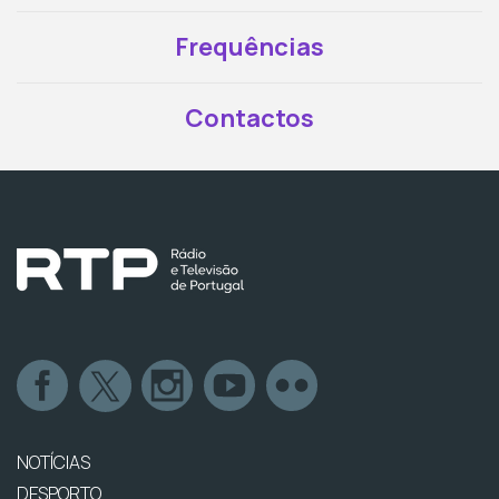
Frequências
Contactos
NOTÍCIAS
DESPORTO