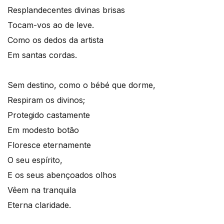
Resplandecentes divinas brisas
Tocam-vos ao de leve.
Como os dedos da artista
Em santas cordas.
Sem destino, como o bébé que dorme,
Respiram os divinos;
Protegido castamente
Em modesto botão
Floresce eternamente
O seu espírito,
E os seus abençoados olhos
Vêem na tranquila
Eterna claridade.