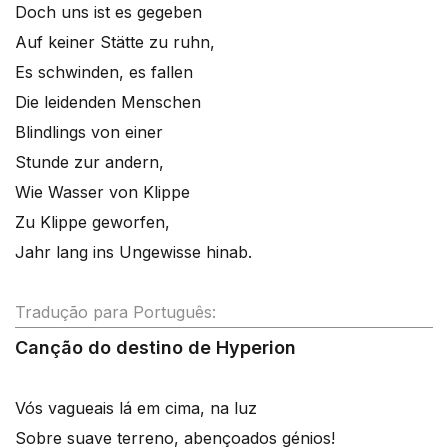
Doch uns ist es gegeben
Auf keiner Stätte zu ruhn,
Es schwinden, es fallen
Die leidenden Menschen
Blindlings von einer
Stunde zur andern,
Wie Wasser von Klippe
Zu Klippe geworfen,
Jahr lang ins Ungewisse hinab.
Tradução para Português:
Canção do destino de Hyperion
Vós vagueais lá em cima, na luz
Sobre suave terreno, abençoados génios!