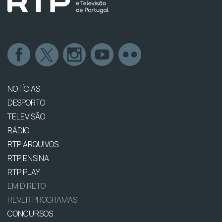
NOTÍCIAS
DESPORTO
TELEVISÃO
RÁDIO
RTP ARQUIVOS
RTP ENSINA
RTP PLAY
EM DIRETO
REVER PROGRAMAS
CONCURSOS