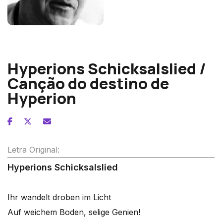
Wolfgang Fortner
Hyperions Schicksalslied /
Canção do destino de
Hyperion
Letra Original:
Hyperions Schicksalslied
Ihr wandelt droben im Licht
Auf weichem Boden, selige Genien!