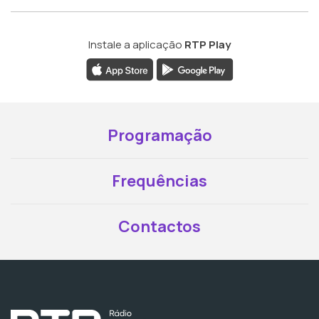
Instale a aplicação
RTP Play
Programação
Frequências
Contactos