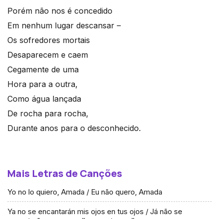
Porém não nos é concedido
Em nenhum lugar descansar –
Os sofredores mortais
Desaparecem e caem
Cegamente de uma
Hora para a outra,
Como água lançada
De rocha para rocha,
Durante anos para o desconhecido.
Mais Letras de Canções
Yo no lo quiero, Amada / Eu não quero, Amada
Ya no se encantarán mis ojos en tus ojos / Já não se