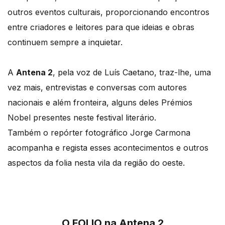
outros eventos culturais, proporcionando encontros
entre criadores e leitores para que ideias e obras
continuem sempre a inquietar.
A
Antena 2
, pela voz de Luís Caetano, traz-lhe, uma
vez mais, entrevistas e conversas com autores
nacionais e além fronteira, alguns deles Prémios
Nobel presentes neste festival literário.
Também o repórter fotográfico Jorge Carmona
acompanha e regista esses acontecimentos e outros
aspectos da folia nesta vila da região do oeste.
O FOLIO na Antena 2