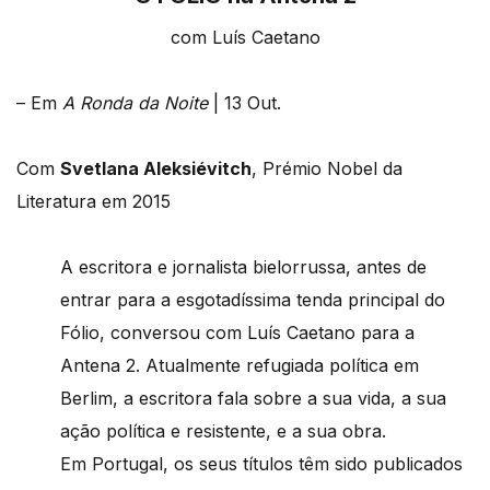
com Luís Caetano
– Em
A Ronda da Noite
| 13 Out.
Com
Svetlana Aleksiévitch
, Prémio Nobel da
Literatura em 2015
A escritora e jornalista bielorrussa, antes de
entrar para a esgotadíssima tenda principal do
Fólio, conversou com Luís Caetano para a
Antena 2. Atualmente refugiada política em
Berlim, a escritora fala sobre a sua vida, a sua
ação política e resistente, e a sua obra.
Em Portugal, os seus títulos têm sido publicados