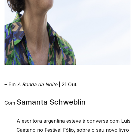
– Em
A Ronda da Noite
| 21 Out.
Samanta Schweblin
Com
A escritora argentina esteve à conversa com Luís
Caetano no Festival Fólio, sobre o seu novo livro