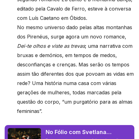
editado pela Cavalo de Ferro, esteve à conversa
com Luís Caetano em Óbidos.
No mesmo universo dado pelas altas montanhas
dos Pirenéus, surge agora um novo romance,
Dei-te olhos e viste as trevas
; uma narrativa com
bruxas e demónios, em tempos de medos,
desconfianças e crenças. Mas serão os tempos
assim tão diferentes dos que povoam as vidas em
rede? Uma história numa casa com várias
gerações de mulheres, todas marcadas pela
questão do corpo, “um purgatório para as almas
femininas”.
No Fólio com Svetlana