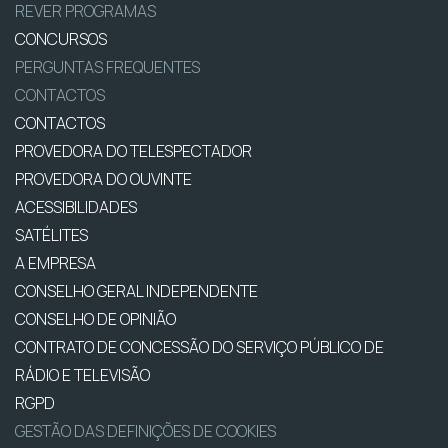
REVER PROGRAMAS
CONCURSOS
PERGUNTAS FREQUENTES
CONTACTOS
CONTACTOS
PROVEDORA DO TELESPECTADOR
PROVEDORA DO OUVINTE
ACESSIBILIDADES
SATÉLITES
A EMPRESA
CONSELHO GERAL INDEPENDENTE
CONSELHO DE OPINIÃO
CONTRATO DE CONCESSÃO DO SERVIÇO PÚBLICO DE
RÁDIO E TELEVISÃO
RGPD
GESTÃO DAS DEFINIÇÕES DE COOKIES