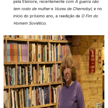
pela Elsinore, recentemente com
A guerra não
tem rosto de mulher
e
Vozes de Chernobyl
, e no
início do próximo ano, a reedição de
O Fim do
Homem Soviético
.