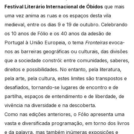
Festival Literário Internacional de Óbidos
que mais
uma vez anima as ruas e os espaços desta vila
medieval, entre os dias 9 e 19 de outubro. Celebrando
os 10 anos de Fólio e os 40 anos da adesão de
Portugal à União Europeia, o tema
Fronteiras
evoca-
nos as barreiras geográficas ou culturais, das divisões
que a sociedade constrói: entre comunidades, saberes,
direitos e possibilidades. No entanto, pela literatura,
pela arte, pela cultura, estes limites são transpostos e
desafiados, tornando-se lugares de encontro e de
partilha, espaços de entendimento e de liberdade, de
vivência na diversidade e na descoberta.
Como nas edições anteriores, o Fólio apresenta uma
vasta e diversificada programação, em torno dos livros
e da palavra, mas também inúmeras exposições e