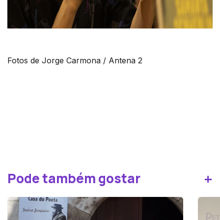
Fotos de Jorge Carmona / Antena 2
+
Pode também gostar