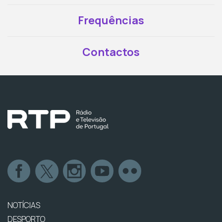
Frequências
Contactos
NOTÍCIAS
DESPORTO