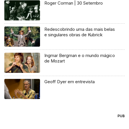
Roger Corman | 30 Setembro
Redescobrindo uma das mais belas
e singulares obras de Kubrick
Ingmar Bergman e o mundo mágico
de Mozart
Geoff Dyer em entrevista
PUB