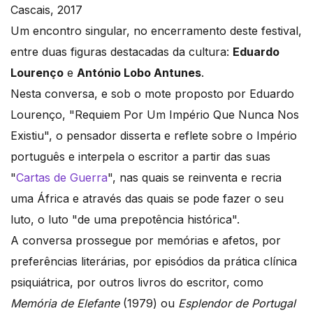
Cascais, 2017
Um encontro singular, no encerramento deste festival,
entre duas figuras destacadas da cultura:
Eduardo
Lourenço
e
António Lobo Antunes
.
Nesta conversa, e sob o mote proposto por Eduardo
Lourenço, "Requiem Por Um Império Que Nunca Nos
Existiu", o pensador disserta e reflete sobre o Império
português e interpela o escritor a partir das suas
"
Cartas de Guerra
", nas quais se reinventa e recria
uma África e através das quais se pode fazer o seu
luto, o luto "de uma prepotência histórica".
A conversa prossegue por memórias e afetos, por
preferências literárias, por episódios da prática clínica
psiquiátrica, por outros livros do escritor, como
Memória de Elefante
(1979) ou
Esplendor de Portugal