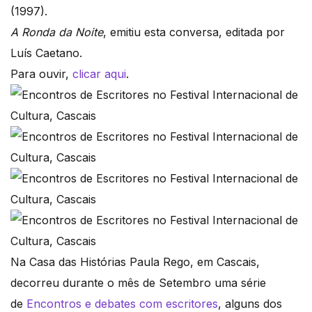
(1997).
A Ronda da Noite
, emitiu esta conversa, editada por
Luís Caetano.
Para ouvir,
clicar aqui
.
Na Casa das Histórias Paula Rego, em Cascais,
decorreu durante o mês de Setembro uma série
de
Encontros e debates com escritores
, alguns dos