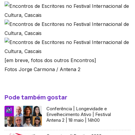
[em breve, fotos dos outros Encontros]
Fotos Jorge Carmona / Antena 2
Pode também gostar
Conferência | Longevidade e
Envelhecimento Ativo | Festival
Antena 2 | 18 maio | 14h00