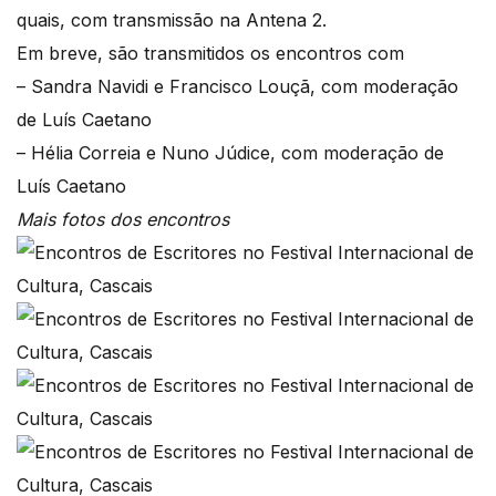
quais, com transmissão na Antena 2.
Em breve, são transmitidos os encontros com
– Sandra Navidi e Francisco Louçã, com moderação
de Luís Caetano
– Hélia Correia e Nuno Júdice, com moderação de
Luís Caetano
Mais fotos dos encontros