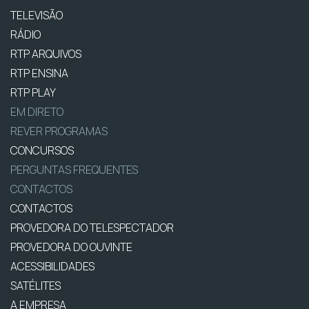
TELEVISÃO
RÁDIO
RTP ARQUIVOS
RTP ENSINA
RTP PLAY
EM DIRETO
REVER PROGRAMAS
CONCURSOS
PERGUNTAS FREQUENTES
CONTACTOS
CONTACTOS
PROVEDORA DO TELESPECTADOR
PROVEDORA DO OUVINTE
ACESSIBILIDADES
SATÉLITES
A EMPRESA