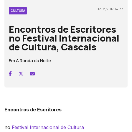
10 out, 2017, 14:37
CULTURA
Encontros de Escritores
no Festival Internacional
de Cultura, Cascais
Em A Ronda da Noite
Encontros de Escritores
no
Festival Internacional de Cultura