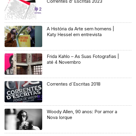
Correntes d’ Escritas 2023
A História da Arte sem homens |
Katy Hessel em entrevista
Frida Kahlo – As Suas Fotografias |
até 4 Novembro
Correntes d´Escritas 2018
Woody Allen, 90 anos: Por amor a
Nova Iorque