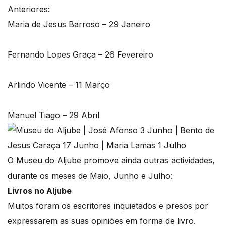
Anteriores:
Maria de Jesus Barroso – 29 Janeiro
Fernando Lopes Graça – 26 Fevereiro
Arlindo Vicente – 11 Março
Manuel Tiago – 29 Abril
O Museu do Aljube promove ainda outras actividades,
durante os meses de Maio, Junho e Julho:
Livros no Aljube
Muitos foram os escritores inquietados e presos por
expressarem as suas opiniões em forma de livro.