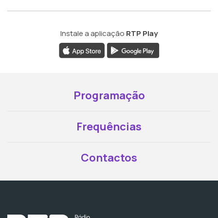
Instale a aplicação
RTP Play
Programação
Frequências
Contactos