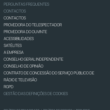
PERGUNTAS FREQUENTES
CONTACTOS
CONTACTOS
PROVEDORA DO TELESPECTADOR
PROVEDORA DO OUVINTE
ACESSIBILIDADES
SATÉLITES
A EMPRESA
CONSELHO GERAL INDEPENDENTE
CONSELHO DE OPINIÃO
CONTRATO DE CONCESSÃO DO SERVIÇO PÚBLICO DE
RÁDIO E TELEVISÃO
RGPD
GESTÃO DAS DEFINIÇÕES DE COOKIES