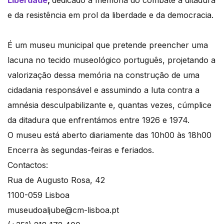
e da resistência em prol da liberdade e da democracia.
É um museu municipal que pretende preencher uma
lacuna no tecido museológico português, projetando a
valorização dessa memória na construção de uma
cidadania responsável e assumindo a luta contra a
amnésia desculpabilizante e, quantas vezes, cúmplice
da ditadura que enfrentámos entre 1926 e 1974.
O museu está aberto diariamente das 10h00 às 18h00
Encerra às segundas-feiras e feriados.
Contactos:
Rua de Augusto Rosa, 42
1100-059 Lisboa
museudoaljube@cm-lisboa.pt