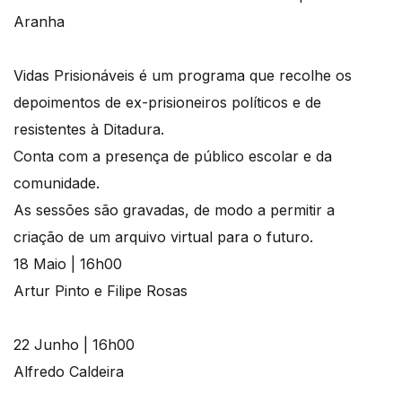
Aranha
Vidas Prisionáveis é um programa que recolhe os
depoimentos de ex-prisioneiros políticos e de
resistentes à Ditadura.
Conta com a presença de público escolar e da
comunidade.
As sessões são gravadas, de modo a permitir a
criação de um arquivo virtual para o futuro.
18 Maio | 16h00
Artur Pinto e Filipe Rosas
22 Junho | 16h00
Alfredo Caldeira