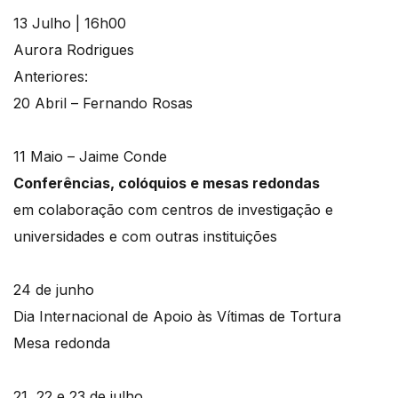
13 Julho | 16h00
Aurora Rodrigues
Anteriores:
20 Abril – Fernando Rosas
11 Maio – Jaime Conde
Conferências, colóquios e mesas redondas
em colaboração com centros de investigação e
universidades e com outras instituições
24 de junho
Dia Internacional de Apoio às Vítimas de Tortura
Mesa redonda
21, 22 e 23 de julho