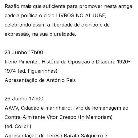
Razão mais que suficiente para promover nesta antiga
cadeia política o ciclo LIVROS NO ALJUBE,
celebrando assim a liberdade de opinião e de
expressão, na sua pluralidade.
23 Junho 17h00
Irene Pimentel, História da Oposição à Ditadura 1926-
1974 (ed. Figueirinhas)
Apresentação de António Reis
26 Junho 17h00
AAVV, Cidadão e marinheiro: livro de homenagem ao
Contra-Almirante Vítor Crespo (In Memoriam)
(ed. Colibri)
Apresentação de Teresa Barata Salgueiro e