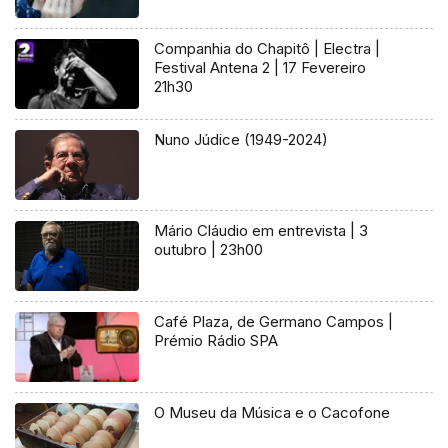
Companhia do Chapitô | Electra |
Festival Antena 2 | 17 Fevereiro
21h30
Nuno Júdice (1949-2024)
Mário Cláudio em entrevista | 3
outubro | 23h00
Café Plaza, de Germano Campos |
Prémio Rádio SPA
O Museu da Música e o Cacofone