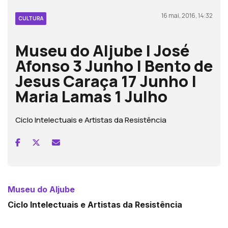
16 mai, 2016, 14:32
CULTURA
Museu do Aljube | José
Afonso 3 Junho | Bento de
Jesus Caraça 17 Junho |
Maria Lamas 1 Julho
Ciclo Intelectuais e Artistas da Resistência
Museu do Aljube
Ciclo Intelectuais e Artistas da Resistência