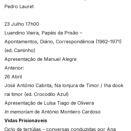
Pedro Lauret
23 Julho 17h00
Luandino Vieira, Papéis da Prisão –
Apontamentos, Diário, Correspondência (1962-1971)
(ed. Caminho)
Apresentação de Manuel Alegre
Anterior:
26 Abril
José António Cabrita, Na lonjura de Timor / Iha dook
rai timor (ed. Crocodilo Azul)
Apresentação de Luísa Tiago de Oliveira
In memoriam
de António Monteiro Cardoso
Vidas Prisionáveis
Ciclo de tertúlias – conversas conduzidas por Ana