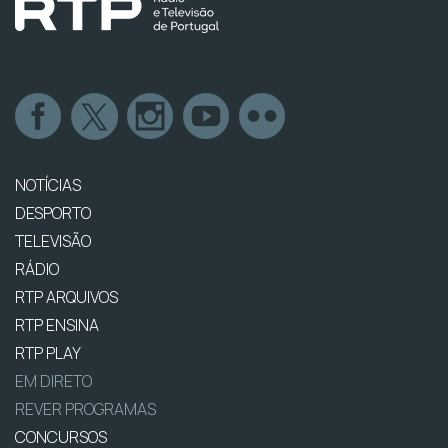
NOTÍCIAS
DESPORTO
TELEVISÃO
RÁDIO
RTP ARQUIVOS
RTP ENSINA
RTP PLAY
EM DIRETO
REVER PROGRAMAS
CONCURSOS