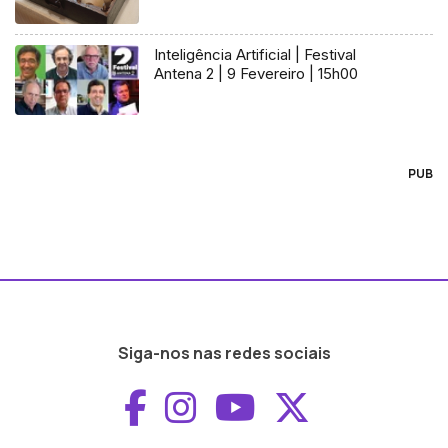
Inteligência Artificial | Festival
Antena 2 | 9 Fevereiro | 15h00
PUB
Siga-nos nas redes sociais
Aceder ao Faceboo
Aceder ao Inst
Aceder ao 
Aceder a