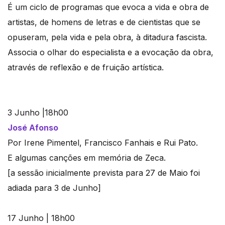
É um ciclo de programas que evoca a vida e obra de
artistas, de homens de letras e de cientistas que se
opuseram, pela vida e pela obra, à ditadura fascista.
Associa o olhar do especialista e a evocação da obra,
através de reflexão e de fruição artística.
3 Junho |18h00
José Afonso
Por Irene Pimentel, Francisco Fanhais e Rui Pato.
E algumas canções em memória de Zeca.
[a sessão inicialmente prevista para 27 de Maio foi
adiada para 3 de Junho]
17 Junho | 18h00