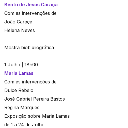
Bento de Jesus Caraça
Com as intervenções de
João Caraça
Helena Neves
Mostra biobibliográfica
1 Julho | 18h00
Maria Lamas
Com as intervenções de
Dulce Rebelo
José Gabriel Pereira Bastos
Regina Marques
Exposição sobre Maria Lamas
de 1 a 24 de Julho