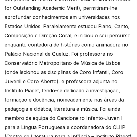
for Outstanding Academic Merit), permitiram-lhe
aprofundar conhecimentos em universidades nos
Estados Unidos. Paralelamente estudou Piano, Canto,
Composição e Direção Coral, e iniciou o seu percurso
enquanto contadora de histórias como animadora no
Palácio Nacional de Queluz. Foi professora no
Conservatório Metropolitano de Música de Lisboa
(onde lecionou as disciplinas de Coro Infantil, Coro
Juvenil e Coro Aberto), e professora adjunta no
Instituto Piaget, tendo-se dedicado à investigação,
formação e docência, nomeadamente nas áreas da
pedagogia e didática, literatura e música. Foi ainda
membro da equipa do Cancioneiro Infanto-Juvenil
para a Língua Portuguesa e coordenadora do CLIIP
(Centro de Literatura para a Infância – Instituto Piaget)