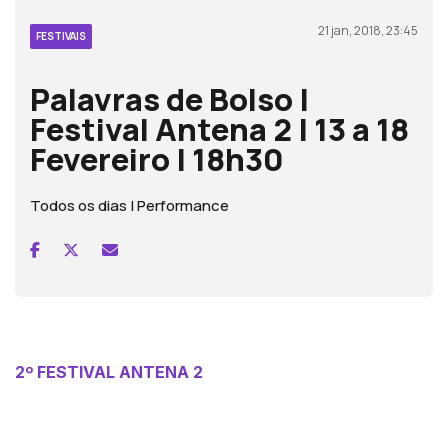
21 jan, 2018, 23:45
FESTIVAIS
Palavras de Bolso |
Festival Antena 2 | 13 a 18
Fevereiro | 18h30
Todos os dias | Performance
2º FESTIVAL ANTENA 2