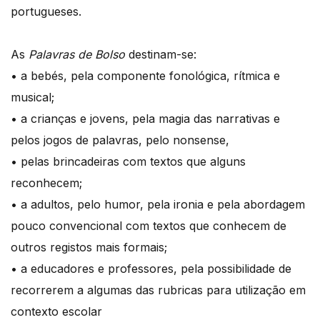
portugueses.
As
Palavras de Bolso
destinam-se:
• a bebés, pela componente fonológica, rítmica e
musical;
• a crianças e jovens, pela magia das narrativas e
pelos jogos de palavras, pelo nonsense,
• pelas brincadeiras com textos que alguns
reconhecem;
• a adultos, pelo humor, pela ironia e pela abordagem
pouco convencional com textos que conhecem de
outros registos mais formais;
• a educadores e professores, pela possibilidade de
recorrerem a algumas das rubricas para utilização em
contexto escolar