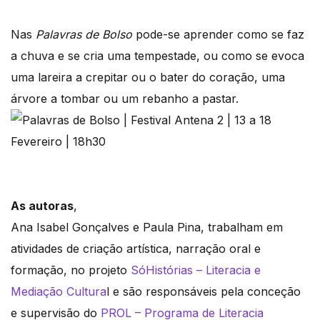
Nas
Palavras de Bolso
pode-se aprender como se faz
a chuva e se cria uma tempestade, ou como se evoca
uma lareira a crepitar ou o bater do coração, uma
árvore a tombar ou um rebanho a pastar.
As autoras
,
Ana Isabel Gonçalves e Paula Pina, trabalham em
atividades de criação artística, narração oral e
formação, no projeto
SóHistórias – Literacia e
Mediação Cultura
l e são responsáveis pela conceção
e supervisão do
PROL – Programa de Literacia