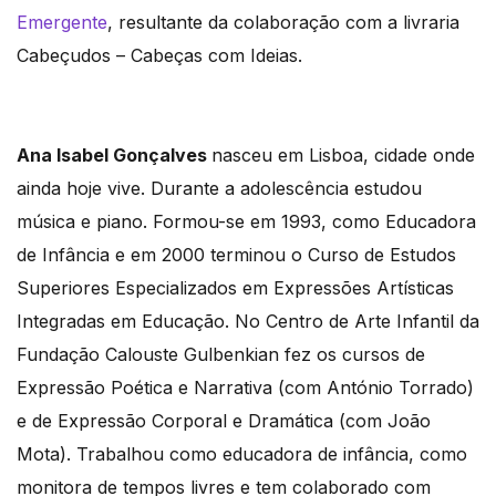
Emergente
, resultante da colaboração com a livraria
Cabeçudos – Cabeças com Ideias.
Ana Isabel Gonçalves
nasceu em Lisboa, cidade onde
ainda hoje vive. Durante a adolescência estudou
música e piano. Formou-se em 1993, como Educadora
de Infância e em 2000 terminou o Curso de Estudos
Superiores Especializados em Expressões Artísticas
Integradas em Educação. No Centro de Arte Infantil da
Fundação Calouste Gulbenkian fez os cursos de
Expressão Poética e Narrativa (com António Torrado)
e de Expressão Corporal e Dramática (com João
Mota). Trabalhou como educadora de infância, como
monitora de tempos livres e tem colaborado com