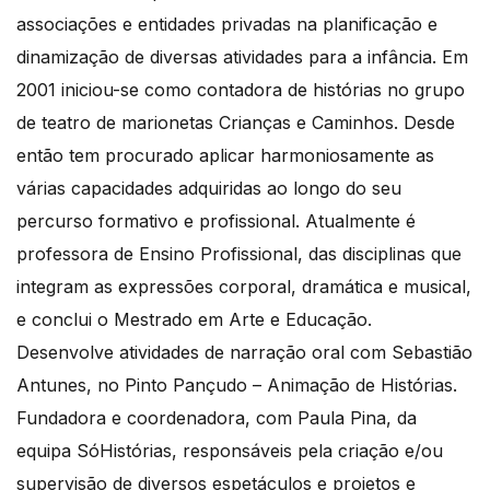
associações e entidades privadas na planificação e
dinamização de diversas atividades para a infância. Em
2001 iniciou-se como contadora de histórias no grupo
de teatro de marionetas Crianças e Caminhos. Desde
então tem procurado aplicar harmoniosamente as
várias capacidades adquiridas ao longo do seu
percurso formativo e profissional. Atualmente é
professora de Ensino Profissional, das disciplinas que
integram as expressões corporal, dramática e musical,
e conclui o Mestrado em Arte e Educação.
Desenvolve atividades de narração oral com Sebastião
Antunes, no Pinto Pançudo – Animação de Histórias.
Fundadora e coordenadora, com Paula Pina, da
equipa SóHistórias, responsáveis pela criação e/ou
supervisão de diversos espetáculos e projetos e