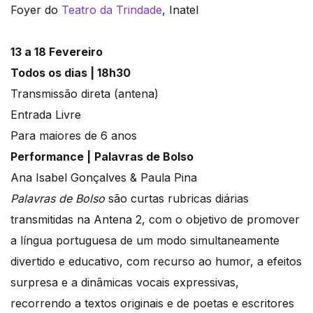
Foyer do
Teatro da Trindade
, Inatel
13 a 18 Fevereiro
Todos os dias | 18h30
Transmissão direta (antena)
Entrada Livre
Para maiores de 6 anos
Performance |
Palavras de Bolso
Ana Isabel Gonçalves & Paula Pina
Palavras de Bolso
são curtas rubricas diárias
transmitidas na Antena 2, com o objetivo de promover
a língua portuguesa de um modo simultaneamente
divertido e educativo, com recurso ao humor, a efeitos
surpresa e a dinâmicas vocais expressivas,
recorrendo a textos originais e de poetas e escritores