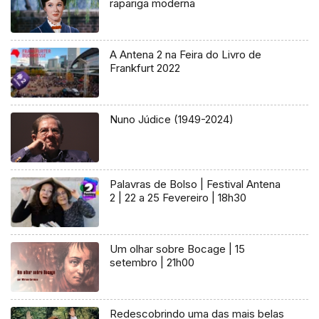
rapariga moderna
A Antena 2 na Feira do Livro de
Frankfurt 2022
Nuno Júdice (1949-2024)
Palavras de Bolso | Festival Antena
2 | 22 a 25 Fevereiro | 18h30
Um olhar sobre Bocage | 15
setembro | 21h00
Redescobrindo uma das mais belas