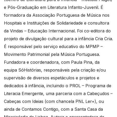
e Pós-Graduação em Literatura Infanto-Juvenil. É
formadora da Associação Portuguesa de Música nos
Hospitais e Instituições de Solidariedade e consultora
da Vindas – Educação Internacional. Foi co-editora do
projeto de divulgação cultural para a infância Cria Cria.
É responsável pelo serviço educativo do MPMP –
Movimento Patrimonial pela Música Portuguesa.
Fundadora e coordenadora, com Paula Pina, da
equipa SóHistórias, responsáveis pela criação e/ou
supervisão de diversos espetáculos e projetos e
dedicados à infância, incluindo o PROL – Programa de
Literacia Emergente, uma parceria com a Cabeçudos –
Cabeças com Ideias (com chancela PNL Ler+), ou
ainda de Contamos Contigo, com a Santa Casa da