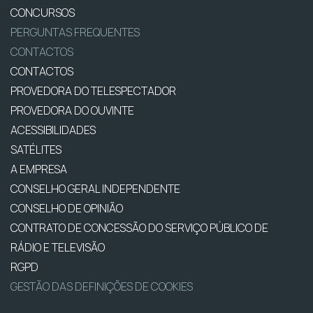
CONCURSOS
PERGUNTAS FREQUENTES
CONTACTOS
CONTACTOS
PROVEDORA DO TELESPECTADOR
PROVEDORA DO OUVINTE
ACESSIBILIDADES
SATÉLITES
A EMPRESA
CONSELHO GERAL INDEPENDENTE
CONSELHO DE OPINIÃO
CONTRATO DE CONCESSÃO DO SERVIÇO PÚBLICO DE
RÁDIO E TELEVISÃO
RGPD
GESTÃO DAS DEFINIÇÕES DE COOKIES