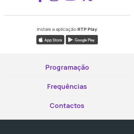
Instale a aplicação
RTP Play
Programação
Frequências
Contactos