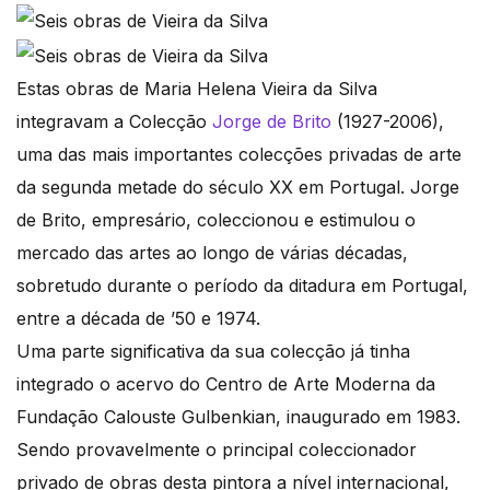
Estas obras de Maria Helena Vieira da Silva
integravam a Colecção
Jorge de Brito
(1927-2006),
uma das mais importantes colecções privadas de arte
da segunda metade do século XX em Portugal. Jorge
de Brito, empresário, coleccionou e estimulou o
mercado das artes ao longo de várias décadas,
sobretudo durante o período da ditadura em Portugal,
entre a década de ’50 e 1974.
Uma parte significativa da sua colecção já tinha
integrado o acervo do Centro de Arte Moderna da
Fundação Calouste Gulbenkian, inaugurado em 1983.
Sendo provavelmente o principal coleccionador
privado de obras desta pintora a nível internacional,