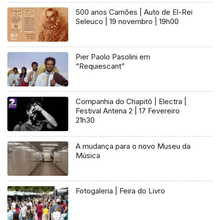
500 anos Camões | Auto de El-Rei
Seleuco | 19 novembro | 19h00
Pier Paolo Pasolini em
“Requiescant”
Companhia do Chapitô | Electra |
Festival Antena 2 | 17 Fevereiro
21h30
A mudança para o novo Museu da
Música
Fotogaleria | Feira do Livro