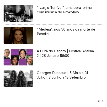
“Ivan, o Terrível”, uma obra-prima
com música de Prokofiev
“Medeia”, nos 50 anos da morte de
Pasolini
A Cura do Cancro | Festival Antena
2 | 28 Janeiro 15h00
Georges Dussaud | 5 Maio a 31
Julho | 3 Junho a 18 Setembro
PUB