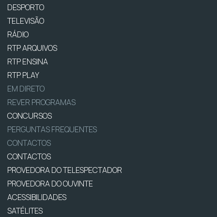
DESPORTO
TELEVISÃO
RÁDIO
RTP ARQUIVOS
RTP ENSINA
RTP PLAY
EM DIRETO
REVER PROGRAMAS
CONCURSOS
PERGUNTAS FREQUENTES
CONTACTOS
CONTACTOS
PROVEDORA DO TELESPECTADOR
PROVEDORA DO OUVINTE
ACESSIBILIDADES
SATÉLITES