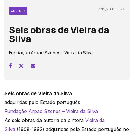
7 fev, 2018, 10:24
CULTURA
Seis obras de Vieira da
Silva
Fundação Arpad Szenes - Vieira da Silva
Seis obras de Vieira da Silva
adquiridas pelo Estado português
Fundação Arpad Szenes – Vieira da Silva
As seis obras da autoria da pintora
Vieira da
Silva
(1908-1992) adquiridas pelo Estado português no