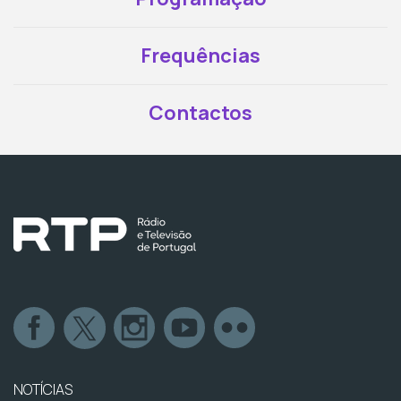
Frequências
Contactos
NOTÍCIAS