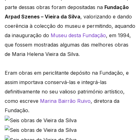
parte dessas obras foram depositadas na
Fundação
Arpad Szenes – Vieira da Silva
, valorizando e dando
coerência à colecção do museu e permitindo, aquando
da inauguração do
Museu desta Fundação
, em 1994,
que fossem mostradas algumas das melhores obras
de Maria Helena Vieira da Silva.
Eram obras em periclitante depósito na Fundação, e
assim importava conservá-las e integrá-las
definitivamente no seu valioso património artístico,
como escreve
Marina Bairrão Ruivo
, diretora da
Fundação.