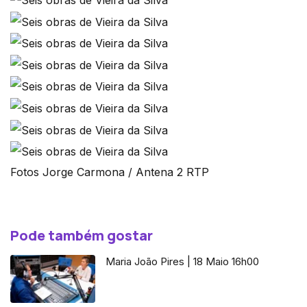
Fotos Jorge Carmona / Antena 2 RTP
Pode também gostar
Maria João Pires | 18 Maio 16h00