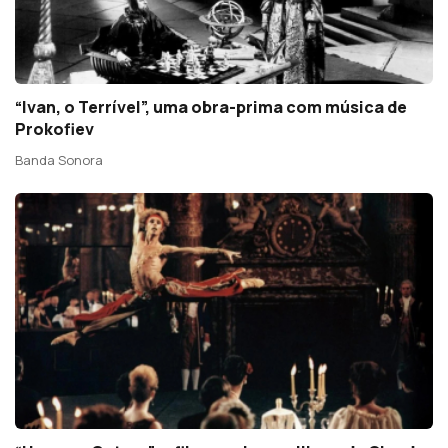
“Ivan, o Terrível”, uma obra-prima com música de
Prokofiev
Banda Sonora