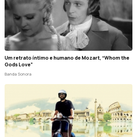
Um retrato íntimo e humano de Mozart, “Whom the
Gods Love”
Banda Sonora