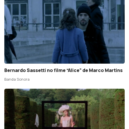
Bernardo Sassetti no filme “Alice” de Marco Martins
Banda Sonora