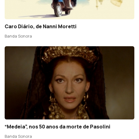
Caro Diário, de Nanni Moretti
Banda Sonora
“Medeia”, nos 50 anos da morte de Pasolini
Banda Sonora