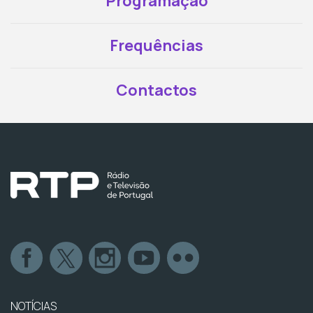
Programação
Frequências
Contactos
NOTÍCIAS