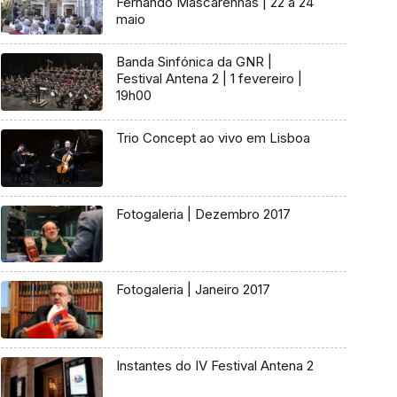
Fernando Mascarenhas | 22 a 24
maio
Banda Sinfónica da GNR |
Festival Antena 2 | 1 fevereiro |
19h00
Trio Concept ao vivo em Lisboa
Fotogaleria | Dezembro 2017
Fotogaleria | Janeiro 2017
Instantes do IV Festival Antena 2