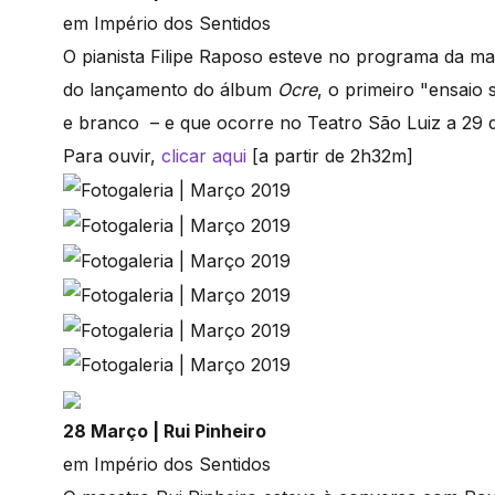
em Império dos Sentidos
O pianista Filipe Raposo esteve no programa da m
do lançamento do álbum
Ocre
, o primeiro "ensaio
e branco – e que ocorre no Teatro São Luiz a 29 
Para ouvir,
clicar aqui
[a partir de 2h32m]
28 Março | Rui Pinheiro
em Império dos Sentidos