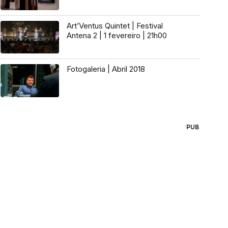
Art’Ventus Quintet | Festival
Antena 2 | 1 fevereiro | 21h00
Fotogaleria | Abril 2018
PUB