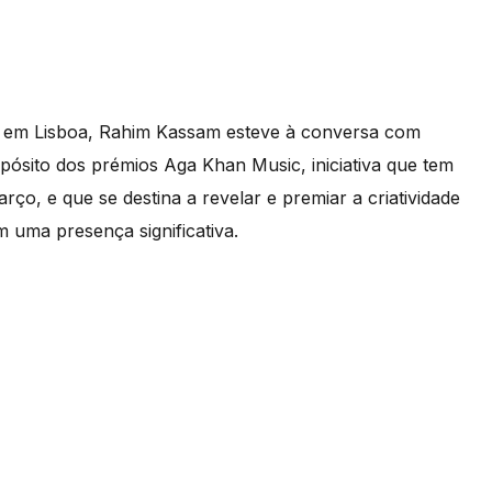
li em Lisboa, Rahim Kassam esteve à conversa com
ósito dos prémios Aga Khan Music, iniciativa que tem
ço, e que se destina a revelar e premiar a criatividade
 uma presença significativa.