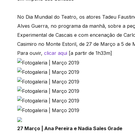
No Dia Mundial do Teatro, os atores Tadeu Fausti
Alves Guerra, no programa da manhã, sobre a peça
Experimental de Cascais e com encenação de Carlos
Casimiro no Monte Estoril, de 27 de Março a 5 de 
Para ouvir,
clicar aqui
[a partir de 1h33m]
27 Março | Ana Pereira e Nadia Sales Grade