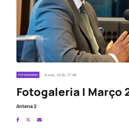
6 mar, 2019, 17:48
FOTOGALERIAS
Fotogaleria | Março 
Antena 2