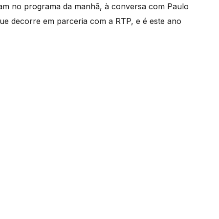
veram no programa da manhã, à conversa com Paulo
ue decorre em parceria com a RTP, e é este ano