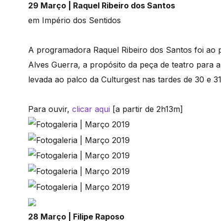
29 Março | Raquel Ribeiro dos Santos
em Império dos Sentidos
A programadora Raquel Ribeiro dos Santos foi ao
Alves Guerra, a propósito da peça de teatro para a
levada ao palco da Culturgest nas tardes de 30 e 3
Para ouvir,
clicar aqui
[a partir de 2h13m]
28 Março | Filipe Raposo