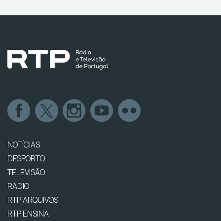
NOTÍCIAS
DESPORTO
TELEVISÃO
RÁDIO
RTP ARQUIVOS
RTP ENSINA