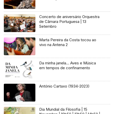
Concerto de aniversário Orquestra
de Câmara Portuguesa | 13
Setembro
Marta Pereira da Costa tocou ao
vivo na Antena 2
Da minha janela… Aves e Música
em tempos de confinamento
António Cartaxo (1934-2023)
Dia Mundial da Filosofia | 15