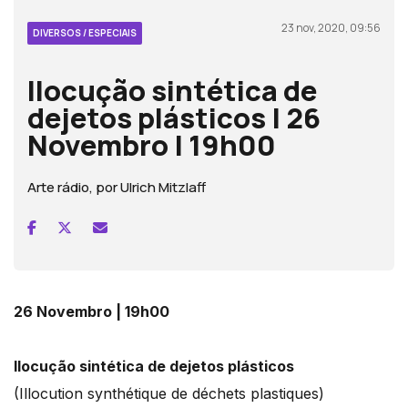
23 nov, 2020, 09:56
DIVERSOS / ESPECIAIS
Ilocução sintética de
dejetos plásticos | 26
Novembro | 19h00
Arte rádio, por Ulrich Mitzlaff
26 Novembro | 19h00
Ilocução sintética de dejetos plásticos
(Illocution synthétique de déchets plastiques)