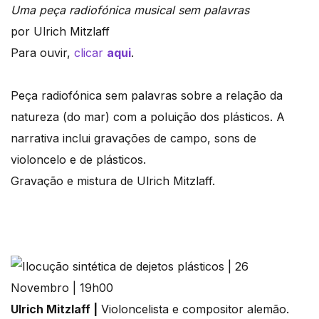
Uma peça radiofónica musical sem palavras
por Ulrich Mitzlaff
Para ouvir,
clicar
aqui
.
Peça radiofónica sem palavras sobre a relação da
natureza (do mar) com a poluição dos plásticos. A
narrativa inclui gravações de campo, sons de
violoncelo e de plásticos.
Gravação e mistura de Ulrich Mitzlaff.
Ulrich Mitzlaff |
Violoncelista e compositor alemão.