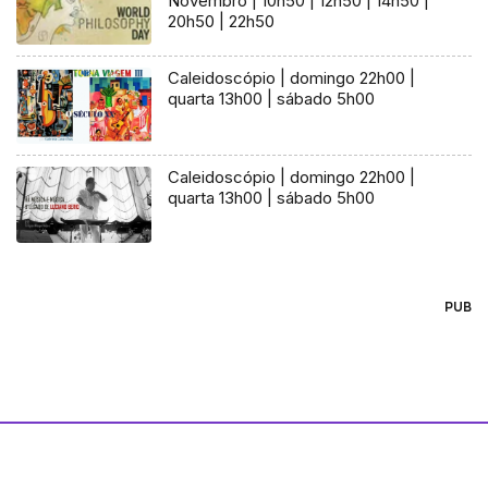
Novembro | 10h50 | 12h50 | 14h50 |
20h50 | 22h50
Caleidoscópio | domingo 22h00 |
quarta 13h00 | sábado 5h00
Caleidoscópio | domingo 22h00 |
quarta 13h00 | sábado 5h00
PUB