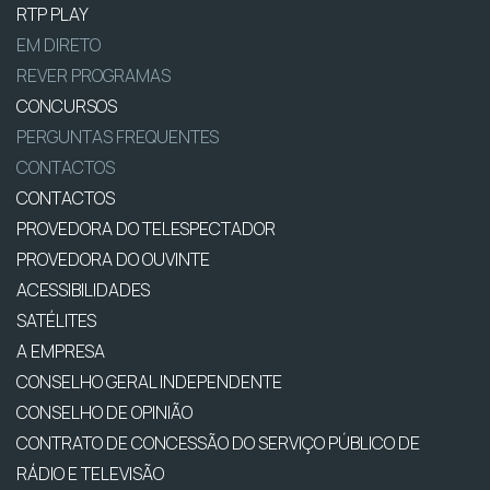
RTP PLAY
EM DIRETO
REVER PROGRAMAS
CONCURSOS
PERGUNTAS FREQUENTES
CONTACTOS
CONTACTOS
PROVEDORA DO TELESPECTADOR
PROVEDORA DO OUVINTE
ACESSIBILIDADES
SATÉLITES
A EMPRESA
CONSELHO GERAL INDEPENDENTE
CONSELHO DE OPINIÃO
CONTRATO DE CONCESSÃO DO SERVIÇO PÚBLICO DE
RÁDIO E TELEVISÃO