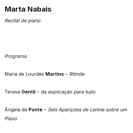
Marta Nabais
Recital de piano
Programa
Maria de Lourdes
Martins
–
Ritmite
Teresa
Gentil
–
da explicação para tudo
Ângela da
Ponte
–
Seis Aparições de Lenine sobre um
Piano