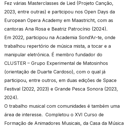
Fez várias Masterclasses de Lied (Projeto Canção,
2023, entre outras) e participou nos Open Days da
European Opera Academy em Maastricht, com as
cantoras Ana Rosa e Beatriz Patrocínio (2024).
Em 2022, participou na Academia Sond’Ar-te, onde
trabalhou repertório de música mista, a tocar e a
manipular eletrónica. É membro fundador do
CLUSTER – Grupo Experimental de Matosinhos
(orientação de Duarte Cardoso), com o qual já
participou, entre outros, em duas edições de Space
Festival (2022, 2023) e Grande Pesca Sonora (2023,
2024).
O trabalho musical com comunidades é também uma
área de interesse. Completou o XVI Curso de
Formação de Animadores Musicais, da Casa da Música