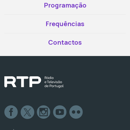
Programação
Frequências
Contactos