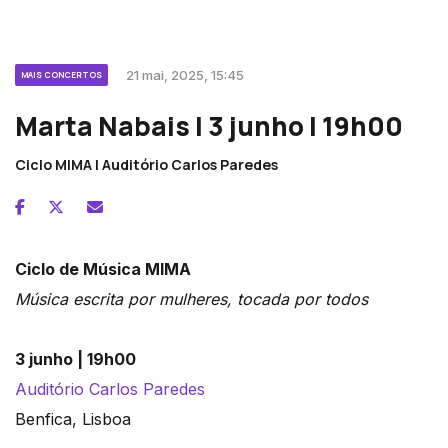
21 mai, 2025, 15:45
MAIS CONCERTOS
Marta Nabais | 3 junho | 19h00
Ciclo MIMA | Auditório Carlos Paredes
Ciclo de Música MIMA
Música escrita por mulheres, tocada por todos
3 junho | 19h00
Auditório Carlos Paredes
Benfica, Lisboa