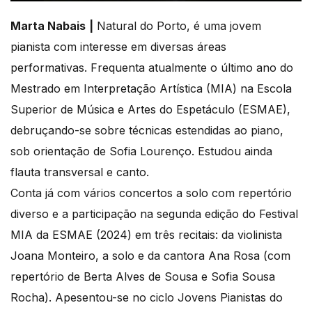
Marta Nabais
|
Natural do Porto, é uma jovem
pianista com interesse em diversas áreas
performativas. Frequenta atualmente o último ano do
Mestrado em Interpretação Artística (MIA) na Escola
Superior de Música e Artes do Espetáculo (ESMAE),
debruçando-se sobre técnicas estendidas ao piano,
sob orientação de Sofia Lourenço. Estudou ainda
flauta transversal e canto.
Conta já com vários concertos a solo com repertório
diverso e a participação na segunda edição do Festival
MIA da ESMAE (2024) em três recitais: da violinista
Joana Monteiro, a solo e da cantora Ana Rosa (com
repertório de Berta Alves de Sousa e Sofia Sousa
Rocha). Apesentou-se no ciclo Jovens Pianistas do