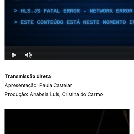
Transmissão direta
Apresentação: Paula Castelar
Produção: Anabela Luís, Cristina do Carmo