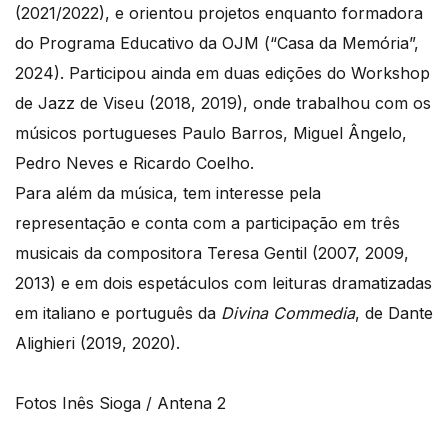
(2021/2022), e orientou projetos enquanto formadora
do Programa Educativo da OJM (“Casa da Memória”,
2024). Participou ainda em duas edições do Workshop
de Jazz de Viseu (2018, 2019), onde trabalhou com os
músicos portugueses Paulo Barros, Miguel Ângelo,
Pedro Neves e Ricardo Coelho.
Para além da música, tem interesse pela
representação e conta com a participação em três
musicais da compositora Teresa Gentil (2007, 2009,
2013) e em dois espetáculos com leituras dramatizadas
em italiano e português da
Divina Commedia
, de Dante
Alighieri (2019, 2020).
Fotos Inês Sioga / Antena 2