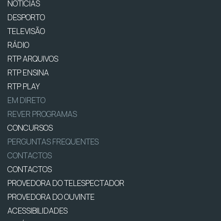
NOTÍCIAS
DESPORTO
TELEVISÃO
RÁDIO
RTP ARQUIVOS
RTP ENSINA
RTP PLAY
EM DIRETO
REVER PROGRAMAS
CONCURSOS
PERGUNTAS FREQUENTES
CONTACTOS
CONTACTOS
PROVEDORA DO TELESPECTADOR
PROVEDORA DO OUVINTE
ACESSIBILIDADES