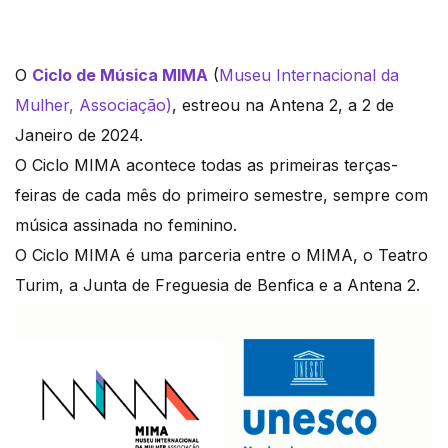
O
Ciclo de Música MIMA
(
Museu Internacional da
Mulher, Associação)
, estreou na Antena 2, a 2 de
Janeiro de 2024.
O Ciclo MIMA acontece todas as primeiras terças-
feiras de cada mês do primeiro semestre, sempre com
música assinada no feminino.
O Ciclo MIMA é uma parceria entre o MIMA, o Teatro
Turim, a Junta de Freguesia de Benfica e a Antena 2.