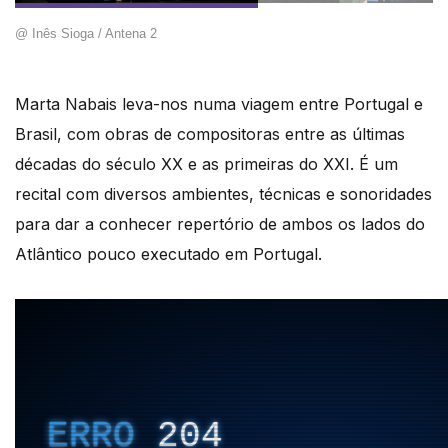
@ Inês Sioga / Antena 2
Marta Nabais leva-nos numa viagem entre Portugal e
Brasil, com obras de compositoras entre as últimas
décadas do século XX e as primeiras do XXI. É um
recital com diversos ambientes, técnicas e sonoridades
para dar a conhecer repertório de ambos os lados do
Atlântico pouco executado em Portugal.