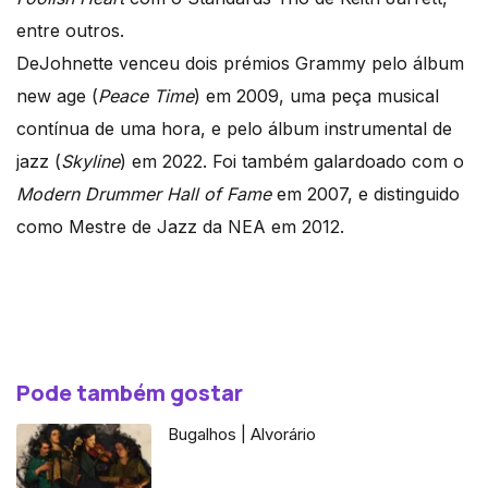
entre outros.
DeJohnette venceu dois prémios Grammy pelo álbum
new age (
Peace Time
) em 2009, uma peça musical
contínua de uma hora, e pelo álbum instrumental de
jazz (
Skyline
) em 2022. Foi também galardoado com o
Modern Drummer Hall of Fame
em 2007, e distinguido
como Mestre de Jazz da NEA em 2012.
Pode também gostar
Bugalhos | Alvorário