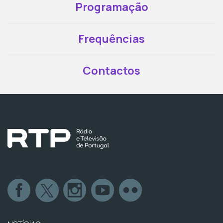
Programação
Frequências
Contactos