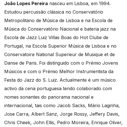
João Lopes Pereira
nasceu em Lisboa, em 1994.
Estudou percussão clássica no Conservatório
Metropolitano de Música de Lisboa e na Escola de
Música do Conservatório Nacional e bateria jazz na
Escola de Jazz Luiz Villas Boas do Hot Clube de
Portugal, na Escola Superior Música de Lisboa e no
Conservatoire National Superieur de Musique et de
Danse de Paris. Foi distinguido com o Prémio Jovens
Músicos e com o Prémio Melhor Instrumentista da
Festa do Jazz do S. Luiz. Actualmente é um músico
activo da cena portuguesa tendo colaborado com
nomes sonantes do panorama nacional e
internacional, tais como Jacob Sacks, Mário Laginha,
Jose Carra, Albert Sanz, Jorge Rossy, Jeffery Davis,
Chris Cheek, John Ellis, Pedro Moreira, Enrique Oliver,