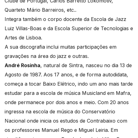
Clube de Portugal, Carlos Barretto Lokomotiv,
Quarteto Mário Barreiros, etc..
Integra também o corpo docente da Escola de Jazz
Luiz Villas-Boas e da Escola Superior de Tecnologias e
Artes de Lisboa.
A sua discografia inclui muitas participações em
gravações na área do jazz e outras.
André Rosinha
, natural de Sintra, nasceu no dia 13 de
Agosto de 1987. Aos 17 anos, e de forma autodidata,
começa a tocar Baixo Elétrico, indo um ano mais tarde
estudar para a escola de música Musicland em Mafra,
onde permanece por dois anos e meio. Com 20 anos
ingressa na escola de música do Conservatório
Nacional onde inicia os estudos de Contrabaixo com
os professores Manuel Rego e Miguel Leiria. Em