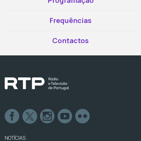
Programação
Frequências
Contactos
NOTÍCIAS