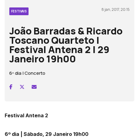
8 jan, 2017, 20:15
FESTIVAIS
João Barradas & Ricardo
Toscano Quarteto |
Festival Antena 2 | 29
Janeiro 19h00
6º dia | Concerto
Festival Antena 2
6º dia | Sábado, 29 Janeiro 19h00