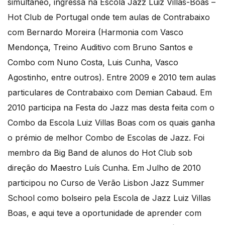
simultâneo, ingressa na Escola Jazz Luiz Villas-Boas –
Hot Club de Portugal onde tem aulas de Contrabaixo
com Bernardo Moreira (Harmonia com Vasco
Mendonça, Treino Auditivo com Bruno Santos e
Combo com Nuno Costa, Luis Cunha, Vasco
Agostinho, entre outros). Entre 2009 e 2010 tem aulas
particulares de Contrabaixo com Demian Cabaud. Em
2010 participa na Festa do Jazz mas desta feita com o
Combo da Escola Luiz Villas Boas com os quais ganha
o prémio de melhor Combo de Escolas de Jazz. Foi
membro da Big Band de alunos do Hot Club sob
direção do Maestro Luís Cunha. Em Julho de 2010
participou no Curso de Verão Lisbon Jazz Summer
School como bolseiro pela Escola de Jazz Luiz Villas
Boas, e aqui teve a oportunidade de aprender com