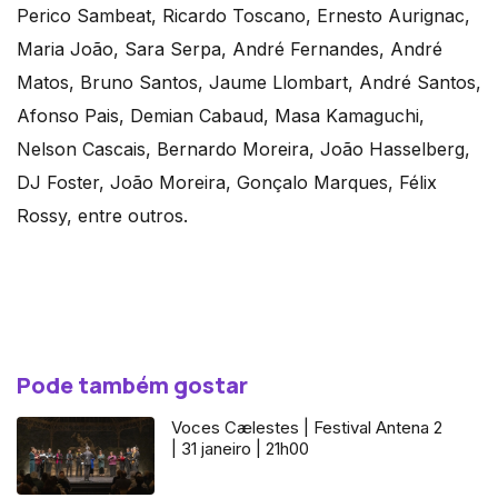
Perico Sambeat, Ricardo Toscano, Ernesto Aurignac,
Maria João, Sara Serpa, André Fernandes, André
Matos, Bruno Santos, Jaume Llombart, André Santos,
Afonso Pais, Demian Cabaud, Masa Kamaguchi,
Nelson Cascais, Bernardo Moreira, João Hasselberg,
DJ Foster, João Moreira, Gonçalo Marques, Félix
Rossy, entre outros.
Pode também gostar
Voces Cælestes | Festival Antena 2
| 31 janeiro | 21h00