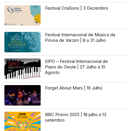
Festival CriaSons | 3 Dezembro
Festival Internacional de Música da
Póvoa de Varzim | 8 a 31 Julho
SIPO – Festival Internacional de
Piano do Oeste | 27 Julho a 10
Agosto
Forget About Mars | 19 Julho
BBC Proms 2025 | 18 julho a 13
setembro