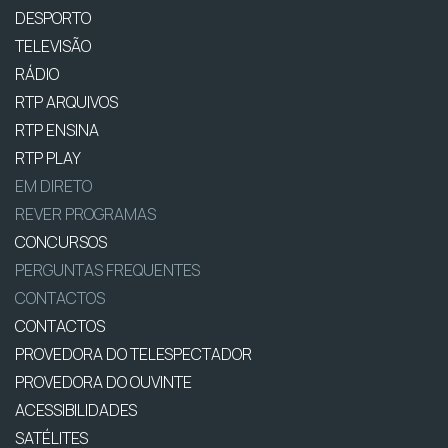
DESPORTO
TELEVISÃO
RÁDIO
RTP ARQUIVOS
RTP ENSINA
RTP PLAY
EM DIRETO
REVER PROGRAMAS
CONCURSOS
PERGUNTAS FREQUENTES
CONTACTOS
CONTACTOS
PROVEDORA DO TELESPECTADOR
PROVEDORA DO OUVINTE
ACESSIBILIDADES
SATÉLITES