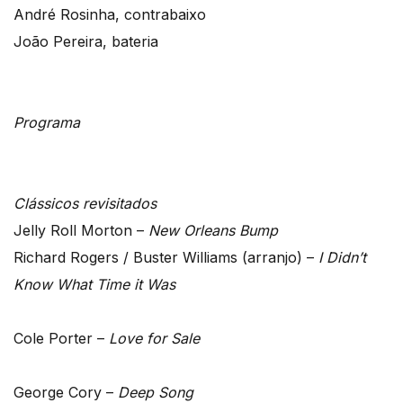
André Rosinha, contrabaixo
João Pereira, bateria
Programa
Clássicos revisitados
Jelly Roll Morton –
New Orleans Bump
Richard Rogers / Buster Williams (arranjo) –
I Didn’t
Know What Time it Was
Cole Porter –
Love for Sale
George Cory –
Deep Song