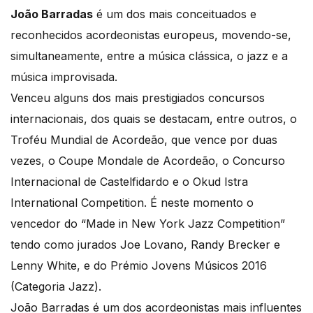
João Barradas
é um dos mais conceituados e
reconhecidos acordeonistas europeus, movendo-se,
simultaneamente, entre a música clássica, o jazz e a
música improvisada.
Venceu alguns dos mais prestigiados concursos
internacionais, dos quais se destacam, entre outros, o
Troféu Mundial de Acordeão, que vence por duas
vezes, o Coupe Mondale de Acordeão, o Concurso
Internacional de Castelfidardo e o Okud Istra
International Competition. É neste momento o
vencedor do “Made in New York Jazz Competition”
tendo como jurados Joe Lovano, Randy Brecker e
Lenny White, e do Prémio Jovens Músicos 2016
(Categoria Jazz).
João Barradas é um dos acordeonistas mais influentes