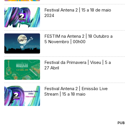
Festival Antena 2 | 15 a 18 de maio
2024
FESTIM na Antena 2 | 18 Outubro a
5 Novembro | 00h00
Festival da Primavera | Viseu | 5 a
27 Abril
Festival Antena 2 | Emissão Live
Stream | 15 a 18 maio
PUB