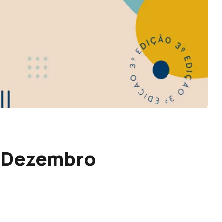
3 Dezembro