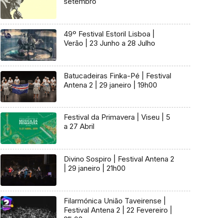
setembro
49º Festival Estoril Lisboa |
Verão | 23 Junho a 28 Julho
Batucadeiras Finka-Pé | Festival
Antena 2 | 29 janeiro | 19h00
Festival da Primavera | Viseu | 5
a 27 Abril
Divino Sospiro | Festival Antena 2
| 29 janeiro | 21h00
Filarmónica União Taveirense |
Festival Antena 2 | 22 Fevereiro |