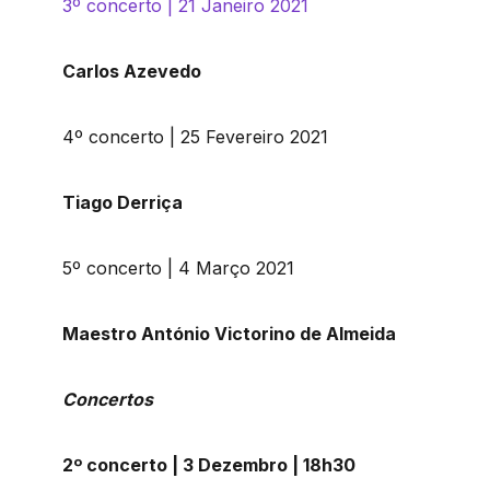
3º concerto | 21 Janeiro 2021
Carlos Azevedo
4º concerto | 25 Fevereiro 2021
Tiago Derriça
5º concerto | 4 Março 2021
Maestro António Victorino de Almeida
Concertos
2º concerto | 3 Dezembro | 18h30