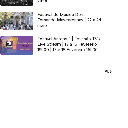
21h00
Festival de Música Dom
Fernando Mascarenhas | 22 a 24
maio
Festival Antena 2 | Emissão TV /
Live Stream | 13 a 16 Fevereiro
19h00 | 17 e 18 Fevereiro 15h00
PUB