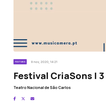
9 nov, 2020, 14:21
FESTIVAIS
Festival CriaSons | 
Teatro Nacional de São Carlos