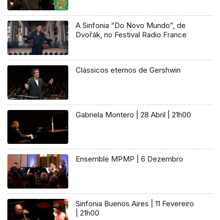
A Sinfonia “Do Novo Mundo”, de
Dvořák, no Festival Radio France
Clássicos eternos de Gershwin
Gabriela Montero | 28 Abril | 21h00
Ensemble MPMP | 6 Dezembro
Sinfonia Buenos Aires | 11 Fevereiro
| 21h00