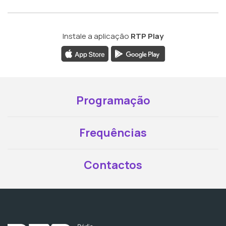
Instale a aplicação
RTP Play
Programação
Frequências
Contactos