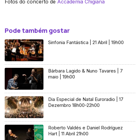
Fotos do concerto de
Accademia Chigiana
Pode também gostar
Sinfonia Fantástica | 21 Abril | 19h00
Bárbara Lagido & Nuno Tavares | 7
maio | 19h00
Dia Especial de Natal Euroradio | 17
Dezembro 18h00-22h00
Roberto Valdés e Daniel Rodríguez
Hart | 11 Abril 21h00