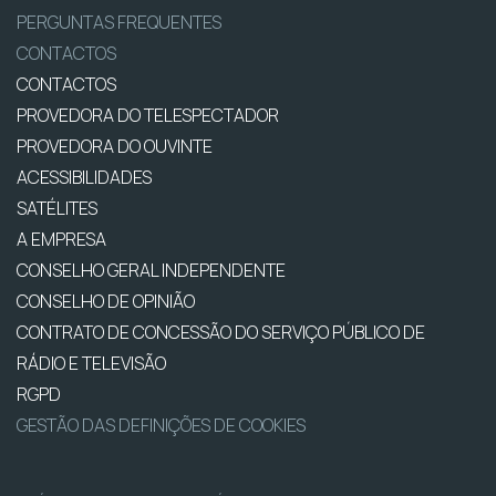
PERGUNTAS FREQUENTES
CONTACTOS
CONTACTOS
PROVEDORA DO TELESPECTADOR
PROVEDORA DO OUVINTE
ACESSIBILIDADES
SATÉLITES
A EMPRESA
CONSELHO GERAL INDEPENDENTE
CONSELHO DE OPINIÃO
CONTRATO DE CONCESSÃO DO SERVIÇO PÚBLICO DE
RÁDIO E TELEVISÃO
RGPD
GESTÃO DAS DEFINIÇÕES DE COOKIES