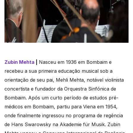
Zubin Mehta
|
Nasceu em 1936 em Bombaim e
recebeu a sua primeira educação musical sob a
orientação de seu pai, Mehli Mehta, notável violinista
concertista e fundador da Orquestra Sinfónica de
Bombaim. Após um curto período de estudos pré-
médicos em Bombaim, partiu para Viena em 1954,
onde finalmente ingressou no programa de regência
de Hans Swarowsky na Akademie für Musik. Zubin