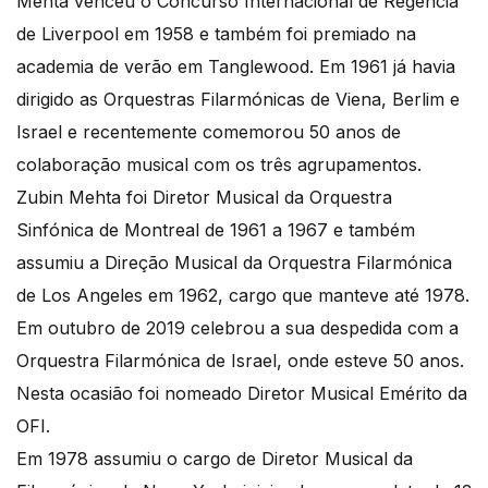
Mehta venceu o Concurso Internacional de Regência
de Liverpool em 1958 e também foi premiado na
academia de verão em Tanglewood. Em 1961 já havia
dirigido as Orquestras Filarmónicas de Viena, Berlim e
Israel e recentemente comemorou 50 anos de
colaboração musical com os três agrupamentos.
Zubin Mehta foi Diretor Musical da Orquestra
Sinfónica de Montreal de 1961 a 1967 e também
assumiu a Direção Musical da Orquestra Filarmónica
de Los Angeles em 1962, cargo que manteve até 1978.
Em outubro de 2019 celebrou a sua despedida com a
Orquestra Filarmónica de Israel, onde esteve 50 anos.
Nesta ocasião foi nomeado Diretor Musical Emérito da
OFI.
Em 1978 assumiu o cargo de Diretor Musical da