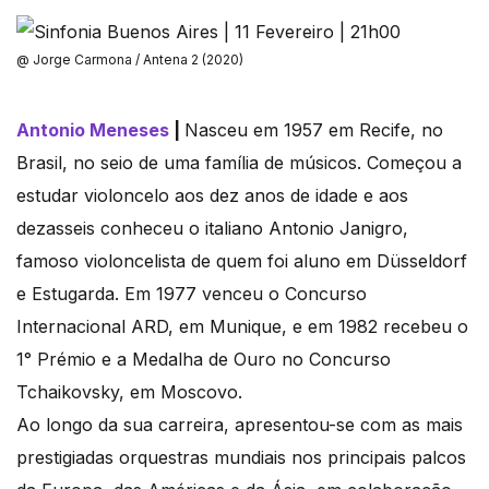
@ Jorge Carmona / Antena 2 (2020)
Antonio Meneses
|
Nasceu em 1957 em Recife, no
Brasil, no seio de uma família de músicos. Começou a
estudar violoncelo aos dez anos de idade e aos
dezasseis conheceu o italiano Antonio Janigro,
famoso violoncelista de quem foi aluno em Düsseldorf
e Estugarda. Em 1977 venceu o Concurso
Internacional ARD, em Munique, e em 1982 recebeu o
1° Prémio e a Medalha de Ouro no Concurso
Tchaikovsky, em Moscovo.
Ao longo da sua carreira, apresentou-se com as mais
prestigiadas orquestras mundiais nos principais palcos