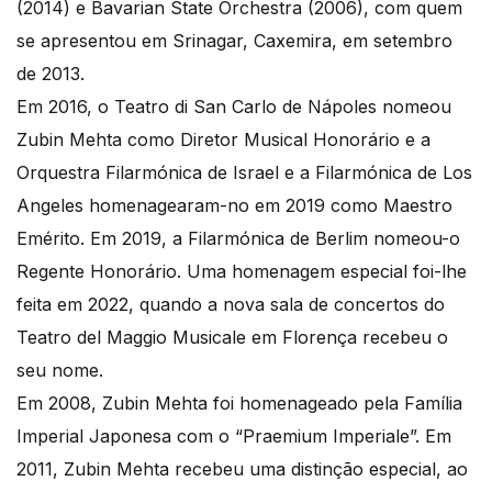
(2014) e Bavarian State Orchestra (2006), com quem
se apresentou em Srinagar, Caxemira, em setembro
de 2013.
Em 2016, o Teatro di San Carlo de Nápoles nomeou
Zubin Mehta como Diretor Musical Honorário e a
Orquestra Filarmónica de Israel e a Filarmónica de Los
Angeles homenagearam-no em 2019 como Maestro
Emérito. Em 2019, a Filarmónica de Berlim nomeou-o
Regente Honorário. Uma homenagem especial foi-lhe
feita em 2022, quando a nova sala de concertos do
Teatro del Maggio Musicale em Florença recebeu o
seu nome.
Em 2008, Zubin Mehta foi homenageado pela Família
Imperial Japonesa com o “Praemium Imperiale”. Em
2011, Zubin Mehta recebeu uma distinção especial, ao