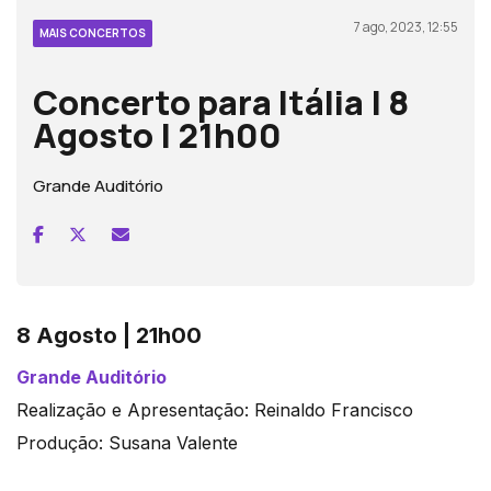
7 ago, 2023, 12:55
MAIS CONCERTOS
Concerto para Itália | 8
Agosto | 21h00
Grande Auditório
8 Agosto | 21h00
Grande Auditório
Realização e Apresentação: Reinaldo Francisco
Produção: Susana Valente