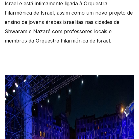
Israel e está intimamente ligada à Orquestra
Filarmónica de Israel, assim como um novo projeto de
ensino de jovens árabes israelitas nas cidades de
Shwaram e Nazaré com professores locais e
membros da Orquestra Filarmónica de Israel.