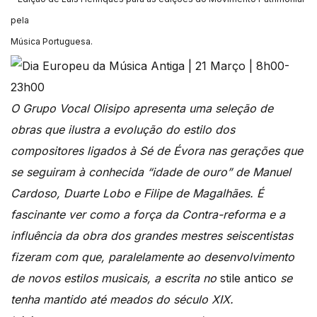
pela
Música Portuguesa.
O Grupo Vocal Olisipo apresenta uma seleção de
obras que ilustra a evolução do estilo dos
compositores ligados à Sé de Évora nas gerações que
se seguiram à conhecida “idade de ouro” de Manuel
Cardoso, Duarte Lobo e Filipe de Magalhães. É
fascinante ver como a força da Contra-reforma e a
influência da obra dos grandes mestres seiscentistas
fizeram com que, paralelamente ao desenvolvimento
de novos estilos musicais, a escrita no
stile antico
se
tenha mantido até meados do século XIX.