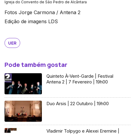
Igreja do Convento de São Pedro de Alcântara
Fotos Jorge Carmona / Antena 2
Edição de imagens LDS
UER
Pode também gostar
Quinteto À-Vent-Garde | Festival
Antena 2 | 7 Fevereiro | 19h00
Duo Arsis | 22 Outubro | 19h00
Vladimir Tolpygo e Alexei Eremine |