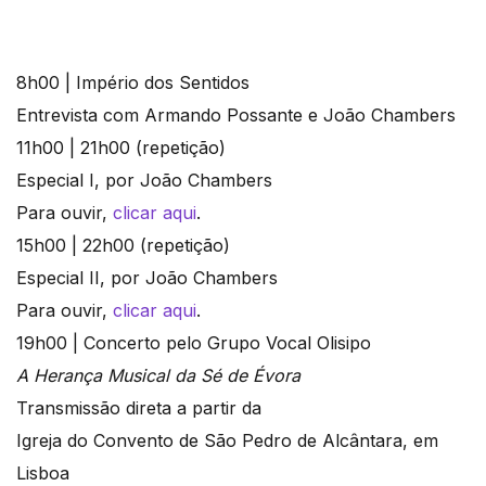
8h00 | Império dos Sentidos
Entrevista com Armando Possante e João Chambers
11h00 | 21h00 (repetição)
Especial I, por João Chambers
Para ouvir,
clicar aqui
.
15h00 | 22h00 (repetição)
Especial II, por João Chambers
Para ouvir,
clicar aqui
.
19h00 | Concerto pelo Grupo Vocal Olisipo
A Herança Musical da Sé de Évora
Transmissão direta a partir da
Igreja do Convento de São Pedro de Alcântara, em
Lisboa