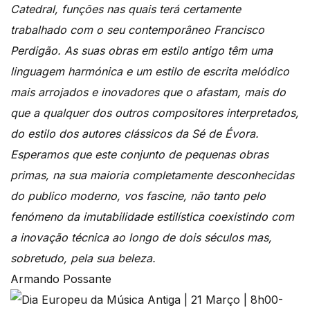
Catedral, funções nas quais terá certamente
trabalhado com o seu contemporâneo Francisco
Perdigão. As suas obras em estilo antigo têm uma
linguagem harmónica e um estilo de escrita melódico
mais arrojados e inovadores que o afastam, mais do
que a qualquer dos outros compositores interpretados,
do estilo dos autores clássicos da Sé de Évora.
Esperamos que este conjunto de pequenas obras
primas, na sua maioria completamente desconhecidas
do publico moderno, vos fascine, não tanto pelo
fenómeno da imutabilidade estilística coexistindo com
a inovação técnica ao longo de dois séculos mas,
sobretudo, pela sua beleza.
Armando Possante