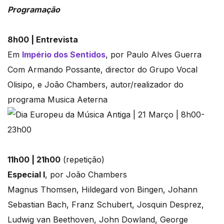
Programação
8h00 | Entrevista
Em
Império dos Sentidos
, por Paulo Alves Guerra
Com Armando Possante, director do Grupo Vocal
Olisipo, e João Chambers, autor/realizador do
programa Musica Aeterna
11h00 | 21h00
(repetição)
Especial I
, por João Chambers
Magnus Thomsen, Hildegard von Bingen, Johann
Sebastian Bach, Franz Schubert, Josquin Desprez,
Ludwig van Beethoven, John Dowland, George