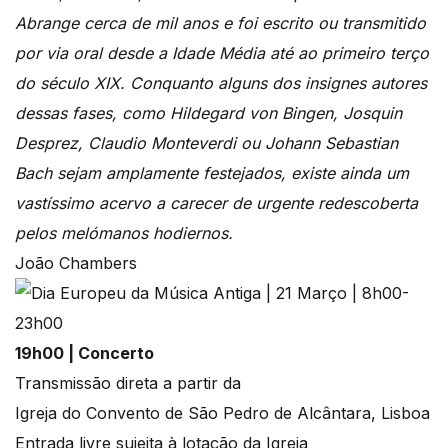
Abrange cerca de mil anos e foi escrito ou transmitido
por via oral desde a Idade Média até ao primeiro terço
do século XIX. Conquanto alguns dos insignes autores
dessas fases, como Hildegard von Bingen, Josquin
Desprez, Claudio Monteverdi ou Johann Sebastian
Bach sejam amplamente festejados, existe ainda um
vastíssimo acervo a carecer de urgente redescoberta
pelos melómanos hodiernos.
João Chambers
19h00 | Concerto
Transmissão direta a partir da
Igreja do Convento de São Pedro de Alcântara, Lisboa
Entrada livre sujeita à lotação da Igreja