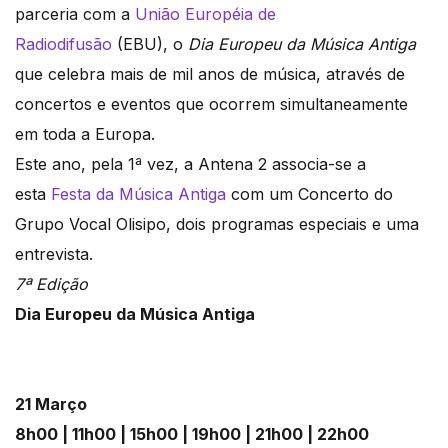
parceria com a
União Européia de
Radiodifusão
(EBU), o
Dia Europeu da Música Antiga
que celebra mais de mil anos de música, através de
concertos e eventos que ocorrem simultaneamente
em toda a Europa.
Este ano, pela 1ª vez, a Antena 2 associa-se a
esta
Festa da Música Antiga
com um Concerto do
Grupo Vocal Olisipo, dois programas especiais e uma
entrevista.
7ª Edição
Dia Europeu da Música Antiga
21 Março
8h00 | 11h00 | 15h00 | 19h00 | 21h00 | 22h00