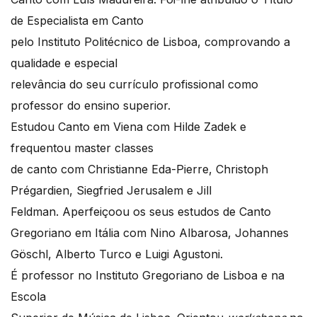
de Especialista em Canto
pelo Instituto Politécnico de Lisboa, comprovando a
qualidade e especial
relevância do seu currículo profissional como
professor do ensino superior.
Estudou Canto em Viena com Hilde Zadek e
frequentou master classes
de canto com Christianne Eda-Pierre, Christoph
Prégardien, Siegfried Jerusalem e Jill
Feldman. Aperfeiçoou os seus estudos de Canto
Gregoriano em Itália com Nino Albarosa, Johannes
Göschl, Alberto Turco e Luigi Agustoni.
É professor no Instituto Gregoriano de Lisboa e na
Escola