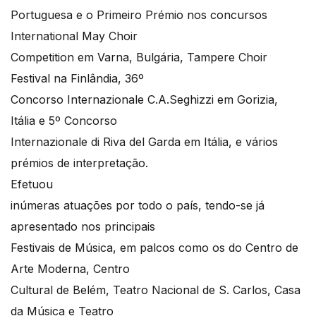
Portuguesa e o Primeiro Prémio nos concursos
International May Choir
Competition em Varna, Bulgária, Tampere Choir
Festival na Finlândia, 36º
Concorso Internazionale C.A.Seghizzi em Gorizia,
Itália e 5º Concorso
Internazionale di Riva del Garda em Itália, e vários
prémios de interpretação.
Efetuou
inúmeras atuações por todo o país, tendo-se já
apresentado nos principais
Festivais de Música, em palcos como os do Centro de
Arte Moderna, Centro
Cultural de Belém, Teatro Nacional de S. Carlos, Casa
da Música e Teatro