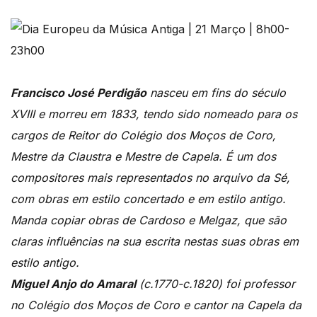
Francisco José Perdigão
nasceu em fins do século
XVIII e morreu em 1833, tendo sido nomeado para os
cargos de Reitor do Colégio dos Moços de Coro,
Mestre da Claustra e Mestre de Capela. É um dos
compositores mais representados no arquivo da Sé,
com obras em estilo concertado e em estilo antigo.
Manda copiar obras de Cardoso e Melgaz, que são
claras influências na sua escrita nestas suas obras em
estilo antigo.
Miguel Anjo do Amaral
(c.1770-c.1820) foi professor
no Colégio dos Moços de Coro e cantor na Capela da