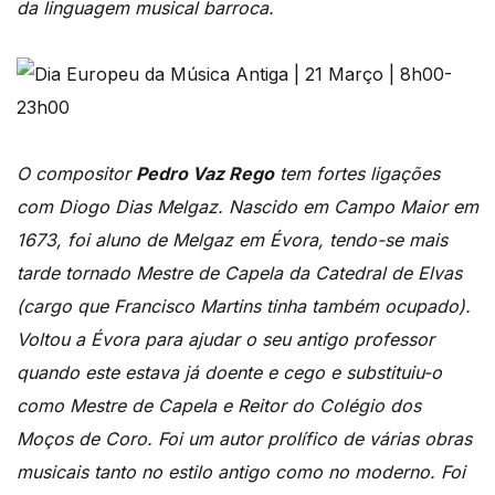
da linguagem musical barroca.
O compositor
Pedro Vaz Rego
tem fortes ligações
com Diogo Dias Melgaz. Nascido em Campo Maior em
1673, foi aluno de Melgaz em Évora, tendo-se mais
tarde tornado Mestre de Capela da Catedral de Elvas
(cargo que Francisco Martins tinha também ocupado).
Voltou a Évora para ajudar o seu antigo professor
quando este estava já doente e cego e substituiu-o
como Mestre de Capela e Reitor do Colégio dos
Moços de Coro. Foi um autor prolífico de várias obras
musicais tanto no estilo antigo como no moderno. Foi