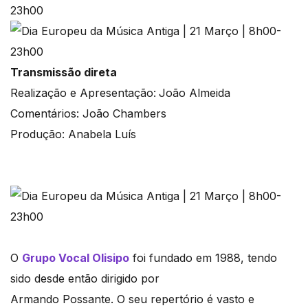
Transmissão direta
Realização e Apresentação:
João Almeida
Comentários: João Chambers
Produção: Anabela Luís
O
Grupo Vocal Olisipo
foi fundado em 1988, tendo
sido desde então dirigido por
Armando Possante. O seu repertório é vasto e