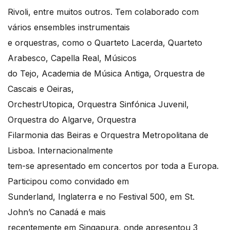
Rivoli, entre muitos outros. Tem colaborado com
vários ensembles instrumentais
e orquestras, como o Quarteto Lacerda, Quarteto
Arabesco, Capella Real, Músicos
do Tejo, Academia de Música Antiga, Orquestra de
Cascais e Oeiras,
OrchestrUtopica, Orquestra Sinfónica Juvenil,
Orquestra do Algarve, Orquestra
Filarmonia das Beiras e Orquestra Metropolitana de
Lisboa. Internacionalmente
tem-se apresentado em concertos por toda a Europa.
Participou como convidado em
Sunderland, Inglaterra e no Festival 500, em St.
John’s no Canadá e mais
recentemente em Singapura, onde apresentou 3