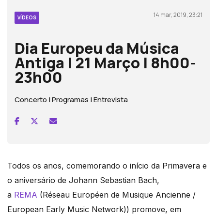
14 mar, 2019, 23:21
VÍDEOS
Dia Europeu da Música
Antiga | 21 Março | 8h00-
23h00
Concerto | Programas | Entrevista
Todos os anos, comemorando o início da Primavera e
o aniversário de Johann Sebastian Bach,
a
REMA
(Réseau Européen de Musique Ancienne /
European Early Music Network)) promove, em