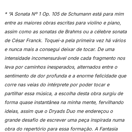
* “A Sonata Nº 1 Op. 105 de Schumann está para mim
entre as maiores obras escritas para violino e piano,
assim como as sonatas de Brahms ou a célebre sonata
de César Franck. Toquei-a pela primeira vez há vários
e nunca mais a consegui deixar de tocar. De uma
intensidade incomensurável onde cada fragmento nos
leva por caminhos inesperados, alternados entre o
sentimento de dor profunda e a enorme felicidade que
corre nas veias do intérprete por poder tocar e
partilhar essa música, a escolha desta obra surgiu de
forma quase instantânea na minha mente, fervilhando
ideias, assim que o Dryads Duo me endereçou o
grande desafio de escrever uma peça inspirada numa
obra do repertório para essa formação. A Fantasia