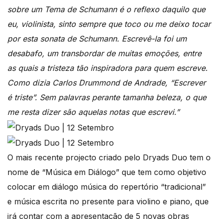
sobre um Tema de Schumann é o reflexo daquilo que
eu, violinista, sinto sempre que toco ou me deixo tocar
por esta sonata de Schumann. Escrevê-la foi um
desabafo, um transbordar de muitas emoções, entre
as quais a tristeza tão inspiradora para quem escreve.
Como dizia Carlos Drummond de Andrade, “Escrever
é triste”. Sem palavras perante tamanha beleza, o que
me resta dizer são aquelas notas que escrevi.”
O mais recente projecto criado pelo Dryads Duo tem o
nome de “Música em Diálogo” que tem como objetivo
colocar em diálogo música do repertório “tradicional”
e música escrita no presente para violino e piano, que
irá contar com a apresentação de 5 novas obras