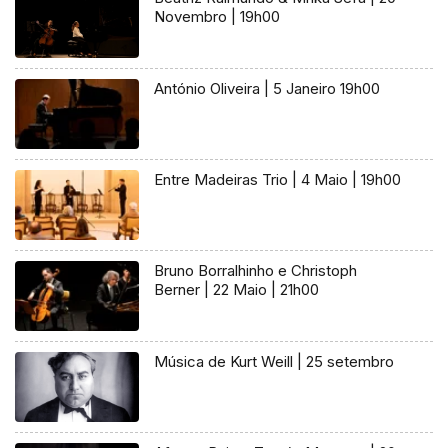
Novembro | 19h00
António Oliveira | 5 Janeiro 19h00
Entre Madeiras Trio | 4 Maio | 19h00
Bruno Borralhinho e Christoph
Berner | 22 Maio | 21h00
Música de Kurt Weill | 25 setembro