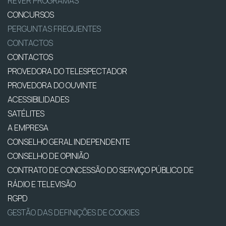
REVER PROGRAMAS
CONCURSOS
PERGUNTAS FREQUENTES
CONTACTOS
CONTACTOS
PROVEDORA DO TELESPECTADOR
PROVEDORA DO OUVINTE
ACESSIBILIDADES
SATÉLITES
A EMPRESA
CONSELHO GERAL INDEPENDENTE
CONSELHO DE OPINIÃO
CONTRATO DE CONCESSÃO DO SERVIÇO PÚBLICO DE
RÁDIO E TELEVISÃO
RGPD
GESTÃO DAS DEFINIÇÕES DE COOKIES