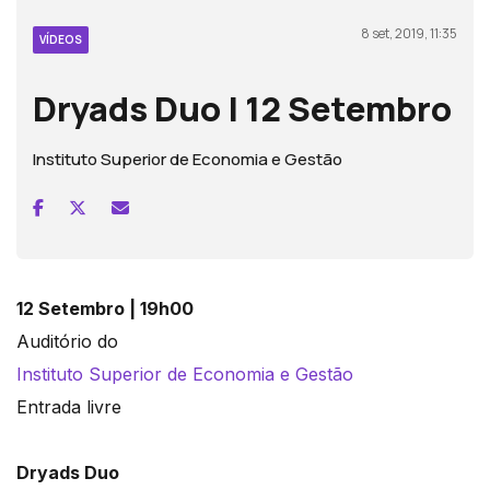
8 set, 2019, 11:35
VÍDEOS
Dryads Duo | 12 Setembro
Instituto Superior de Economia e Gestão
12 Setembro | 19h00
Auditório do
Instituto Superior de Economia e Gestão
Entrada livre
Dryads Duo