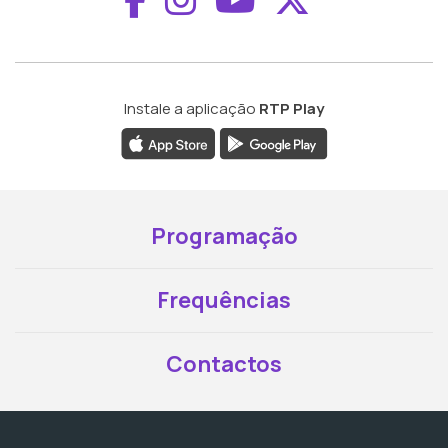
Instale a aplicação
RTP Play
Programação
Frequências
Contactos