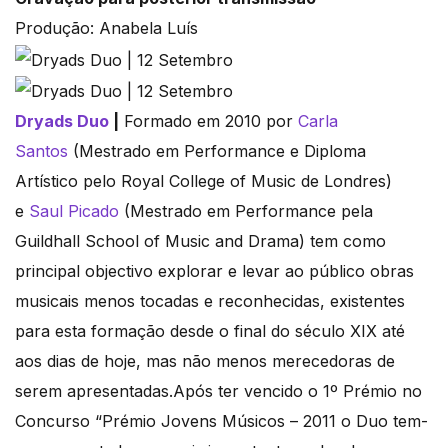
Produção: Anabela Luís
Dryads Duo
|
Formado em 2010 por
Carla
Santos
(Mestrado em Performance e Diploma
Artístico pelo Royal College of Music de Londres)
e
Saul Picado
(Mestrado em Performance pela
Guildhall School of Music and Drama) tem como
principal objectivo explorar e levar ao público obras
musicais menos tocadas e reconhecidas, existentes
para esta formação desde o final do século XIX até
aos dias de hoje, mas não menos merecedoras de
serem apresentadas.Após ter vencido o 1º Prémio no
Concurso “Prémio Jovens Músicos – 2011 o Duo tem-