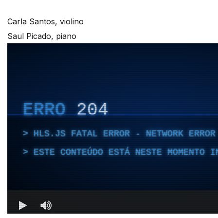
Carla Santos, violino
Saul Picado, piano