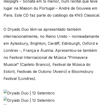
Respighi – Sonata em Si menor, num recital que teve
lugar na Maison du Portugal – André de Gouveia em
Paris. Este CD faz parte do catálogo da KNS Classical.
O Dryads Duo têm-se apresentado também
internacionalmente, no Reino Unido – nomeadamante
em Aylesbury, Brighton, Cardiff, Edinburgh, Oxford e
Londres -, França e Áustria. Apresentou-se também
no Festival Internacional de Música “Primavera
Musical” (Castelo Branco), Festival de Música do
Estoril, Festivais de Outono (Aveiro) e Bloomsbury
Festival (Londres).