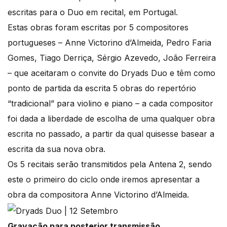
escritas para o Duo em recital, em Portugal.
Estas obras foram escritas por 5 compositores
portugueses – Anne Victorino d’Almeida, Pedro Faria
Gomes, Tiago Derriça, Sérgio Azevedo, João Ferreira
– que aceitaram o convite do Dryads Duo e têm como
ponto de partida da escrita 5 obras do repertório
“tradicional” para violino e piano – a cada compositor
foi dada a liberdade de escolha de uma qualquer obra
escrita no passado, a partir da qual quisesse basear a
escrita da sua nova obra.
Os 5 recitais serão transmitidos pela Antena 2, sendo
este o primeiro do ciclo onde iremos apresentar a
obra da compositora Anne Victorino d’Almeida.
Gravação para posterior transmissão