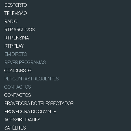
DESPORTO
TELEVISÃO
RÁDIO
RTP ARQUIVOS
RTP ENSINA
RTP PLAY
EM DIRETO
REVER PROGRAMAS
CONCURSOS
PERGUNTAS FREQUENTES
CONTACTOS
CONTACTOS
PROVEDORA DO TELESPECTADOR
PROVEDORA DO OUVINTE
ACESSIBILIDADES
SATÉLITES