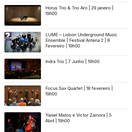
Horus Trio & Trio Aro | 29 janeiro |
19h00
LUME – Lisbon Underground Music
Ensemble | Festival Antena 2 | 8
Fevereiro | 19h00
Indra Trio | 7 Junho | 19h00
Focus Sax Quartet | 18 fevereiro |
19h00
Yaniel Matos e Victor Zamora | 5
Abril | 19h00