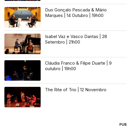
Duo Gonçalo Pescada & Mário
Marques | 14 Outubro | 19h00
Isabel Vaz e Vasco Dantas | 28
Setembro | 21h00
Cláudia Franco & Filipe Duarte | 9
outubro | 19h00
The Rite of Trio | 12 Novembro
PUB