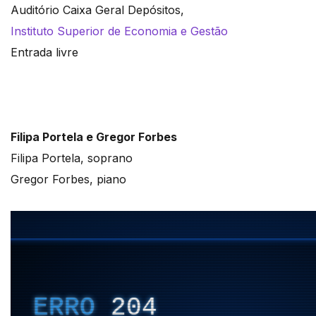
Auditório Caixa Geral Depósitos,
Instituto Superior de Economia e Gestão
Entrada livre
Filipa Portela e Gregor Forbes
Filipa Portela, soprano
Gregor Forbes, piano