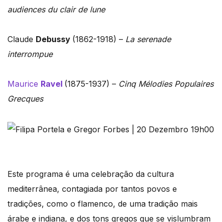
audiences du clair de lune
Claude
Debussy
(1862-1918) –
La serenade
interrompue
Maurice
Ravel
(1875-1937) –
Cinq Mélodies Populaires
Grecques
Este programa é uma celebração da cultura
mediterrânea, contagiada por tantos povos e
tradições, como o flamenco, de uma tradição mais
árabe e indiana, e dos tons gregos que se vislumbram