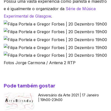
Possui uma vasta experiência como pianista e maestro
e é igualmente o organizador da
Série de Música
Experimental de Glasgow
.
Fotos Jorge Carmona / Antena 2 RTP
Pode também gostar
Aniversário da Arte 2021 | 17 Janeiro
| 19h00-23h00