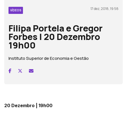
17 dez, 2018, 19:58
VÍDEOS
Filipa Portela e Gregor
Forbes | 20 Dezembro
19h00
Instituto Superior de Economia e Gestão
20 Dezembro | 19h00