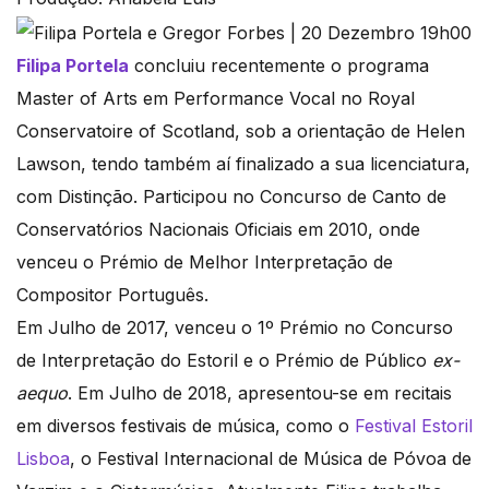
Filipa Portela
concluiu recentemente o programa
Master of Arts em Performance Vocal no Royal
Conservatoire of Scotland, sob a orientação de Helen
Lawson, tendo também aí finalizado a sua licenciatura,
com Distinção. Participou no Concurso de Canto de
Conservatórios Nacionais Oficiais em 2010, onde
venceu o Prémio de Melhor Interpretação de
Compositor Português.
Em Julho de 2017, venceu o 1º Prémio no Concurso
de Interpretação do Estoril e o Prémio de Público
ex-
aequo
. Em Julho de 2018, apresentou-se em recitais
em diversos festivais de música, como o
Festival Estoril
Lisboa
, o Festival Internacional de Música de Póvoa de