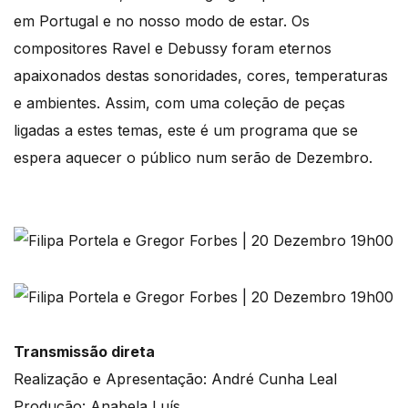
em Portugal e no nosso modo de estar. Os
compositores Ravel e Debussy foram eternos
apaixonados destas sonoridades, cores, temperaturas
e ambientes. Assim, com uma coleção de peças
ligadas a estes temas, este é um programa que se
espera aquecer o público num serão de Dezembro.
Transmissão direta
Realização e Apresentação: André Cunha Leal
Produção: Anabela Luís