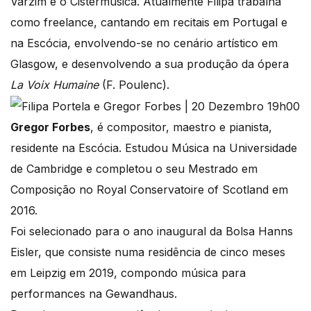
Varzim e o Cistermúsica. Atualmente Filipa trabalha
como freelance, cantando em recitais em Portugal e
na Escócia, envolvendo-se no cenário artístico em
Glasgow, e desenvolvendo a sua produção da ópera
La Voix Humaine
(F. Poulenc).
Gregor Forbes
, é compositor, maestro e pianista,
residente na Escócia. Estudou Música na Universidade
de Cambridge e completou o seu Mestrado em
Composição no Royal Conservatoire of Scotland em
2016.
Foi selecionado para o ano inaugural da Bolsa Hanns
Eisler, que consiste numa residência de cinco meses
em Leipzig em 2019, compondo música para
performances na Gewandhaus.