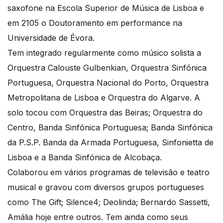
saxofone na Escola Superior de Música de Lisboa e
em 2105 o Doutoramento em performance na
Universidade de Évora.
Tem integrado regularmente como músico solista a
Orquestra Calouste Gulbenkian, Orquestra Sinfónica
Portuguesa, Orquestra Nacional do Porto, Orquestra
Metropolitana de Lisboa e Orquestra do Algarve. A
solo tocou com Orquestra das Beiras; Orquestra do
Centro, Banda Sinfónica Portuguesa; Banda Sinfónica
da P.S.P. Banda da Armada Portuguesa, Sinfonietta de
Lisboa e a Banda Sinfónica de Alcobaça.
Colaborou em vários programas de televisão e teatro
musical e gravou com diversos grupos portugueses
como The Gift; Silence4; Deolinda; Bernardo Sassetti,
Amália hoje entre outros. Tem ainda como seus