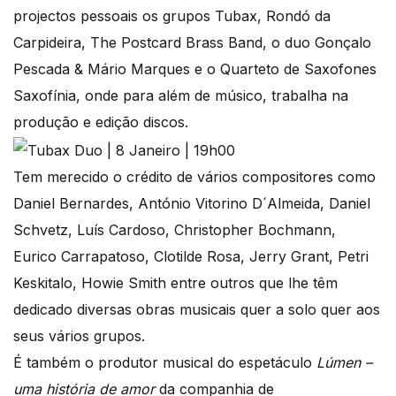
projectos pessoais os grupos Tubax, Rondó da
Carpideira, The Postcard Brass Band, o duo Gonçalo
Pescada & Mário Marques e o Quarteto de Saxofones
Saxofínia, onde para além de músico, trabalha na
produção e edição discos.
Tem merecido o crédito de vários compositores como
Daniel Bernardes, António Vitorino D´Almeida, Daniel
Schvetz, Luís Cardoso, Christopher Bochmann,
Eurico Carrapatoso, Clotilde Rosa, Jerry Grant, Petri
Keskitalo, Howie Smith entre outros que lhe têm
dedicado diversas obras musicais quer a solo quer aos
seus vários grupos.
É também o produtor musical do espetáculo
Lúmen –
uma história de amor
da companhia de