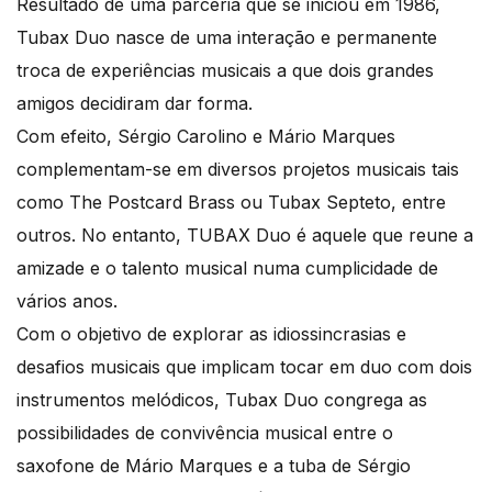
Resultado de uma parceria que se iniciou em 1986,
Tubax Duo nasce de uma interação e permanente
troca de experiências musicais a que dois grandes
amigos decidiram dar forma.
Com efeito, Sérgio Carolino e Mário Marques
complementam-se em diversos projetos musicais tais
como The Postcard Brass ou Tubax Septeto, entre
outros. No entanto, TUBAX Duo é aquele que reune a
amizade e o talento musical numa cumplicidade de
vários anos.
Com o objetivo de explorar as idiossincrasias e
desafios musicais que implicam tocar em duo com dois
instrumentos melódicos, Tubax Duo congrega as
possibilidades de convivência musical entre o
saxofone de Mário Marques e a tuba de Sérgio