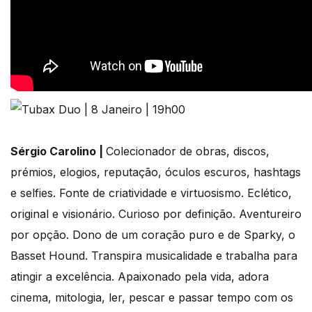
Sérgio Carolino |
Colecionador de obras, discos,
prémios, elogios, reputação, óculos escuros, hashtags
e selfies. Fonte de criatividade e virtuosismo. Eclético,
original e visionário. Curioso por definição. Aventureiro
por opção. Dono de um coração puro e de Sparky, o
Basset Hound. Transpira musicalidade e trabalha para
atingir a excelência. Apaixonado pela vida, adora
cinema, mitologia, ler, pescar e passar tempo com os