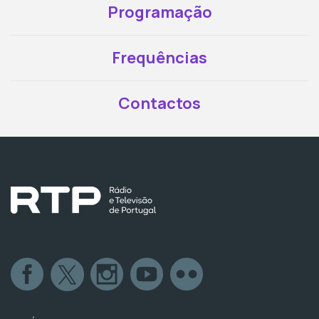
Programação
Frequências
Contactos