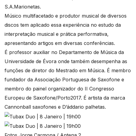
S.A.Marionetas.
Músico multifacetado e produtor musical de diversos
discos tem aplicado essa experiência no estudo da
interpretação musical e prática performativa,
apresentando artigos em diversas conferências.
É professor auxiliar no Departamento de Música da
Universidade de Évora onde também desempenha as
funções de diretor do Mestrado em Música. É membro
fundador da Associação Portuguesa de Saxofone e
membro do painel organizador do II Congresso
Europeu de Saxofone/Porto2017. É artista da marca
Cannonball saxofones e D’áddario palhetas.
Fotos Jorge Carmona / Antena 2