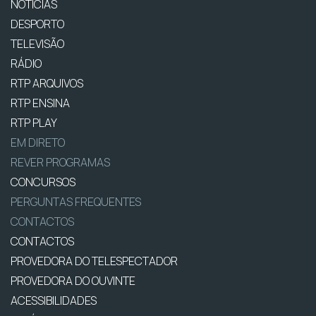
NOTÍCIAS
DESPORTO
TELEVISÃO
RÁDIO
RTP ARQUIVOS
RTP ENSINA
RTP PLAY
EM DIRETO
REVER PROGRAMAS
CONCURSOS
PERGUNTAS FREQUENTES
CONTACTOS
CONTACTOS
PROVEDORA DO TELESPECTADOR
PROVEDORA DO OUVINTE
ACESSIBILIDADES