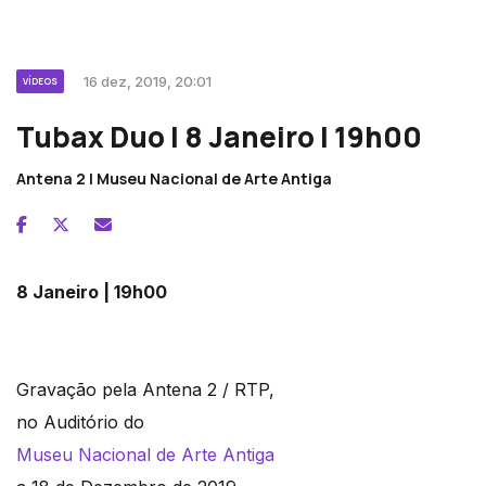
16 dez, 2019, 20:01
VÍDEOS
Tubax Duo | 8 Janeiro | 19h00
Antena 2 | Museu Nacional de Arte Antiga
8 Janeiro | 19h00
Gravação pela Antena 2 / RTP,
no Auditório do
Museu Nacional de Arte Antiga