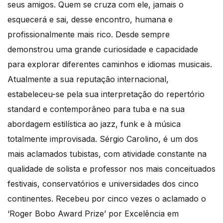
seus amigos. Quem se cruza com ele, jamais o
esquecerá e sai, desse encontro, humana e
profissionalmente mais rico. Desde sempre
demonstrou uma grande curiosidade e capacidade
para explorar diferentes caminhos e idiomas musicais.
Atualmente a sua reputação internacional,
estabeleceu-se pela sua interpretação do repertório
standard e contemporâneo para tuba e na sua
abordagem estilística ao jazz, funk e à música
totalmente improvisada. Sérgio Carolino, é um dos
mais aclamados tubistas, com atividade constante na
qualidade de solista e professor nos mais conceituados
festivais, conservatórios e universidades dos cinco
continentes. Recebeu por cinco vezes o aclamado o
‘Roger Bobo Award Prize’ por Excelência em