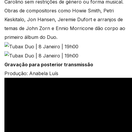
Carolino sem restrições de género ou forma musical.
Obras de compositores como Howie Smith, Petri
Keskitalo, Jon Hansen, Jeremie Dufort e arranjos de
temas de John Zorn e Ennio Morricone dão corpo ao
primeiro álbum do Duo.
Gravação para posterior transmissão
Produção: Anabela Luís