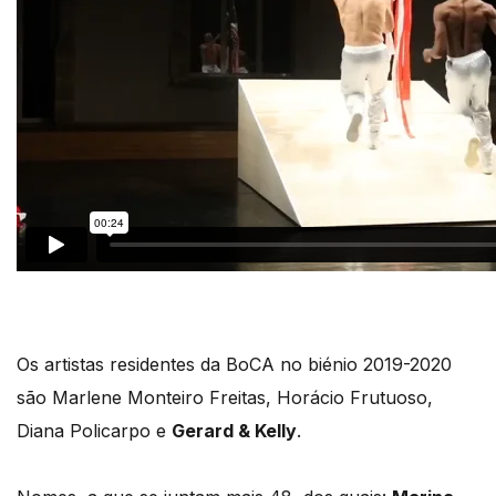
Os artistas residentes da BoCA no biénio 2019-2020
são Marlene Monteiro Freitas, Horácio Frutuoso,
Diana Policarpo e
Gerard & Kelly
.