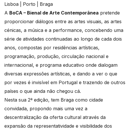
Lisboa | Porto | Braga
A
BoCA – Bienal de Arte Contemporânea
pretende
proporcionar diálogos entre as artes visuais, as artes
cénicas, a música e a performance, concebendo uma
série de atividades continuadas ao longo de cada dois
anos, compostas por residências artísticas,
programação, produção, circulação nacional e
internacional, e programa educativo onde dialogam
diversas expressões artísticas, e dando a ver o que
por vezes é invisível em Portugal e trazendo de outros
países o que ainda não chegou cá.
Nesta sua 2ª edição, tem Braga como cidade
convidada, propondo mais uma vez a
descentralização da oferta cultural através da
expansão da representatividade e visibilidade dos