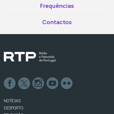
Frequências
Contactos
NOTÍCIAS
DESPORTO