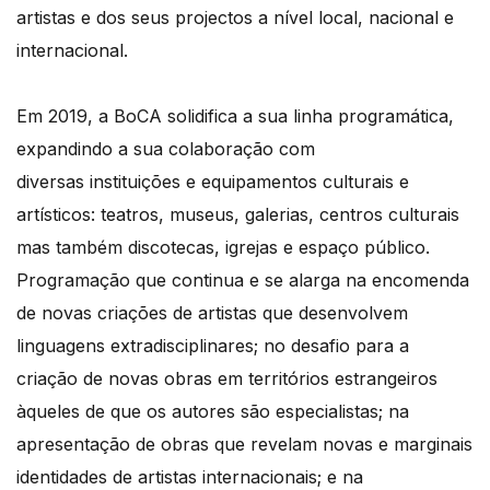
artistas e dos seus projectos a nível local, nacional e
internacional.
Em 2019, a BoCA solidifica a sua linha programática,
expandindo a sua colaboração com
diversas instituições e equipamentos culturais e
artísticos: teatros, museus, galerias, centros culturais
mas também discotecas, igrejas e espaço público.
Programação que continua e se alarga na encomenda
de novas criações de artistas que desenvolvem
linguagens extradisciplinares; no desafio para a
criação de novas obras em territórios estrangeiros
àqueles de que os autores são especialistas; na
apresentação de obras que revelam novas e marginais
identidades de artistas internacionais; e na