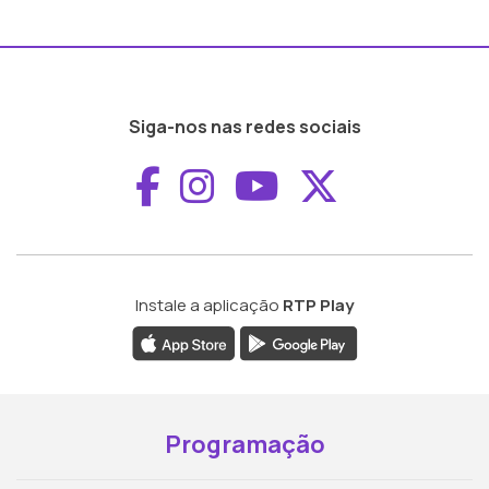
Siga-nos nas redes sociais
Aceder ao Faceboo
Aceder ao Inst
Aceder ao 
Aceder a
Instale a aplicação
RTP Play
Programação