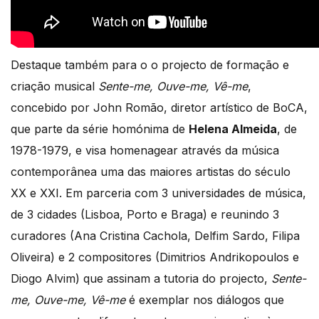
Destaque também para o o projecto de formação e
criação musical
Sente-me, Ouve-me, Vê-me
,
concebido por John Romão, diretor artístico de BoCA,
que parte da série homónima de
Helena Almeida
, de
1978-1979, e visa homenagear através da música
contemporânea uma das maiores artistas do século
XX e XXI. Em parceria com 3 universidades de música,
de 3 cidades (Lisboa, Porto e Braga) e reunindo 3
curadores (Ana Cristina Cachola, Delfim Sardo, Filipa
Oliveira) e 2 compositores (Dimitrios Andrikopoulos e
Diogo Alvim) que assinam a tutoria do projecto,
Sente-
me, Ouve-me, Vê-me
é exemplar nos diálogos que