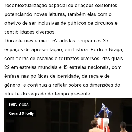
recontextualização espacial de criações existentes,
potenciando novas leituras, também elas com o
obetivo de ser inclusivas de públicos de circuitos e
sensibilidades diversos.
Durante mês e meio, 52 artistas ocupam os 37
espaços de apresentação, em Lisboa, Porto e Braga,
com obras de escalas e formatos diversos, das quais
22 em estreias mundiais e 15 estreias nacionais, com
ênfase nas políticas de identidade, de raça e de
género, e continua a refletir sobre as dimensões do
ritual e do sagrado do tempo presente.