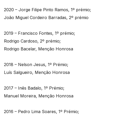
2020 – Jorge Filipe Pinto Ramos, 1º prémio;
João Miguel Cordeiro Barradas, 2º prémio
2019 – Francisco Fontes, 1º prémio;
Rodrigo Cardoso, 2º prémio;
Rodrigo Bacelar, Menção Honrosa
2018 – Nelson Jesus, 1º Prémio;
Luís Salgueiro, Menção Honrosa
2017 – Inês Badalo, 1º Prémio;
Manuel Moreira, Menção Honrosa
2016 – Pedro Lima Soares, 1º Prémio;