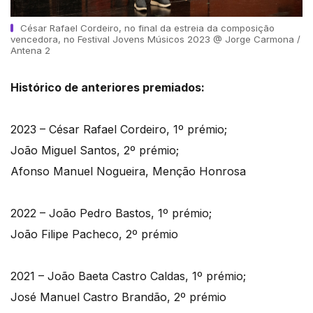
César Rafael Cordeiro, no final da estreia da composição
vencedora, no Festival Jovens Músicos 2023 @ Jorge Carmona /
Antena 2
Histórico de anteriores premiados:
2023 – César Rafael Cordeiro, 1º prémio;
João Miguel Santos, 2º prémio;
Afonso Manuel Nogueira, Menção Honrosa
2022 – João Pedro Bastos, 1º prémio;
João Filipe Pacheco, 2º prémio
2021 – João Baeta Castro Caldas, 1º prémio;
José Manuel Castro Brandão, 2º prémio