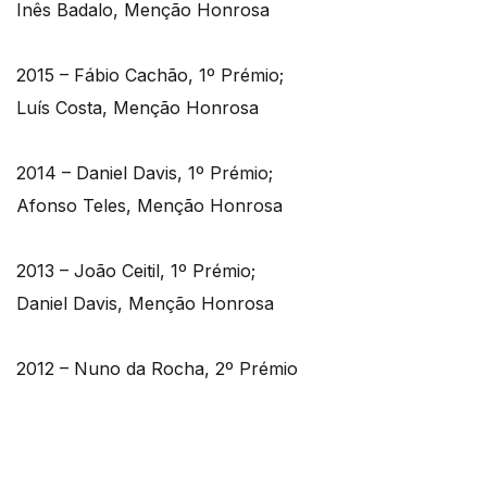
Inês Badalo, Menção Honrosa
2015 – Fábio Cachão, 1º Prémio;
Luís Costa, Menção Honrosa
2014 – Daniel Davis, 1º Prémio;
Afonso Teles, Menção Honrosa
2013 – João Ceitil, 1º Prémio;
Daniel Davis, Menção Honrosa
2012 – Nuno da Rocha, 2º Prémio