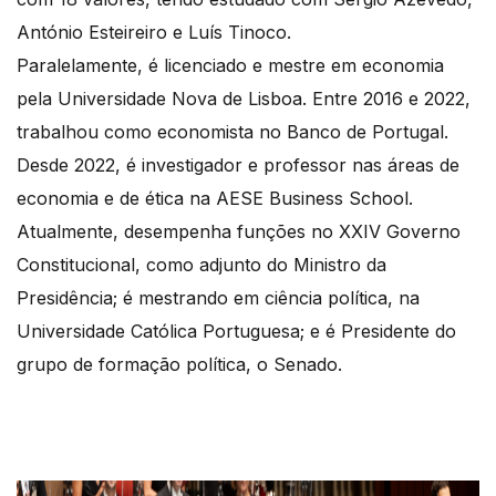
António Esteireiro e Luís Tinoco.
Paralelamente, é licenciado e mestre em economia
pela Universidade Nova de Lisboa. Entre 2016 e 2022,
trabalhou como economista no Banco de Portugal.
Desde 2022, é investigador e professor nas áreas de
economia e de ética na AESE Business School.
Atualmente, desempenha funções no XXIV Governo
Constitucional, como adjunto do Ministro da
Presidência; é mestrando em ciência política, na
Universidade Católica Portuguesa; e é Presidente do
grupo de formação política, o Senado.