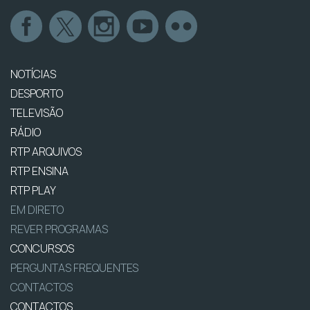
NOTÍCIAS
DESPORTO
TELEVISÃO
RÁDIO
RTP ARQUIVOS
RTP ENSINA
RTP PLAY
EM DIRETO
REVER PROGRAMAS
CONCURSOS
PERGUNTAS FREQUENTES
CONTACTOS
CONTACTOS