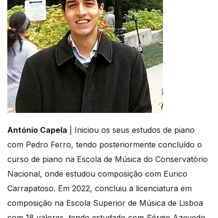
António Capela
| Iniciou os seus estudos de piano
com Pedro Ferro, tendo posteriormente concluído o
curso de piano na Escola de Música do Conservatório
Nacional, onde estudou composição com Eurico
Carrapatoso. Em 2022, concluiu a licenciatura em
composição na Escola Superior de Música de Lisboa
com 18 valores, tendo estudado com Sérgio Azevedo,