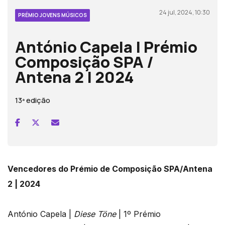
24 jul, 2024, 10:30
PRÉMIO JOVENS MÚSICOS
António Capela | Prémio
Composição SPA /
Antena 2 | 2024
13ª edição
Vencedores do Prémio de Composição SPA/Antena
2 | 2024
António Capela |
Diese Töne
| 1º Prémio