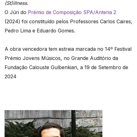
(St)illness
.
O Júri do
Prémio de Composição SPA/Antena 2
(2024) foi constituído pelos Professores Carlos Caires,
Pedro Lima e Eduardo Gomes.
A obra vencedora tem estreia marcada no 14º Festival
Prémio Jovens Músicos, no Grande Auditório da
Fundação Calouste Gulbenkian, a 19 de Setembro de
2024