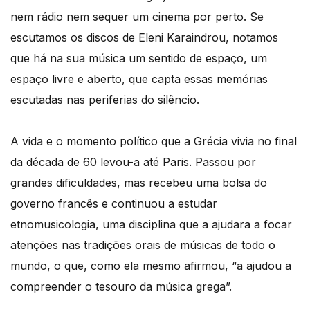
nem rádio nem sequer um cinema por perto. Se
escutamos os discos de Eleni Karaindrou, notamos
que há na sua música um sentido de espaço, um
espaço livre e aberto, que capta essas memórias
escutadas nas periferias do silêncio.
A vida e o momento político que a Grécia vivia no final
da década de 60 levou-a até Paris. Passou por
grandes dificuldades, mas recebeu uma bolsa do
governo francês e continuou a estudar
etnomusicologia, uma disciplina que a ajudara a focar
atenções nas tradições orais de músicas de todo o
mundo, o que, como ela mesmo afirmou, “a ajudou a
compreender o tesouro da música grega”.