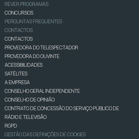
REVER PROGRAMAS
CONCURSOS
PERGUNTAS FREQUENTES
CONTACTOS
CONTACTOS
PROVEDORA DO TELESPECTADOR
PROVEDORA DO OUVINTE
ACESSIBILIDADES
SATÉLITES
A EMPRESA
CONSELHO GERAL INDEPENDENTE
CONSELHO DE OPINIÃO
CONTRATO DE CONCESSÃO DO SERVIÇO PÚBLICO DE
RÁDIO E TELEVISÃO
RGPD
GESTÃO DAS DEFINIÇÕES DE COOKIES