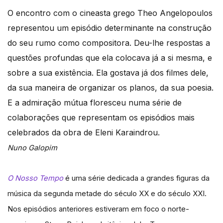
O encontro com o cineasta grego Theo Angelopoulos
representou um episódio determinante na construção
do seu rumo como compositora. Deu-lhe respostas a
questões profundas que ela colocava já a si mesma, e
sobre a sua existência. Ela gostava já dos filmes dele,
da sua maneira de organizar os planos, da sua poesia.
E a admiração mútua floresceu numa série de
colaborações que representam os episódios mais
celebrados da obra de Eleni Karaindrou.
Nuno Galopim
O Nosso Tempo
é uma série dedicada a grandes figuras da
música da segunda metade do século XX e do século XXI.
Nos episódios anteriores estiveram em foco o norte-