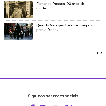
Fernando Pessoa, 90 anos da
morte
Quando Georges Delerue compôs
para a Disney
PUB
Siga-nos nas redes sociais