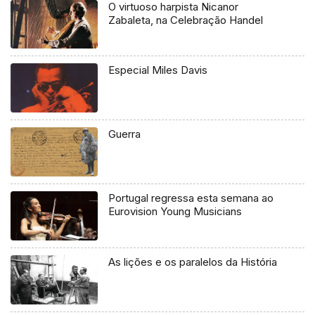
O virtuoso harpista Nicanor
Zabaleta, na Celebração Handel
Especial Miles Davis
Guerra
Portugal regressa esta semana ao
Eurovision Young Musicians
As lições e os paralelos da História