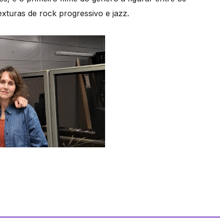
xturas de rock progressivo e jazz.