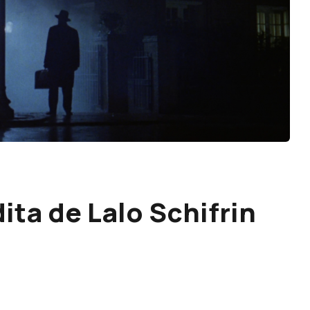
ta de Lalo Schifrin