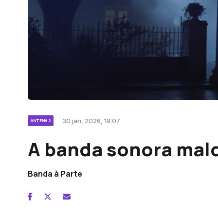
30 jan, 2026, 19:07
ANTENA 2
A banda sonora maldi
Banda à Parte