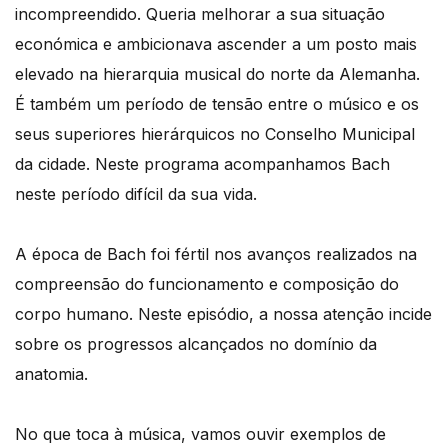
incompreendido. Queria melhorar a sua situação
económica e ambicionava ascender a um posto mais
elevado na hierarquia musical do norte da Alemanha.
É também um período de tensão entre o músico e os
seus superiores hierárquicos no Conselho Municipal
da cidade. Neste programa acompanhamos Bach
neste período difícil da sua vida.
A época de Bach foi fértil nos avanços realizados na
compreensão do funcionamento e composição do
corpo humano. Neste episódio, a nossa atenção incide
sobre os progressos alcançados no domínio da
anatomia.
No que toca à música, vamos ouvir exemplos de