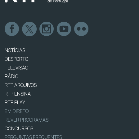
NOTÍCIAS
DESPORTO
TELEVISÃO
RÁDIO
RTP ARQUIVOS
RTP ENSINA
RTP PLAY
EM DIRETO
REVER PROGRAMAS
CONCURSOS
PERGUNTAS FREQUENTES