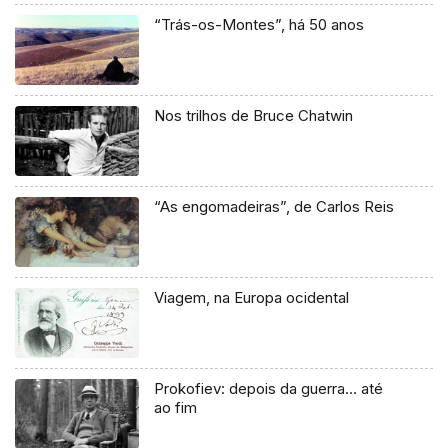
“Trás-os-Montes”, há 50 anos
Nos trilhos de Bruce Chatwin
“As engomadeiras”, de Carlos Reis
Viagem, na Europa ocidental
Prokofiev: depois da guerra… até
ao fim