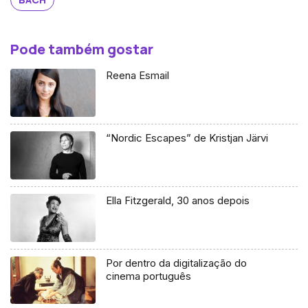
Pode também gostar
Reena Esmail
“Nordic Escapes” de Kristjan Järvi
Ella Fitzgerald, 30 anos depois
Por dentro da digitalização do
cinema português