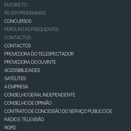
EM DIRETO
REVER PROGRAMAS
CONCURSOS
PERGUNTAS FREQUENTES
CONTACTOS
CONTACTOS
PROVEDORA DO TELESPECTADOR
PROVEDORA DO OUVINTE
ACESSIBILIDADES
SATÉLITES
A EMPRESA
CONSELHO GERAL INDEPENDENTE
CONSELHO DE OPINIÃO
CONTRATO DE CONCESSÃO DO SERVIÇO PÚBLICO DE
RÁDIO E TELEVISÃO
RGPD