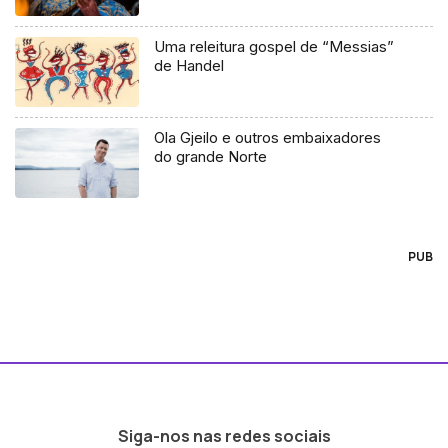
Uma releitura gospel de “Messias”
de Handel
Ola Gjeilo e outros embaixadores
do grande Norte
PUB
Siga-nos nas redes sociais