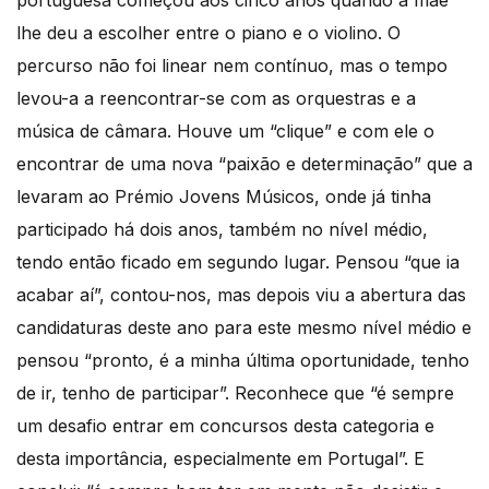
lhe deu a escolher entre o piano e o violino. O
percurso não foi linear nem contínuo, mas o tempo
levou-a a reencontrar-se com as orquestras e a
música de câmara. Houve um “clique” e com ele o
encontrar de uma nova “paixão e determinação” que a
levaram ao Prémio Jovens Músicos, onde já tinha
participado há dois anos, também no nível médio,
tendo então ficado em segundo lugar. Pensou “que ia
acabar aí”, contou-nos, mas depois viu a abertura das
candidaturas deste ano para este mesmo nível médio e
pensou “pronto, é a minha última oportunidade, tenho
de ir, tenho de participar”. Reconhece que “é sempre
um desafio entrar em concursos desta categoria e
desta importância, especialmente em Portugal”. E