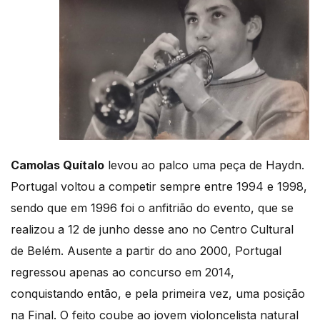
Camolas Quítalo
levou ao palco uma peça de Haydn.
Portugal voltou a competir sempre entre 1994 e 1998,
sendo que em 1996 foi o anfitrião do evento, que se
realizou a 12 de junho desse ano no Centro Cultural
de Belém. Ausente a partir do ano 2000, Portugal
regressou apenas ao concurso em 2014,
conquistando então, e pela primeira vez, uma posição
na Final. O feito coube ao jovem violoncelista natural