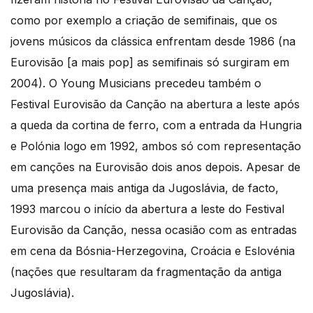
como por exemplo a criação de semifinais, que os
jovens músicos da clássica enfrentam desde 1986 (na
Eurovisão [a mais pop] as semifinais só surgiram em
2004). O Young Musicians precedeu também o
Festival Eurovisão da Canção na abertura a leste após
a queda da cortina de ferro, com a entrada da Hungria
e Polónia logo em 1992, ambos só com representação
em canções na Eurovisão dois anos depois. Apesar de
uma presença mais antiga da Jugoslávia, de facto,
1993 marcou o início da abertura a leste do Festival
Eurovisão da Canção, nessa ocasião com as entradas
em cena da Bósnia-Herzegovina, Croácia e Eslovénia
(nações que resultaram da fragmentação da antiga
Jugoslávia).