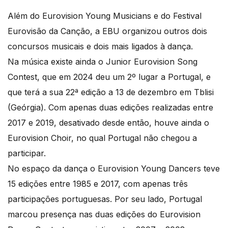
Além do Eurovision Young Musicians e do Festival
Eurovisão da Canção, a EBU organizou outros dois
concursos musicais e dois mais ligados à dança.
Na música existe ainda o Junior Eurovision Song
Contest, que em 2024 deu um 2º lugar a Portugal, e
que terá a sua 22ª edição a 13 de dezembro em Tblisi
(Geórgia). Com apenas duas edições realizadas entre
2017 e 2019, desativado desde então, houve ainda o
Eurovision Choir, no qual Portugal não chegou a
participar.
No espaço da dança o Eurovision Young Dancers teve
15 edições entre 1985 e 2017, com apenas três
participações portuguesas. Por seu lado, Portugal
marcou presença nas duas edições do Eurovision