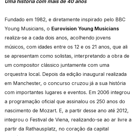
Uma história com mais de 40 anos
Fundado em 1982, e diretamente inspirado pelo BBC
Young Musicians, o
Eurovision Young Musicians
realiza-se a cada dois anos, acolhendo jovens
músicos, com idades entre os 12 e os 21 anos, que ali
se apresentam como solistas, interpretando a obra de
um compositor clássico juntamente com uma
orquestra local. Depois da edição inaugural realizada
em Manchester, o concurso cruzou já a sua história
com importantes lugares e eventos. Em 2006 integrou
a programação oficial que assinalou os 250 anos do
nascimento de Mozart. E, a partir desse ano até 2012,
integrou o Festival de Viena, realizando-se ao ar livre a
partir da Rathausplatz, no coração da capital