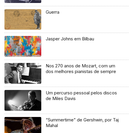
Guerra
Jasper Johns em Bilbau
Nos 270 anos de Mozart, com um
dos melhores pianistas de sempre
Um percurso pessoal pelos discos
de Miles Davis
“Summertime” de Gershwin, por Taj
Mahal