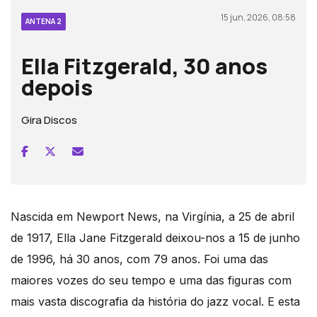
15 jun, 2026, 08:58
ANTENA 2
Ella Fitzgerald, 30 anos
depois
Gira Discos
Nascida em Newport News, na Virgínia, a 25 de abril
de 1917, Ella Jane Fitzgerald deixou-nos a 15 de junho
de 1996, há 30 anos, com 79 anos. Foi uma das
maiores vozes do seu tempo e uma das figuras com
mais vasta discografia da história do jazz vocal. E esta