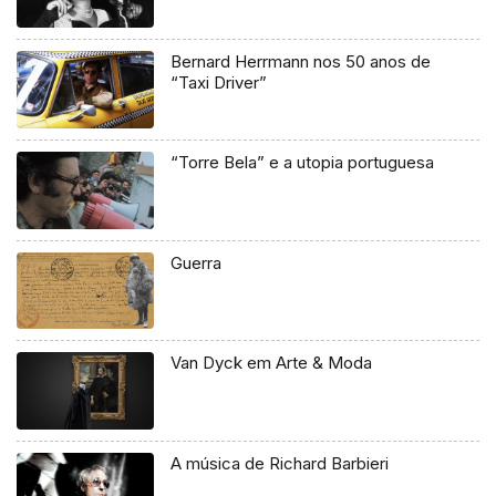
Bernard Herrmann nos 50 anos de
“Taxi Driver”
“Torre Bela” e a utopia portuguesa
Guerra
Van Dyck em Arte & Moda
A música de Richard Barbieri