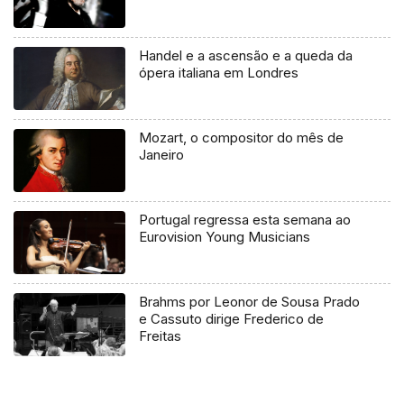
Handel e a ascensão e a queda da
ópera italiana em Londres
Mozart, o compositor do mês de
Janeiro
Portugal regressa esta semana ao
Eurovision Young Musicians
Brahms por Leonor de Sousa Prado
e Cassuto dirige Frederico de
Freitas