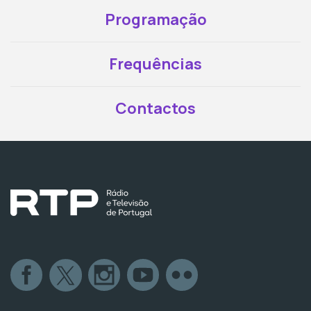
Programação
Frequências
Contactos