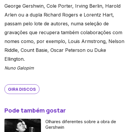
George Gershwin, Cole Porter, Irving Berlin, Harold
Arlen ou a dupla Richard Rogers e Lorentz Hart,
passam pelo lote de autores, numa seleção de
gravações que recupera também colaborações com
nomes como, por exemplo, Louis Armstrong, Nelson
Riddle, Count Basie, Oscar Peterson ou Duke
Ellington.
Nuno Galopim
GIRA DISCOS
Pode também gostar
Olhares diferentes sobre a obra de
Gershwin