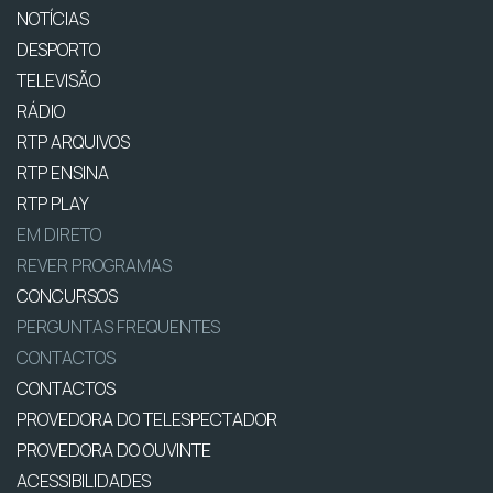
NOTÍCIAS
DESPORTO
TELEVISÃO
RÁDIO
RTP ARQUIVOS
RTP ENSINA
RTP PLAY
EM DIRETO
REVER PROGRAMAS
CONCURSOS
PERGUNTAS FREQUENTES
CONTACTOS
CONTACTOS
PROVEDORA DO TELESPECTADOR
PROVEDORA DO OUVINTE
ACESSIBILIDADES