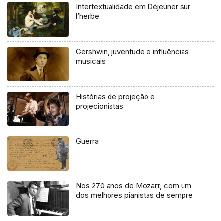
Intertextualidade em Déjeuner sur
l’herbe
Gershwin, juventude e influências
musicais
Histórias de projeção e
projecionistas
Guerra
Nos 270 anos de Mozart, com um
dos melhores pianistas de sempre