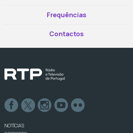
Frequências
Contactos
NOTÍCIAS