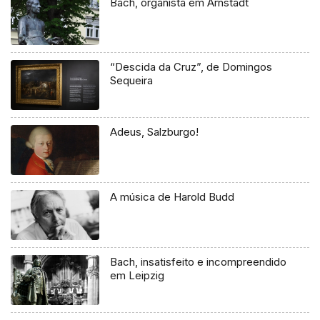
Bach, organista em Arnstadt
“Descida da Cruz”, de Domingos
Sequeira
Adeus, Salzburgo!
A música de Harold Budd
Bach, insatisfeito e incompreendido
em Leipzig