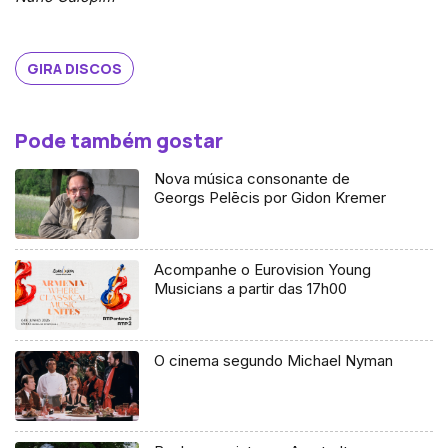
GIRA DISCOS
Pode também gostar
Nova música consonante de
Georgs Pelēcis por Gidon Kremer
Acompanhe o Eurovision Young
Musicians a partir das 17h00
O cinema segundo Michael Nyman