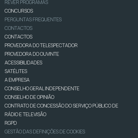
REVER PROGRAMAS
CONCURSOS
PERGUNTAS FREQUENTES
CONTACTOS
CONTACTOS
PROVEDORA DO TELESPECTADOR
PROVEDORA DO OUVINTE
ACESSIBILIDADES
SATÉLITES
A EMPRESA
CONSELHO GERAL INDEPENDENTE
CONSELHO DE OPINIÃO
CONTRATO DE CONCESSÃO DO SERVIÇO PÚBLICO DE
RÁDIO E TELEVISÃO
RGPD
GESTÃO DAS DEFINIÇÕES DE COOKIES