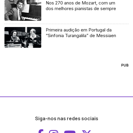
Nos 270 anos de Mozart, com um
dos melhores pianistas de sempre
Primeira audição em Portugal da
“Sinfonia Turangalila” de Messiaen
PUB
Siga-nos nas redes sociais