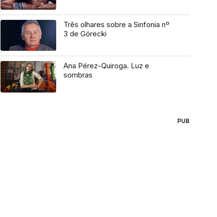
Três olhares sobre a Sinfonia nº
3 de Górecki
Ana Pérez-Quiroga. Luz e
sombras
PUB