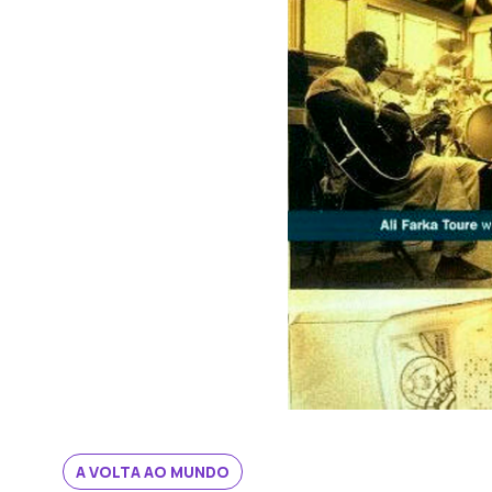
A VOLTA AO MUNDO