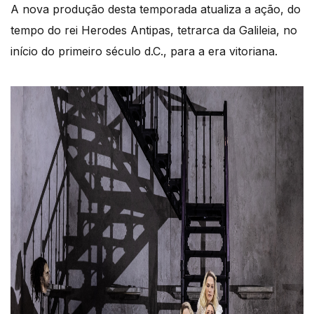
A nova produção desta temporada atualiza a ação, do
tempo do rei Herodes Antipas, tetrarca da Galileia, no
início do primeiro século d.C., para a era vitoriana.