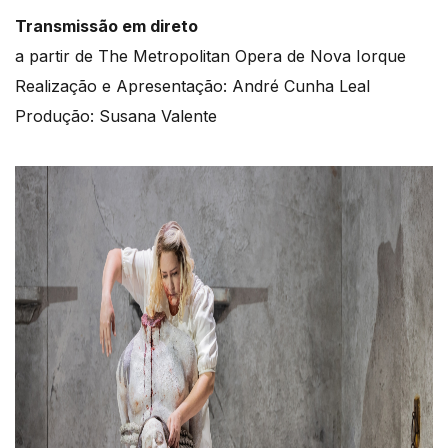
Transmissão em direto
a partir de The Metropolitan Opera de Nova Iorque
Realização e Apresentação: André Cunha Leal
Produção: Susana Valente