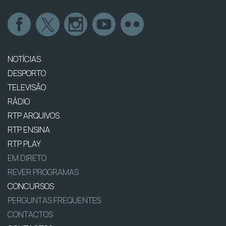
NOTÍCIAS
DESPORTO
TELEVISÃO
RÁDIO
RTP ARQUIVOS
RTP ENSINA
RTP PLAY
EM DIRETO
REVER PROGRAMAS
CONCURSOS
PERGUNTAS FREQUENTES
CONTACTOS