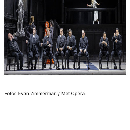
Fotos Evan Zimmerman / Met Opera