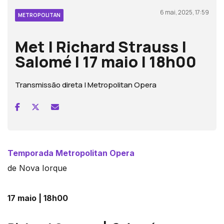
6 mai, 2025, 17:59
METROPOLITAN
Met | Richard Strauss |
Salomé | 17 maio | 18h00
Transmissão direta | Metropolitan Opera
Temporada Metropolitan Opera
de Nova Iorque
17 maio | 18h00