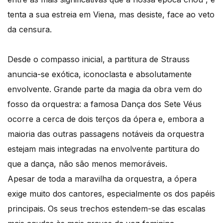
tenta a sua estreia em Viena, mas desiste, face ao veto
da censura.
Desde o compasso inicial, a partitura de Strauss
anuncia-se exótica, iconoclasta e absolutamente
envolvente. Grande parte da magia da obra vem do
fosso da orquestra: a famosa Dança dos Sete Véus
ocorre a cerca de dois terços da ópera e, embora a
maioria das outras passagens notáveis ​​da orquestra
estejam mais integradas na envolvente partitura do
que a dança, não são menos memoráveis.
Apesar de toda a maravilha da orquestra, a ópera
exige muito dos cantores, especialmente os dos papéis
principais. Os seus trechos estendem-se das escalas