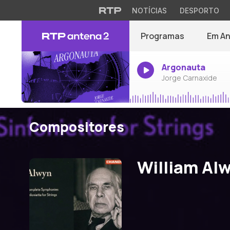
NOTÍCIAS
DESPORTO
Programas
Em A
Argonauta
Jorge Carnaxide
Compositores
William Al