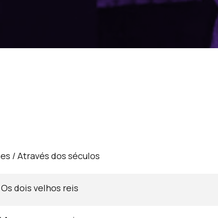
es / Através dos séculos
Os dois velhos reis