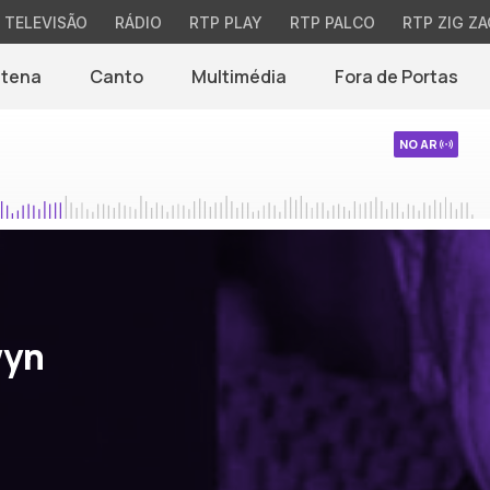
TELEVISÃO
RÁDIO
RTP PLAY
RTP PALCO
RTP ZIG ZA
ntena
Canto
Multimédia
Fora de Portas
NO AR
wyn