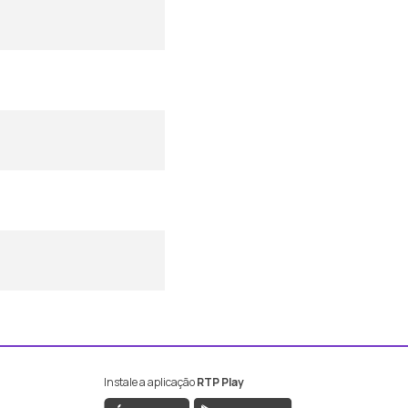
Instale a aplicação
RTP Play
book da RTP Antena 2
nstagram da RTP Antena 2
ao YouTube da RTP Antena 2
er ao X da RTP Antena 2