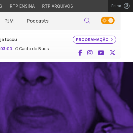
G
RTP ENSINA
RTP ARQUIVOS
Entrar
PJM
Podcasts
Pesquisar
já tocou
PROGRAMAÇÃO
03:00
O Canto do Blues
Facebook
Instagram
YouTube
X (Twi