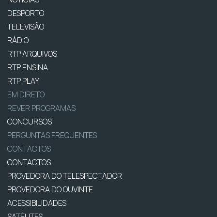
DESPORTO
TELEVISÃO
RÁDIO
RTP ARQUIVOS
RTP ENSINA
RTP PLAY
EM DIRETO
REVER PROGRAMAS
CONCURSOS
PERGUNTAS FREQUENTES
CONTACTOS
CONTACTOS
PROVEDORA DO TELESPECTADOR
PROVEDORA DO OUVINTE
ACESSIBILIDADES
SATÉLITES