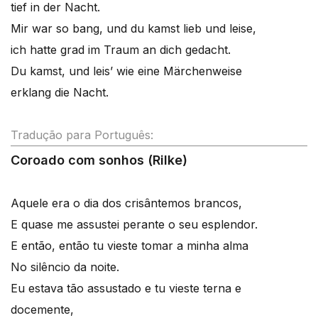
tief in der Nacht.
Mir war so bang, und du kamst lieb und leise,
ich hatte grad im Traum an dich gedacht.
Du kamst, und leis’ wie eine Märchenweise
erklang die Nacht.
Tradução para Português:
Coroado com sonhos (Rilke)
Aquele era o dia dos crisântemos brancos,
E quase me assustei perante o seu esplendor.
E então, então tu vieste tomar a minha alma
No silêncio da noite.
Eu estava tão assustado e tu vieste terna e
docemente,