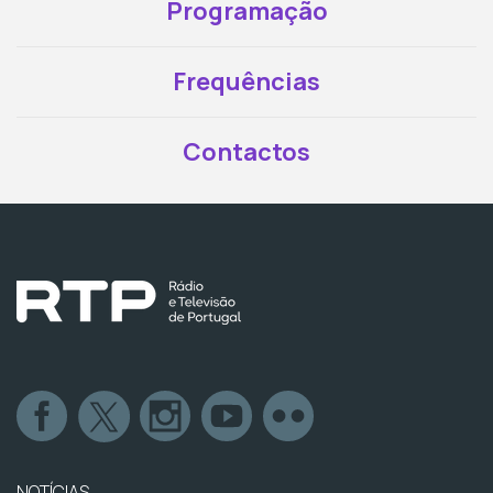
Programação
Frequências
Contactos
NOTÍCIAS