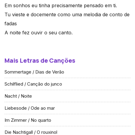
Em sonhos eu tinha precisamente pensado em ti.
Tu vieste e docemente como uma melodia de conto de
fadas
A noite fez ouvir o seu canto.
Mais Letras de Canções
Sommertage / Dias de Verão
Schilflied / Canção do junco
Nacht / Noite
Liebesode / Ode ao mar
Im Zimmer / No quarto
Die Nachtigall / O rouxinol