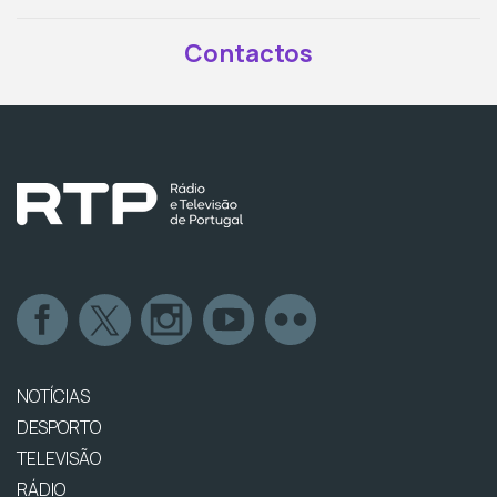
Contactos
NOTÍCIAS
DESPORTO
TELEVISÃO
RÁDIO