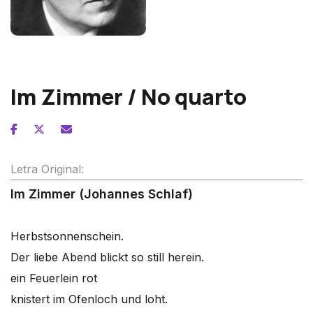
Alban Berg
Im Zimmer / No quarto
Letra Original:
Im Zimmer (Johannes Schlaf)
Herbstsonnenschein.
Der liebe Abend blickt so still herein.
ein Feuerlein rot
knistert im Ofenloch und loht.