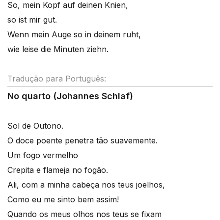
So, mein Kopf auf deinen Knien,
so ist mir gut.
Wenn mein Auge so in deinem ruht,
wie leise die Minuten ziehn.
Tradução para Português:
No quarto (Johannes Schlaf)
Sol de Outono.
O doce poente penetra tão suavemente.
Um fogo vermelho
Crepita e flameja no fogão.
Ali, com a minha cabeça nos teus joelhos,
Como eu me sinto bem assim!
Quando os meus olhos nos teus se fixam