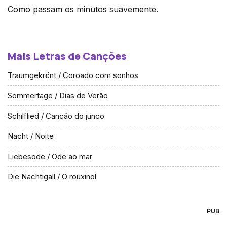
Como passam os minutos suavemente.
Mais Letras de Canções
Traumgekrönt / Coroado com sonhos
Sommertage / Dias de Verão
Schilflied / Canção do junco
Nacht / Noite
Liebesode / Ode ao mar
Die Nachtigall / O rouxinol
PUB