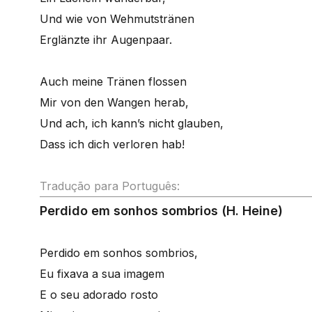
Und wie von Wehmutstränen
Erglänzte ihr Augenpaar.
Auch meine Tränen flossen
Mir von den Wangen herab,
Und ach, ich kann’s nicht glauben,
Dass ich dich verloren hab!
Tradução para Português:
Perdido em sonhos sombrios (H. Heine)
Perdido em sonhos sombrios,
Eu fixava a sua imagem
E o seu adorado rosto