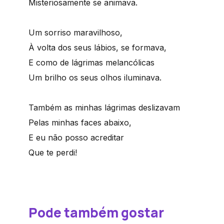
Misteriosamente se animava.
Um sorriso maravilhoso,
À volta dos seus lábios, se formava,
E como de lágrimas melancólicas
Um brilho os seus olhos iluminava.
Também as minhas lágrimas deslizavam
Pelas minhas faces abaixo,
E eu não posso acreditar
Que te perdi!
Pode também gostar