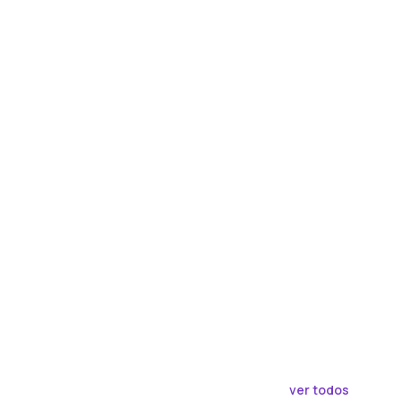
ver todos