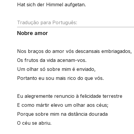
Hat sich der Himmel aufgetan.
Tradução para Português:
Nobre amor
Nos braços do amor vós descansais embriagados,
Os frutos da vida acenam-vos.
Um olhar só sobre mim é enviado,
Portanto eu sou mais rico do que vós.
Eu alegremente renuncio à felicidade terrestre
E como mártir elevo um olhar aos céus;
Porque sobre mim na distância dourada
O céu se abriu.