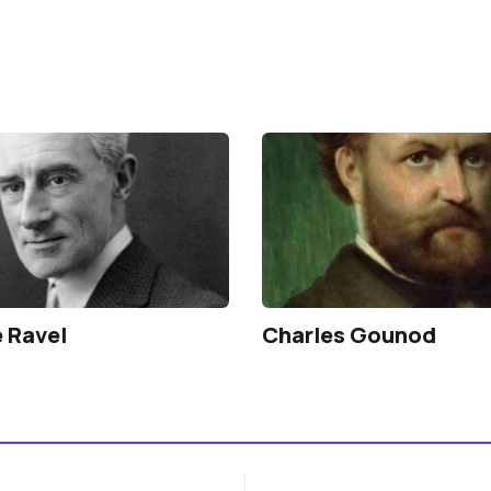
 Ravel
Charles Gounod