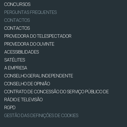
CONCURSOS
PERGUNTAS FREQUENTES
CONTACTOS
CONTACTOS
PROVEDORA DO TELESPECTADOR
PROVEDORA DO OUVINTE
ACESSIBILIDADES
SATÉLITES
A EMPRESA
CONSELHO GERAL INDEPENDENTE
CONSELHO DE OPINIÃO
CONTRATO DE CONCESSÃO DO SERVIÇO PÚBLICO DE
RÁDIO E TELEVISÃO
RGPD
GESTÃO DAS DEFINIÇÕES DE COOKIES