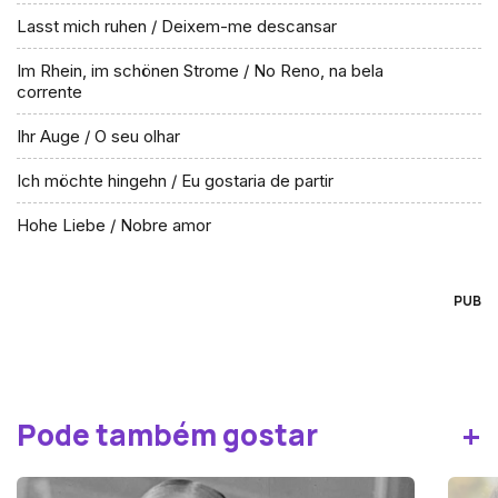
Lasst mich ruhen / Deixem-me descansar
Im Rhein, im schönen Strome / No Reno, na bela
corrente
Ihr Auge / O seu olhar
Ich möchte hingehn / Eu gostaria de partir
Hohe Liebe / Nobre amor
PUB
+
Pode também gostar