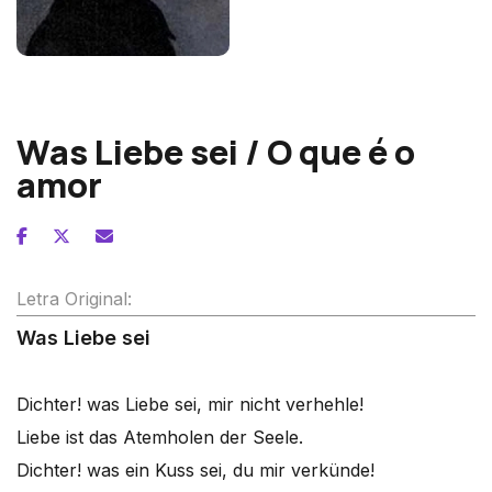
Franz Liszt
Was Liebe sei / O que é o
amor
Letra Original:
Was Liebe sei
Dichter! was Liebe sei, mir nicht verhehle!
Liebe ist das Atemholen der Seele.
Dichter! was ein Kuss sei, du mir verkünde!