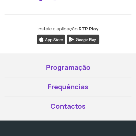
Instale a aplicação
RTP Play
Programação
Frequências
Contactos