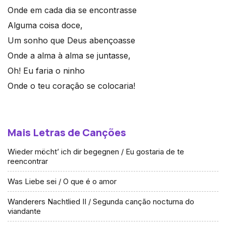
Onde em cada dia se encontrasse
Alguma coisa doce,
Um sonho que Deus abençoasse
Onde a alma à alma se juntasse,
Oh! Eu faria o ninho
Onde o teu coração se colocaria!
Mais Letras de Canções
Wieder möcht’ ich dir begegnen / Eu gostaria de te
reencontrar
Was Liebe sei / O que é o amor
Wanderers Nachtlied II / Segunda canção nocturna do
viandante