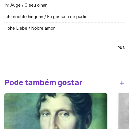
Ihr Auge / O seu olhar
Ich möchte hingehn / Eu gostaria de partir
Hohe Liebe / Nobre amor
PUB
+
Pode também gostar