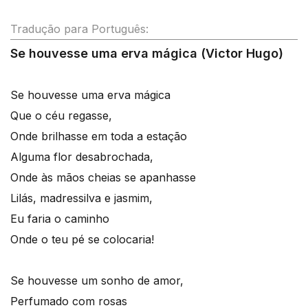
Tradução para Português:
Se houvesse uma erva mágica (Victor Hugo)
Se houvesse uma erva mágica
Que o céu regasse,
Onde brilhasse em toda a estação
Alguma flor desabrochada,
Onde às mãos cheias se apanhasse
Lilás, madressilva e jasmim,
Eu faria o caminho
Onde o teu pé se colocaria!
Se houvesse um sonho de amor,
Perfumado com rosas