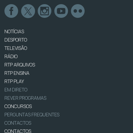
NOTÍCIAS
DESPORTO
TELEVISÃO
RÁDIO
RTP ARQUIVOS
RTP ENSINA
RTP PLAY
EM DIRETO
REVER PROGRAMAS
CONCURSOS
PERGUNTAS FREQUENTES
CONTACTOS
CONTACTOS