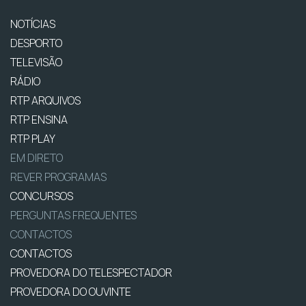
NOTÍCIAS
DESPORTO
TELEVISÃO
RÁDIO
RTP ARQUIVOS
RTP ENSINA
RTP PLAY
EM DIRETO
REVER PROGRAMAS
CONCURSOS
PERGUNTAS FREQUENTES
CONTACTOS
CONTACTOS
PROVEDORA DO TELESPECTADOR
PROVEDORA DO OUVINTE