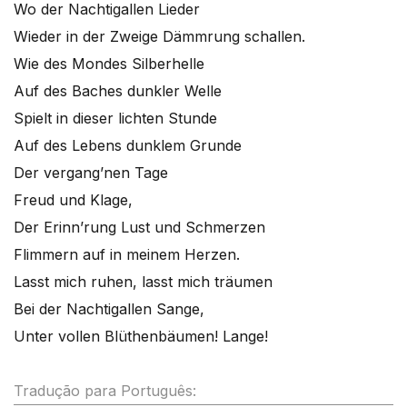
Wo der Nachtigallen Lieder
Wieder in der Zweige Dämmrung schallen.
Wie des Mondes Silberhelle
Auf des Baches dunkler Welle
Spielt in dieser lichten Stunde
Auf des Lebens dunklem Grunde
Der vergang’nen Tage
Freud und Klage,
Der Erinn’rung Lust und Schmerzen
Flimmern auf in meinem Herzen.
Lasst mich ruhen, lasst mich träumen
Bei der Nachtigallen Sange,
Unter vollen Blüthenbäumen! Lange!
Tradução para Português: