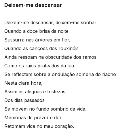
Deixem-me descansar
Deixem-me descansar, deixem-me sonhar
Quando a doce brisa da noite
Sussurra nas árvores em flor,
Quando as canções dos rouxinóis
Ainda ressoam na obscuridade dos ramos.
Como os raios prateados da lua
Se reflectem sobre a ondulação sombria do riacho
Nesta clara hora,
Assim as alegrias e tristezas
Dos dias passados
Se movem no fundo sombrio da vida.
Memórias de prazer e dor
Retomam vida no meu coração.