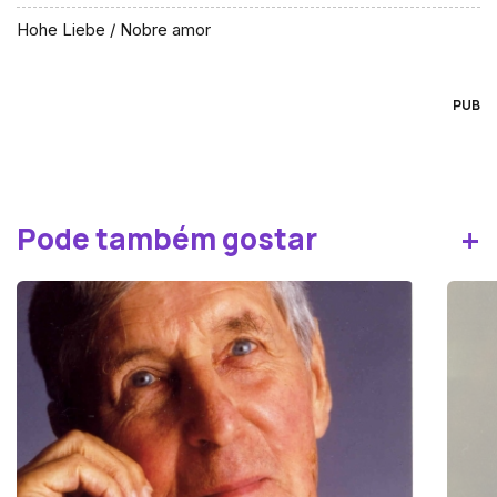
Hohe Liebe / Nobre amor
PUB
+
Pode também gostar