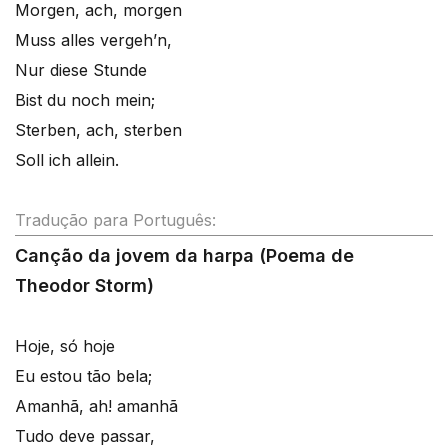
Morgen, ach, morgen
Muss alles vergeh’n,
Nur diese Stunde
Bist du noch mein;
Sterben, ach, sterben
Soll ich allein.
Tradução para Português:
Canção da jovem da harpa (Poema de
Theodor Storm)
Hoje, só hoje
Eu estou tão bela;
Amanhã, ah! amanhã
Tudo deve passar,