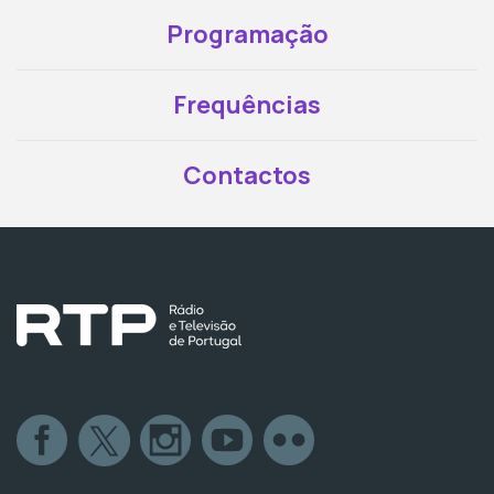
Programação
Frequências
Contactos