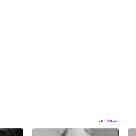
ver todos