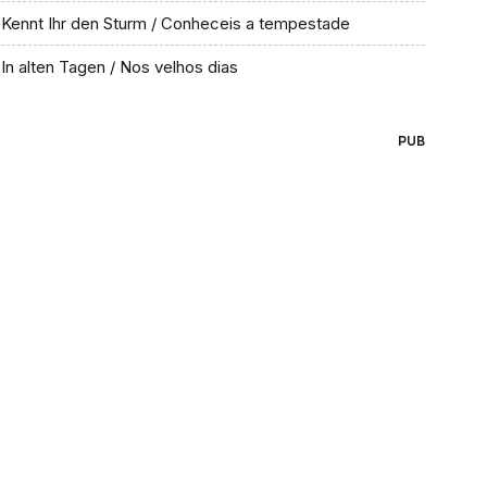
Kennt Ihr den Sturm / Conheceis a tempestade
In alten Tagen / Nos velhos dias
PUB