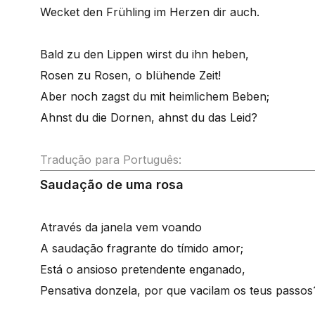
Wecket den Frühling im Herzen dir auch.
Bald zu den Lippen wirst du ihn heben,
Rosen zu Rosen, o blühende Zeit!
Aber noch zagst du mit heimlichem Beben;
Ahnst du die Dornen, ahnst du das Leid?
Tradução para Português:
Saudação de uma rosa
Através da janela vem voando
A saudação fragrante do tímido amor;
Está o ansioso pretendente enganado,
Pensativa donzela, por que vacilam os teus passos