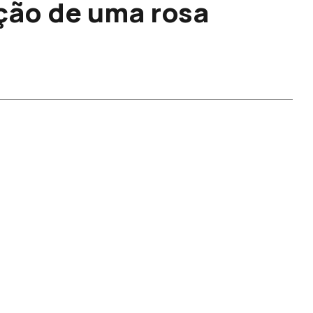
ção de uma rosa