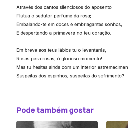
Através dos cantos silenciosos do aposento
Flutua o sedutor perfume da rosa;
Embalando-te em doces e embriagantes sonhos,
E despertando a primavera no teu coração.
Em breve aos teus lábios tu o levantarás,
Rosas para rosas, ó glorioso momento!
Mas tu hesitas ainda com um interior estremecimen
Suspeitas dos espinhos, suspeitas do sofrimento?
Pode também gostar