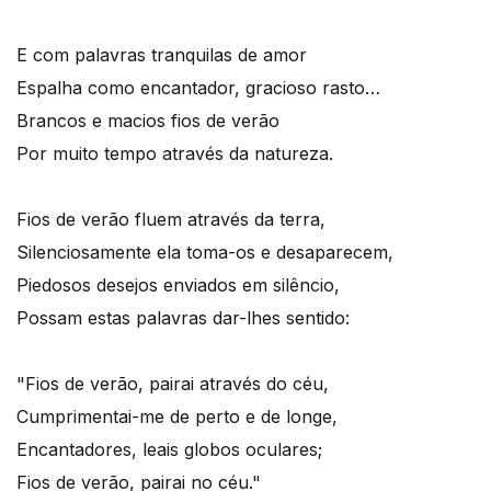
E com palavras tranquilas de amor
Espalha como encantador, gracioso rasto…
Brancos e macios fios de verão
Por muito tempo através da natureza.
Fios de verão fluem através da terra,
Silenciosamente ela toma-os e desaparecem,
Piedosos desejos enviados em silêncio,
Possam estas palavras dar-lhes sentido:
"Fios de verão, pairai através do céu,
Cumprimentai-me de perto e de longe,
Encantadores, leais globos oculares;
Fios de verão, pairai no céu."