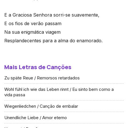
E a Graciosa Senhora sorri-se suavemente,
E os fios de verão passam
Na sua enigmática viagem
Resplandecentes para a alma do enamorado.
Mais Letras de Canções
Zu späte Reue / Remorsos retardados
Wohl fühl ich wie das Leben rinnt / Eu sinto bem como a
vida passa
Wiegenliedchen / Canção de embalar
Unendliche Liebe / Amor eterno