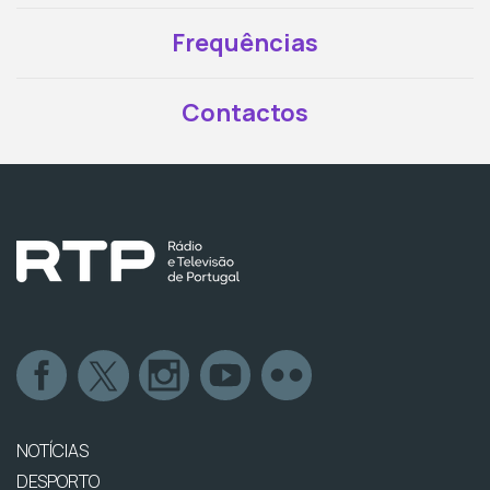
Frequências
Contactos
NOTÍCIAS
DESPORTO