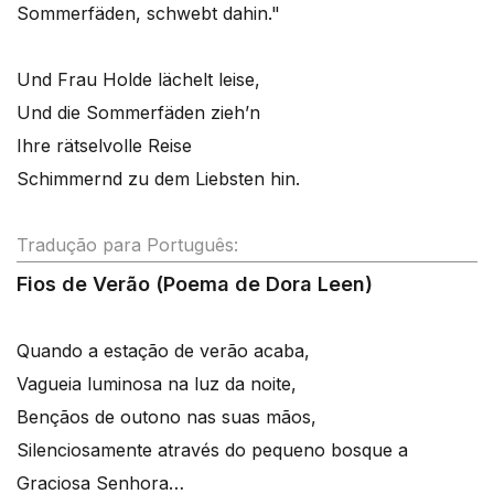
Sommerfäden, schwebt dahin."
Und Frau Holde lächelt leise,
Und die Sommerfäden zieh’n
Ihre rätselvolle Reise
Schimmernd zu dem Liebsten hin.
Tradução para Português:
Fios de Verão (Poema de Dora Leen)
Quando a estação de verão acaba,
Vagueia luminosa na luz da noite,
Bençãos de outono nas suas mãos,
Silenciosamente através do pequeno bosque a
Graciosa Senhora…