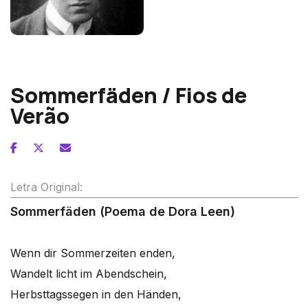
Franz Schreker
Sommerfäden / Fios de
Verão
Letra Original:
Sommerfäden (Poema de Dora Leen)
Wenn dir Sommerzeiten enden,
Wandelt licht im Abendschein,
Herbsttagssegen in den Händen,