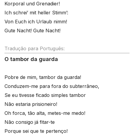
Korporal und Grenadier!
Ich schrei’ mit heller Stimm’:
Von Euch ich Urlaub nimm!
Gute Nacht! Gute Nacht!
Tradução para Português:
O tambor da guarda
Pobre de mim, tambor da guarda!
Conduzem-me para fora do subterrâneo,
Se eu tivesse ficado simples tambor
Não estaria prisioneiro!
Oh forca, tão alta, metes-me medo!
Não consigo já fitar-te
Porque sei que te pertenço!