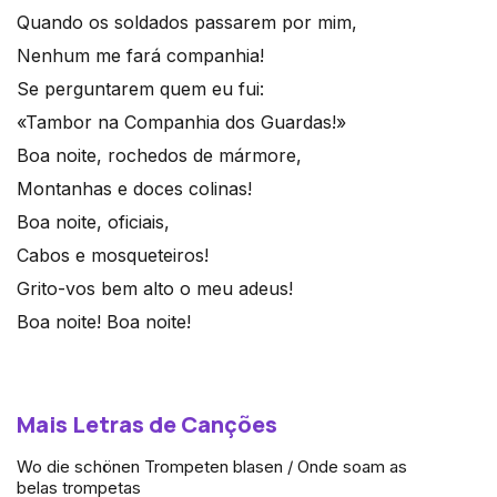
Quando os soldados passarem por mim,
Nenhum me fará companhia!
Se perguntarem quem eu fui:
«Tambor na Companhia dos Guardas!»
Boa noite, rochedos de mármore,
Montanhas e doces colinas!
Boa noite, oficiais,
Cabos e mosqueteiros!
Grito-vos bem alto o meu adeus!
Boa noite! Boa noite!
Mais Letras de Canções
Wo die schönen Trompeten blasen / Onde soam as
belas trompetas