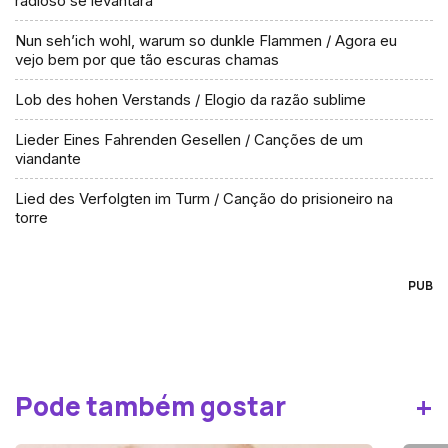
radioso se levantará
Nun seh’ich wohl, warum so dunkle Flammen / Agora eu
vejo bem por que tão escuras chamas
Lob des hohen Verstands / Elogio da razão sublime
Lieder Eines Fahrenden Gesellen / Canções de um
viandante
Lied des Verfolgten im Turm / Canção do prisioneiro na
torre
PUB
+
Pode também gostar