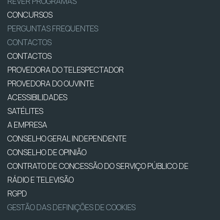
REVER PROGRAMAS
CONCURSOS
PERGUNTAS FREQUENTES
CONTACTOS
CONTACTOS
PROVEDORA DO TELESPECTADOR
PROVEDORA DO OUVINTE
ACESSIBILIDADES
SATÉLITES
A EMPRESA
CONSELHO GERAL INDEPENDENTE
CONSELHO DE OPINIÃO
CONTRATO DE CONCESSÃO DO SERVIÇO PÚBLICO DE
RÁDIO E TELEVISÃO
RGPD
GESTÃO DAS DEFINIÇÕES DE COOKIES