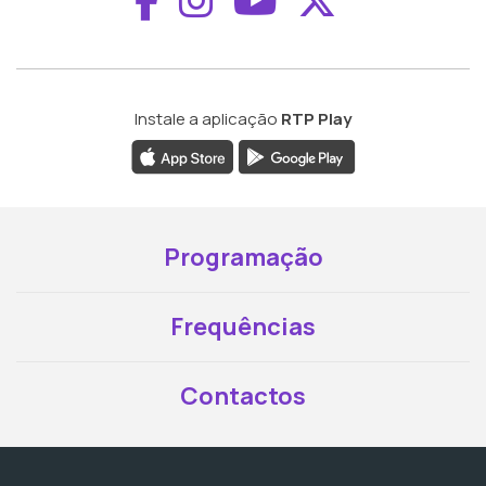
Instale a aplicação
RTP Play
Programação
Frequências
Contactos