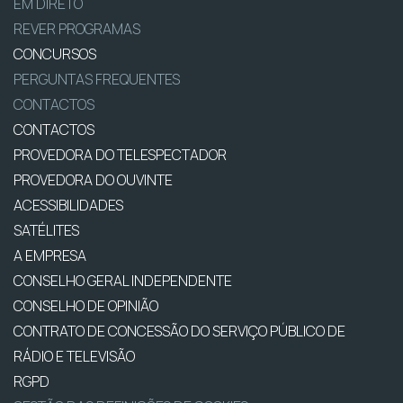
EM DIRETO
REVER PROGRAMAS
CONCURSOS
PERGUNTAS FREQUENTES
CONTACTOS
CONTACTOS
PROVEDORA DO TELESPECTADOR
PROVEDORA DO OUVINTE
ACESSIBILIDADES
SATÉLITES
A EMPRESA
CONSELHO GERAL INDEPENDENTE
CONSELHO DE OPINIÃO
CONTRATO DE CONCESSÃO DO SERVIÇO PÚBLICO DE
RÁDIO E TELEVISÃO
RGPD