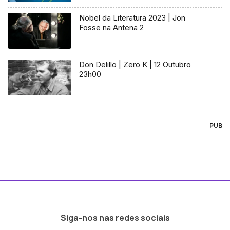
Nobel da Literatura 2023 | Jon
Fosse na Antena 2
Don Delillo | Zero K | 12 Outubro
23h00
PUB
Siga-nos nas redes sociais