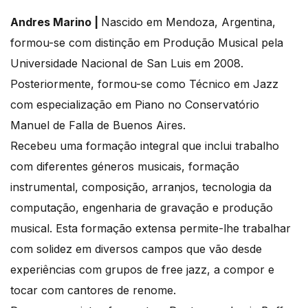
Andres Marino |
Nascido em Mendoza, Argentina,
formou-se com distinção em Produção Musical pela
Universidade Nacional de San Luis em 2008.
Posteriormente, formou-se como Técnico em Jazz
com especialização em Piano no Conservatório
Manuel de Falla de Buenos Aires.
Recebeu uma formação integral que inclui trabalho
com diferentes géneros musicais, formação
instrumental, composição, arranjos, tecnologia da
computação, engenharia de gravação e produção
musical. Esta formação extensa permite-lhe trabalhar
com solidez em diversos campos que vão desde
experiências com grupos de free jazz, a compor e
tocar com cantores de renome.