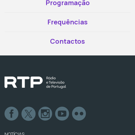
Programação
Frequências
Contactos
NOTÍCIAS