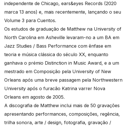
independente de Chicago, ears&eyes Records (2020
marca 13 anos) e, mais recentemente, lançando o seu
Volume 3 para Cuentos.
Os estudos de graduação de Matthew na University of
North Carolina em Asheville levaram-no a um BA em
Jazz Studies / Bass Performance com ênfase em
teoria e música clássica do século XX, enquanto
ganhava o prémio Distinction in Music Award, e a um
mestrado em Composição pela University of New
Orleans após uma breve passagem pela Northwestern
University após o furacão Katrina varrer Nova
Orleans em agosto de 2005.
A discografia de Matthew inclui mais de 50 gravações
apresentando performances, composições, regência,
trilha sonora, arte / design, fotografia, gravação /