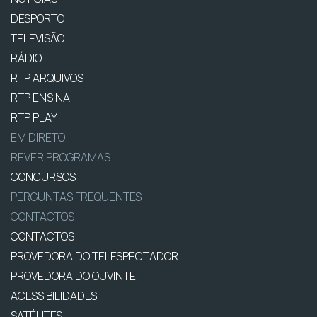
DESPORTO
TELEVISÃO
RÁDIO
RTP ARQUIVOS
RTP ENSINA
RTP PLAY
EM DIRETO
REVER PROGRAMAS
CONCURSOS
PERGUNTAS FREQUENTES
CONTACTOS
CONTACTOS
PROVEDORA DO TELESPECTADOR
PROVEDORA DO OUVINTE
ACESSIBILIDADES
SATÉLITES