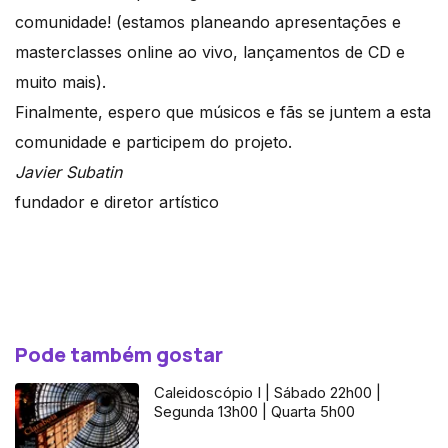
comunidade! (estamos planeando apresentações e
masterclasses online ao vivo, lançamentos de CD e
muito mais).
Finalmente, espero que músicos e fãs se juntem a esta
comunidade e participem do projeto.
Javier Subatin
fundador e diretor artístico
Pode também gostar
Caleidoscópio I | Sábado 22h00 |
Segunda 13h00 | Quarta 5h00