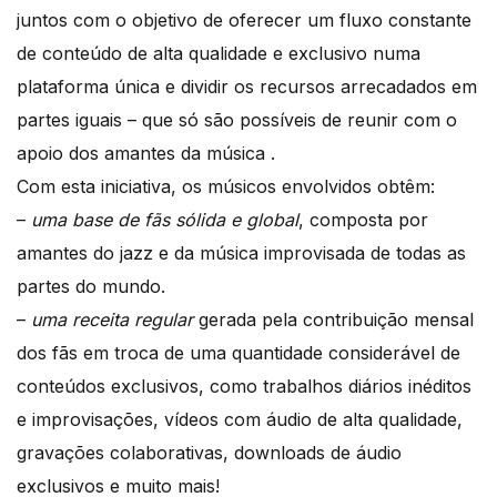
juntos com o objetivo de oferecer um fluxo constante
de conteúdo de alta qualidade e exclusivo numa
plataforma única e dividir os recursos arrecadados em
partes iguais – que só são possíveis de reunir com o
apoio dos amantes da música .
Com esta iniciativa, os músicos envolvidos obtêm:
–
uma base de fãs sólida e global
, composta por
amantes do jazz e da música improvisada de todas as
partes do mundo.
–
uma receita regular
gerada pela contribuição mensal
dos fãs em troca de uma quantidade considerável de
conteúdos exclusivos, como trabalhos diários inéditos
e improvisações, vídeos com áudio de alta qualidade,
gravações colaborativas, downloads de áudio
exclusivos e muito mais!