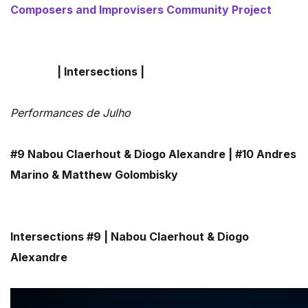
Composers and Improvisers Community Project
| Intersections |
Performances de Julho
#9
Nabou Claerhout & Diogo Alexandre |
#10
Andres
Marino
&
Matthew Golombisky
Intersections #9 | Nabou Claerhout & Diogo
Alexandre