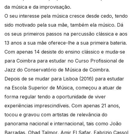
da música e da improvisação.
O seu interesse pela música cresce desde cedo, tendo
sido motivado pela sua mãe, também ela músico. Dá
os seus primeiros passos na percussão clássica e aos
13 anos a sua mãe oferece-lhe a sua primeira bateria.
Com apenas 14 desiste do ensino clássico e muda-se
para Coimbra para estudar no Curso Profissional de
Jazz do Conservatório de Música de Coimbra.
Depois de se mudar para Lisboa (2016) para estudar
na Escola Superior de Música, começou a atuar de
forma regular tendo a oportunidade de viver
experiências imprescindíveis. Com apenas 21 anos,
tocou e gravou com artistas de relevância do
panorama nacional e internacional, tais como João
Barradas, Ohad Talmor, Amir El Safar, Fabrizio Cassol