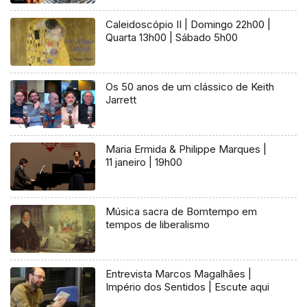
Caleidoscópio II | Domingo 22h00 |
Quarta 13h00 | Sábado 5h00
Os 50 anos de um clássico de Keith
Jarrett
Maria Ermida & Philippe Marques |
11 janeiro | 19h00
Música sacra de Bomtempo em
tempos de liberalismo
Entrevista Marcos Magalhães |
Império dos Sentidos | Escute aqui