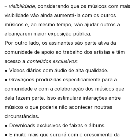
–
visibilidade
, considerando que os músicos com mais
visibilidade vão ainda aumentá-la com os outros
músicos e, ao mesmo tempo, vão ajudar outros a
alcançarem maior exposição pública.
Por outro lado, os assinantes são parte ativa da
comunidade de apoio ao trabalho dos artistas e têm
acesso a
conteúdos exclusivos
:
● Vídeos diários com áudio de alta qualidade.
● Gravações produzidas especificamente para a
comunidade e com a colaboração dos músicos que
dela fazem parte. Isso estimulará interações entre
músicos o que poderia não acontecer noutras
circunstâncias.
● Downloads exclusivos de faixas e álbuns.
● E muito mais que surgirá com o crescimento da