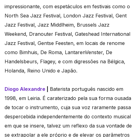
impressionante, com espetáculos em festivais como o
North Sea Jazz Festival, London Jazz Festival, Gent
Jazz Festival, Jazz Middlheim, Brussels Jazz
Weekend, Dranouter Festival, Gateshead International
Jazz Festival, Gentse Feesten, em locais de renome
como Bimhuis, De Roma, LantarenVenster, De
Handelsbeurs, Flagey, e com digressões na Bélgica,
Holanda, Reino Unido e Japão.
Diogo Alexandre
|
Baterista português nascido em
1998, em Leiria. É caraterizado pela sua forma ousada
de tocar o instrumento, cuja sua voz raramente passa
despercebida independentemente do contexto musical
em que se insere, talvez um reflexo da sua vontade de
se extrapolar a ele próprio e de elevar os parâmetros