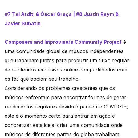
#7 Tal Arditi & Óscar Graça | #8 Justin Raym &
Javier Subatin
Composers and Improvisers Community Project
é
uma comunidade global de músicos independentes
que trabalham juntos para produzir um fluxo regular
de conteúdos exclusivos online compartilhados com
os fãs que apoiam seu trabalho.
Considerando os problemas crescentes que os
músicos enfrentam para encontrar formas de gerar
rendimentos regulares devido à pandemia COVID-19,
este é o momento certo para entrar em ação e
concretizar esta ideia: criar uma comunidade onde
músicos de diferentes partes do globo trabalham