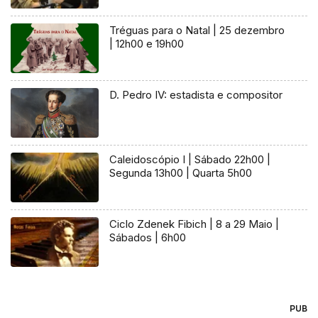
Tréguas para o Natal | 25 dezembro
| 12h00 e 19h00
D. Pedro IV: estadista e compositor
Caleidoscópio I | Sábado 22h00 |
Segunda 13h00 | Quarta 5h00
Ciclo Zdenek Fibich | 8 a 29 Maio |
Sábados | 6h00
PUB