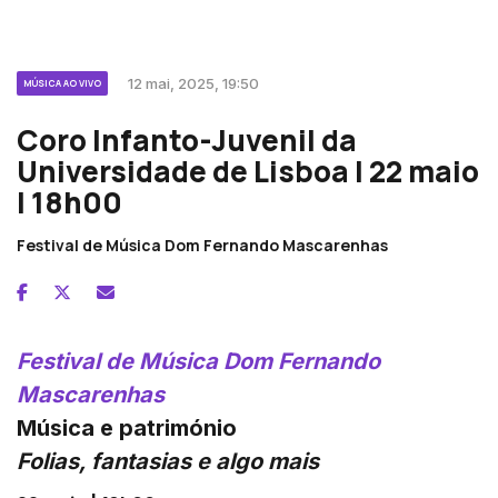
12 mai, 2025, 19:50
MÚSICA AO VIVO
Coro Infanto-Juvenil da
Universidade de Lisboa | 22 maio
| 18h00
Festival de Música Dom Fernando Mascarenhas
Festival de Música Dom Fernando
Mascarenhas
Música e património
Folias, fantasias e algo mais