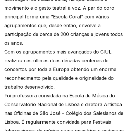
movimento e o gesto teatral à voz. A par do coro
principal forma uma “Escola Coral” com vários
agrupamentos que, desde então, envolve a
participação de cerca de 200 crianças e jovens todos
os anos.
Com os agrupamentos mais avançados do CIUL,
realizou nas últimas duas décadas centenas de
concertos por toda a Europa obtendo um enorme
reconhecimento pela qualidade e originalidade do
trabalho desenvolvido.
Foi professora convidada na Escola de Música do
Conservatório Nacional de Lisboa e diretora Artística
nas Oficinas de São José – Colégio dos Salesianos de
Lisboa. É regularmente convidada para Festivais
Internacionais de música como maestrina e pedagoga,