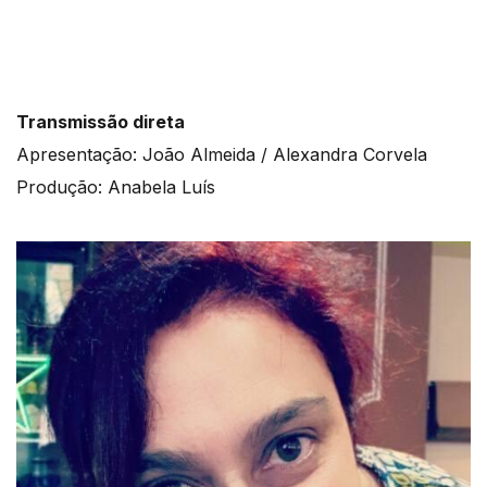
Transmissão direta
Apresentação: João Almeida / Alexandra Corvela
Produção: Anabela Luís