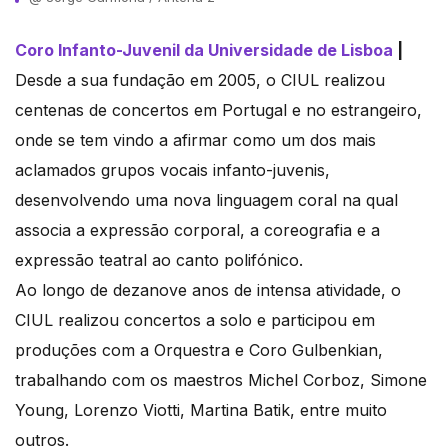
Coro Infanto-Juvenil da Universidade de Lisboa
|
Desde a sua fundação em 2005, o CIUL realizou
centenas de concertos em Portugal e no estrangeiro,
onde se tem vindo a afirmar como um dos mais
aclamados grupos vocais infanto-juvenis,
desenvolvendo uma nova linguagem coral na qual
associa a expressão corporal, a coreografia e a
expressão teatral ao canto polifónico.
Ao longo de dezanove anos de intensa atividade, o
CIUL realizou concertos a solo e participou em
produções com a Orquestra e Coro Gulbenkian,
trabalhando com os maestros Michel Corboz, Simone
Young, Lorenzo Viotti, Martina Batik, entre muito
outros.