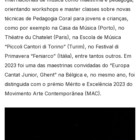
orientando workshops e master classes sobre novas
técnicas de Pedagogia Coral para jovens e crianças,
como por exemplo na Casa da Música (Porto), no
Théatre du Chatelet (Paris), na Escola de Música
“Piccoli Cantori di Torino” (Turim), no Festival di
Primavera “Feniarco” (Itália), entre tantos outros. Em
2023 foi uma das maestrinas convidadas do “Europa
Cantat Junior, Ghent” na Bélgica e, no mesmo ano, foi
distinguida com o prémio Mérito e Excelência 2023 do
Movimento Arte Contemporânea (MAC).