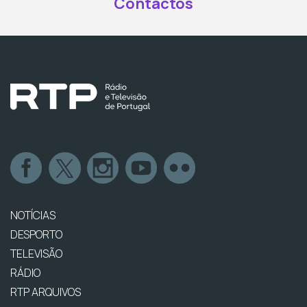
Contactos
NOTÍCIAS
DESPORTO
TELEVISÃO
RÁDIO
RTP ARQUIVOS