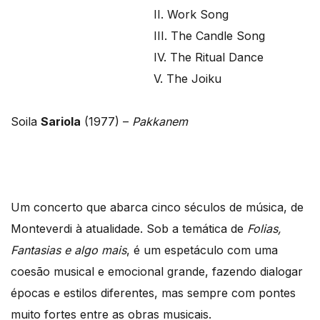
II. Work Song
III. The Candle Song
IV. The Ritual Dance
V. The Joiku
Soila
Sariola
(1977) –
Pakkanem
Um concerto que abarca cinco séculos de música, de
Monteverdi à atualidade. Sob a temática de
Folias,
Fantasias e algo mais
, é um espetáculo com uma
coesão musical e emocional grande, fazendo dialogar
épocas e estilos diferentes, mas sempre com pontes
muito fortes entre as obras musicais.