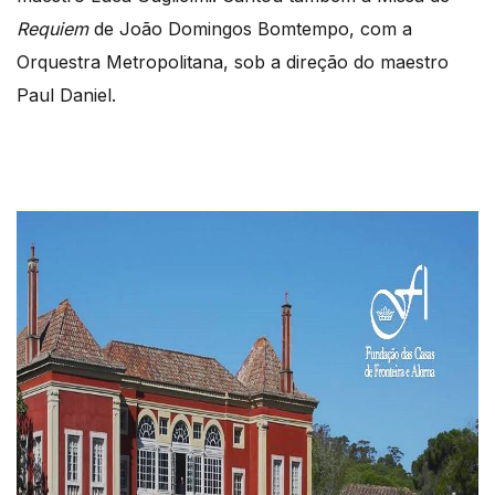
Requiem
de João Domingos Bomtempo, com a
Orquestra Metropolitana, sob a direção do maestro
Paul Daniel.