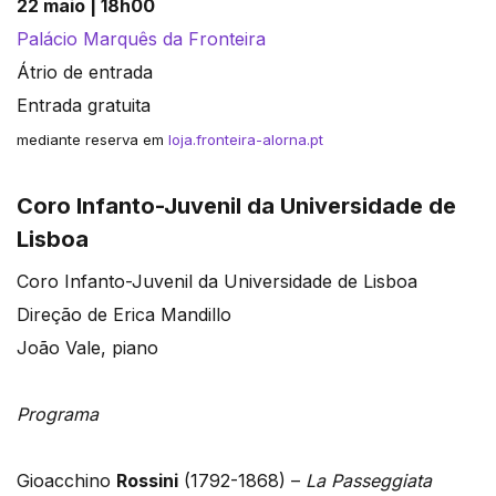
22 maio | 18h00
Palácio Marquês da Fronteira
Átrio de entrada
Entrada gratuita
mediante reserva em
loja.fronteira-alorna.pt
Coro Infanto-Juvenil da Universidade de
Lisboa
Coro Infanto-Juvenil da Universidade de Lisboa
Direção de Erica Mandillo
João Vale, piano
Programa
Gioacchino
Rossini
(1792-1868) –
La Passeggiata