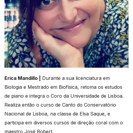
Erica Mandillo |
Durante a sua licenciatura em
Biologia e Mestrado em Biofísica, retoma os estudos
de piano e integra o Coro da Universidade de Lisboa.
Realiza então o curso de Canto do Conservatório
Nacional de Lisboa, na classe de Elsa Saque, e
participa em diversos cursos de direção coral com o
maestro José Robert.