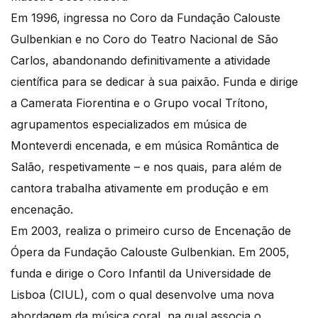
Em 1996, ingressa no Coro da Fundação Calouste
Gulbenkian e no Coro do Teatro Nacional de São
Carlos, abandonando definitivamente a atividade
científica para se dedicar à sua paixão. Funda e dirige
a Camerata Fiorentina e o Grupo vocal Trítono,
agrupamentos especializados em música de
Monteverdi encenada, e em música Romântica de
Salão, respetivamente – e nos quais, para além de
cantora trabalha ativamente em produção e em
encenação.
Em 2003, realiza o primeiro curso de Encenação de
Ópera da Fundação Calouste Gulbenkian. Em 2005,
funda e dirige o Coro Infantil da Universidade de
Lisboa (CIUL), com o qual desenvolve uma nova
abordagem da música coral, na qual associa o