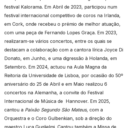
festival Kalorama. Em Abril de 2023, participou num
festival internacional competitivo de coros na Irlanda,
em Cork, onde recebeu o prémio de melhor atuação,
com uma peça de Fernando Lopes Graça. Em 2023,
realizaram-se vários concertos, entre os quais se
destacam a colaboração com a cantora lírica Joyce Di
Donato, em Junho, e uma digressão à Holanda, em
Setembro. Em 2024, actuou na Aula Magna da
Reitoria da Universidade de Lisboa, por ocasião do 50º
aniversário do 25 de Abril e em Maio realizou 6
concertos na Alemanha, a convite do Festival
Internacional de Música de Hannover. Em 2025,
cantou a
Paixão Segundo São Mateus
, com a
Orquestra e o Coro Gulbenkian, sob a direção do
maestro Luca Guglielmi. Cantou também a Missa de