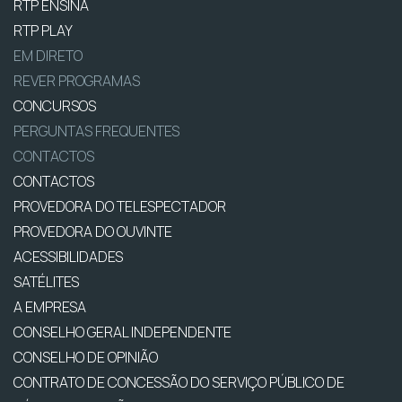
RTP ENSINA
RTP PLAY
EM DIRETO
REVER PROGRAMAS
CONCURSOS
PERGUNTAS FREQUENTES
CONTACTOS
CONTACTOS
PROVEDORA DO TELESPECTADOR
PROVEDORA DO OUVINTE
ACESSIBILIDADES
SATÉLITES
A EMPRESA
CONSELHO GERAL INDEPENDENTE
CONSELHO DE OPINIÃO
CONTRATO DE CONCESSÃO DO SERVIÇO PÚBLICO DE