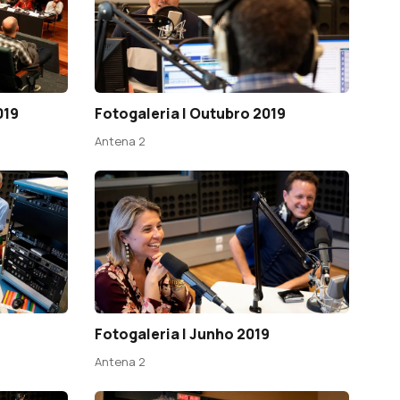
019
Fotogaleria | Outubro 2019
Antena 2
Fotogaleria | Junho 2019
Antena 2