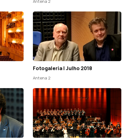
Antena 2
Fotogaleria | Julho 2018
Antena 2