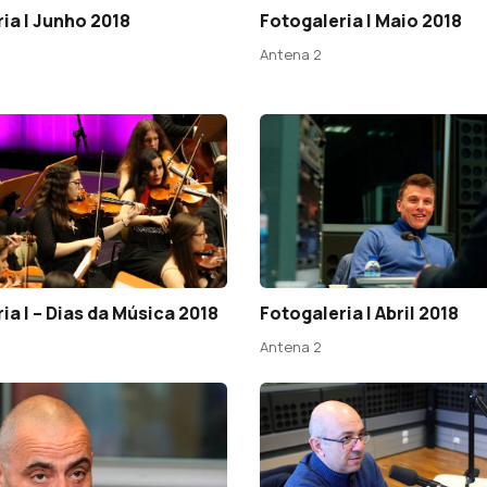
ia | Junho 2018
Fotogaleria | Maio 2018
Antena 2
ia I – Dias da Música 2018
Fotogaleria | Abril 2018
Antena 2