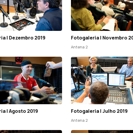
ria | Dezembro 2019
Fotogaleria | Novembro 2
Antena 2
ia | Agosto 2019
Fotogaleria | Julho 2019
Antena 2