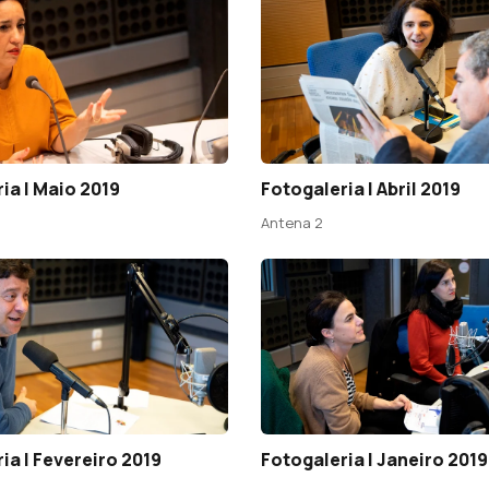
ia | Maio 2019
Fotogaleria | Abril 2019
Antena 2
ia | Fevereiro 2019
Fotogaleria | Janeiro 2019