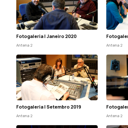
Fotogaleria | Janeiro 2020
Fotogale
Antena 2
Antena 2
Fotogaleria | Setembro 2019
Fotogaler
Antena 2
Antena 2