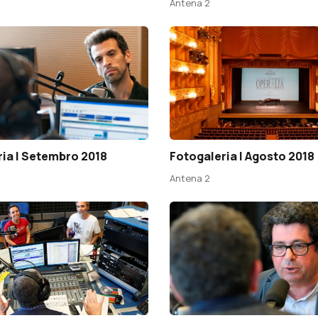
Antena 2
ia | Setembro 2018
Fotogaleria | Agosto 2018
Antena 2