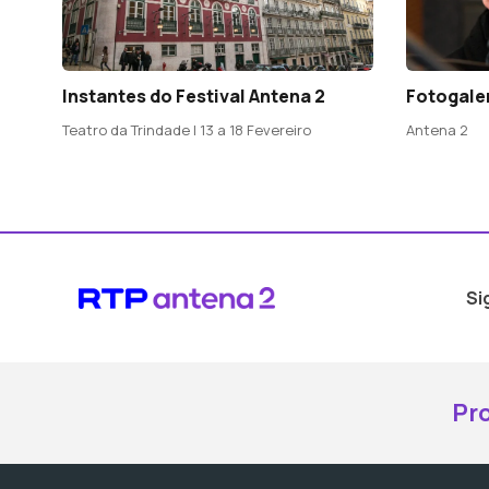
Instantes do Festival Antena 2
Fotogaler
Teatro da Trindade | 13 a 18 Fevereiro
Antena 2
Si
Pr