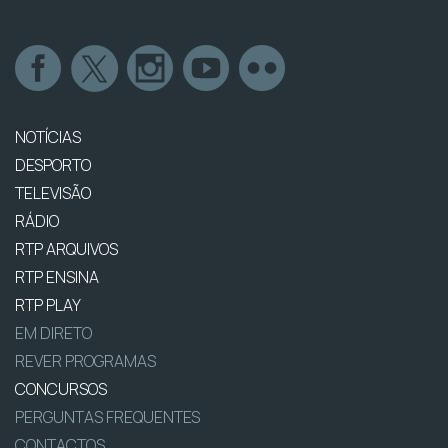
NOTÍCIAS
DESPORTO
TELEVISÃO
RÁDIO
RTP ARQUIVOS
RTP ENSINA
RTP PLAY
EM DIRETO
REVER PROGRAMAS
CONCURSOS
PERGUNTAS FREQUENTES
CONTACTOS