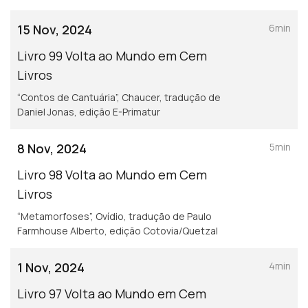
15 Nov, 2024
6min
Livro 99 Volta ao Mundo em Cem
Livros
“Contos de Cantuária”, Chaucer, tradução de
Daniel Jonas, edição E-Primatur
8 Nov, 2024
5min
Livro 98 Volta ao Mundo em Cem
Livros
“Metamorfoses”, Ovídio, tradução de Paulo
Farmhouse Alberto, edição Cotovia/Quetzal
1 Nov, 2024
4min
Livro 97 Volta ao Mundo em Cem