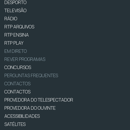
DESPORTO
TELEVISÃO
RÁDIO
RTP ARQUIVOS
RTP ENSINA
RTP PLAY
EM DIRETO
REVER PROGRAMAS
CONCURSOS
PERGUNTAS FREQUENTES
CONTACTOS
CONTACTOS
PROVEDORA DO TELESPECTADOR
PROVEDORA DO OUVINTE
ACESSIBILIDADES
SATÉLITES