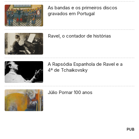
As bandas e os primeiros discos
gravados em Portugal
Ravel, o contador de histórias
A Rapsódia Espanhola de Ravel e a
4ª de Tchaikovsky
Júlio Pomar 100 anos
PUB