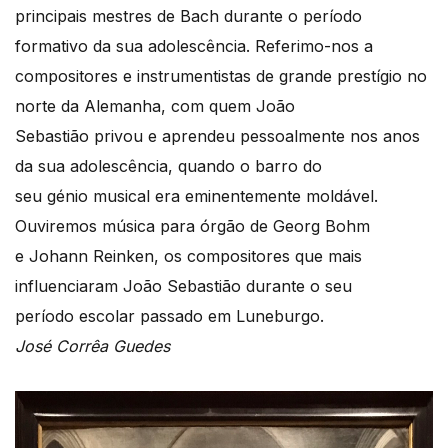
principais mestres de Bach durante o período
formativo da sua adolescência. Referimo-nos a
compositores e instrumentistas de grande prestígio no
norte da Alemanha, com quem João
Sebastião privou e aprendeu pessoalmente nos anos
da sua adolescência, quando o barro do
seu génio musical era eminentemente moldável.
Ouviremos música para órgão de Georg Bohm
e Johann Reinken, os compositores que mais
influenciaram João Sebastião durante o seu
período escolar passado em Luneburgo.
José Corrêa Guedes