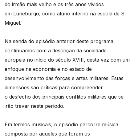
do irmão mais velho e os três anos vividos
em Luneburgo, como aluno interno na escola de S.
Miguel.
Na senda do episódio anterior deste programa,
continuamos com a descrição da sociedade
europeia no início do século XVIII, desta vez com um
enfoque na economia e no estado de
desenvolvimento das forças e artes militares. Estas
dimensões são críticas para compreender
o desfecho dos principais conflitos militares que se
irão travar neste período.
Em termos musicais, o episódio percorre música
composta por aqueles que foram os