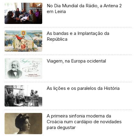
No Dia Mundial da Rádio, a Antena 2
em Leiria
As bandas e a Implantação da
República
Viagem, na Europa ocidental
As lições e os paralelos da História
A primeira sinfonia moderna da
Croácia num cardápio de novidades
para degustar