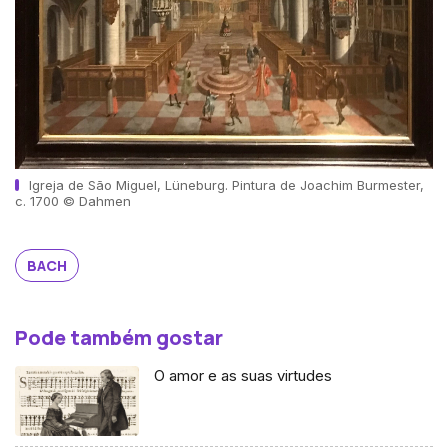
Igreja de São Miguel, Lüneburg. Pintura de Joachim Burmester,
c. 1700 © Dahmen
BACH
Pode também gostar
O amor e as suas virtudes