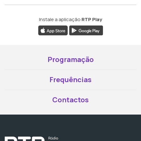
Instale a aplicação
RTP Play
Programação
Frequências
Contactos