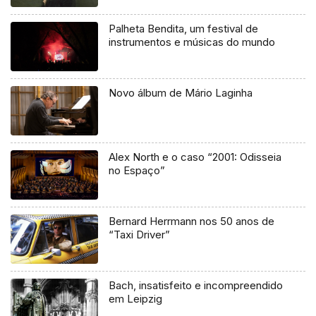
Palheta Bendita, um festival de
instrumentos e músicas do mundo
Novo álbum de Mário Laginha
Alex North e o caso “2001: Odisseia
no Espaço”
Bernard Herrmann nos 50 anos de
“Taxi Driver”
Bach, insatisfeito e incompreendido
em Leipzig