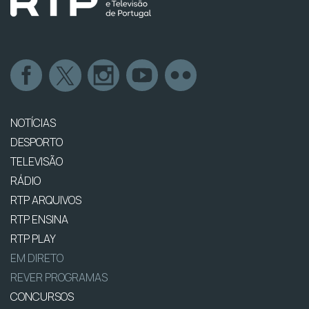
NOTÍCIAS
DESPORTO
TELEVISÃO
RÁDIO
RTP ARQUIVOS
RTP ENSINA
RTP PLAY
EM DIRETO
REVER PROGRAMAS
CONCURSOS